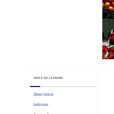
INDICE DELLA PAGINA
Descrizione
Indirizzo