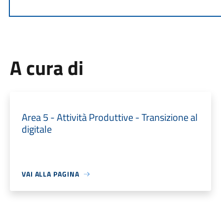
A cura di
Area 5 - Attività Produttive - Transizione al
digitale
VAI ALLA PAGINA