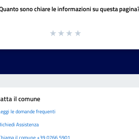
Quanto sono chiare le informazioni su questa pagina
atta il comune
Leggi le domande frequenti
Richiedi Assistenza
Chiama il comune +39 0766 5901