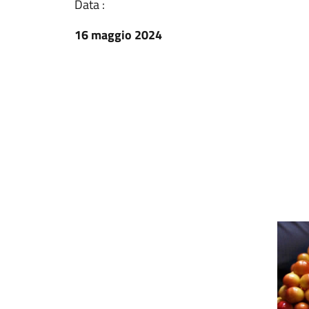
Data :
16 maggio 2024