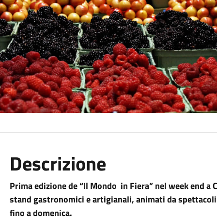
Descrizione
Prima edizione de “Il Mondo in Fiera” nel week end a C
stand gastronomici e artigianali, animati da spettacol
fino a domenica.