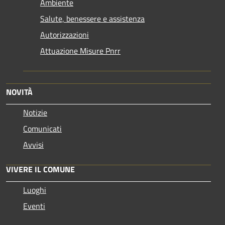
Ambiente
Salute, benessere e assistenza
Autorizzazioni
Attuazione Misure Pnrr
NOVITÀ
Notizie
Comunicati
Avvisi
VIVERE IL COMUNE
Luoghi
Eventi