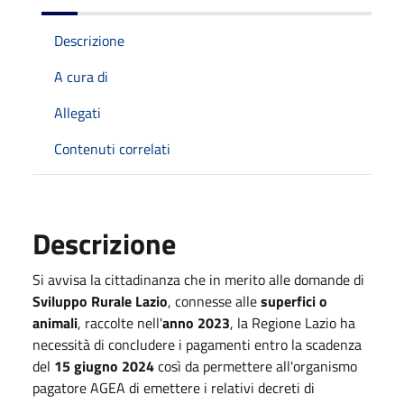
Descrizione
A cura di
Allegati
Contenuti correlati
Descrizione
Si avvisa la cittadinanza che in merito alle domande di
Sviluppo Rurale Lazio
, connesse alle
superfici o
animali
, raccolte nell'
anno 2023
, la Regione Lazio ha
necessità di concludere i pagamenti entro la scadenza
del
15 giugno 2024
così da permettere all'organismo
pagatore AGEA di emettere i relativi decreti di