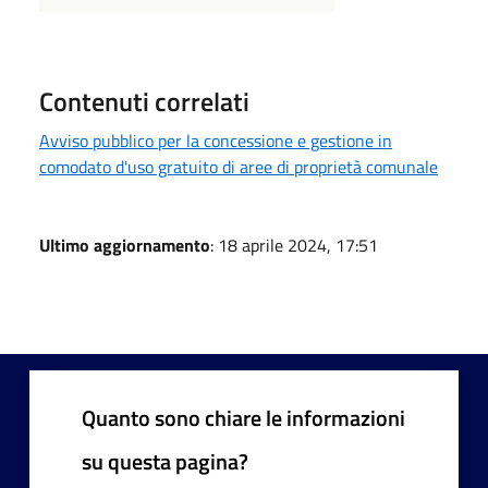
Contenuti correlati
Avviso pubblico per la concessione e gestione in
comodato d'uso gratuito di aree di proprietà comunale
Ultimo aggiornamento
: 18 aprile 2024, 17:51
Quanto sono chiare le informazioni
su questa pagina?