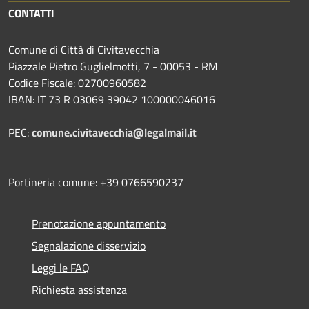
CONTATTI
Comune di Città di Civitavecchia
Piazzale Pietro Guglielmotti, 7 - 00053 - RM
Codice Fiscale: 02700960582
IBAN: IT 73 R 03069 39042 100000046016
PEC:
comune.civitavecchia@legalmail.it
Portineria comune: +39 0766590237
Prenotazione appuntamento
Segnalazione disservizio
Leggi le FAQ
Richiesta assistenza