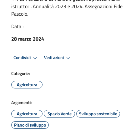
istruttori. Annualità 2023 e 2024. Assegnazioni Fide
Pascolo.
Data :
28 marzo 2024
Condividi
Vedi azioni
Categorie:
Agricoltura
Argomenti:
Agricoltura
Spazio Verde
Sviluppo sostenibile
Piano di sviluppo