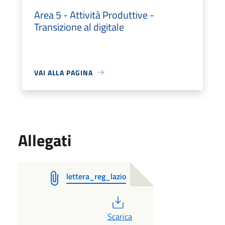
Area 5 - Attività Produttive -
Transizione al digitale
VAI ALLA PAGINA
Allegati
lettera_reg_lazio
PDF
Scarica