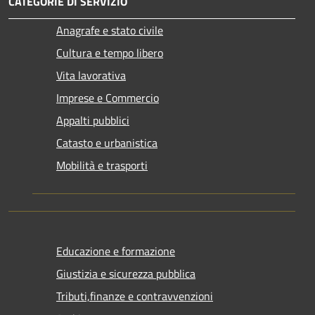
CATEGORIE DI SERVIZIO
Anagrafe e stato civile
Cultura e tempo libero
Vita lavorativa
Imprese e Commercio
Appalti pubblici
Catasto e urbanistica
Mobilità e trasporti
Educazione e formazione
Giustizia e sicurezza pubblica
Tributi,finanze e contravvenzioni