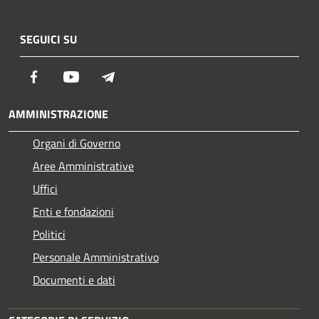
SEGUICI SU
Facebook
Youtube
Telegram
AMMINISTRAZIONE
Organi di Governo
Aree Amministrative
Uffici
Enti e fondazioni
Politici
Personale Amministrativo
Documenti e dati