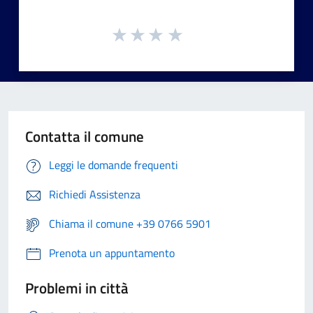
Contatta il comune
Leggi le domande frequenti
Richiedi Assistenza
Chiama il comune +39 0766 5901
Prenota un appuntamento
Problemi in città