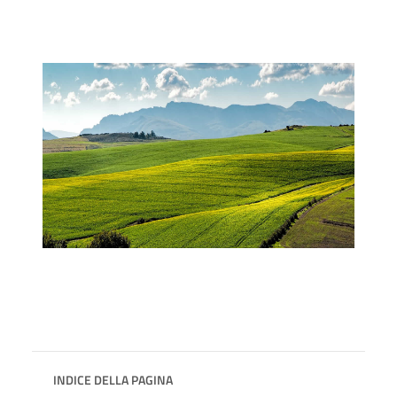
INDICE DELLA PAGINA