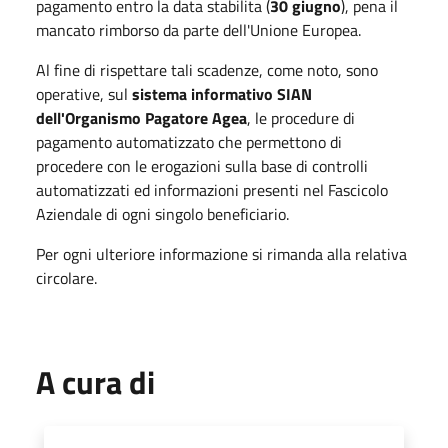
pagamento entro la data stabilita (
30 giugno
), pena il
mancato rimborso da parte dell'Unione Europea.
Al fine di rispettare tali scadenze, come noto, sono
operative, sul
sistema informativo SIAN
dell'Organismo Pagatore Agea
, le procedure di
pagamento automatizzato che permettono di
procedere con le erogazioni sulla base di controlli
automatizzati ed informazioni presenti nel Fascicolo
Aziendale di ogni singolo beneficiario.
Per ogni ulteriore informazione si rimanda alla relativa
circolare.
A cura di