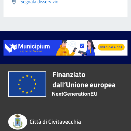
Segnala disservizio
Città di Civitavecchia