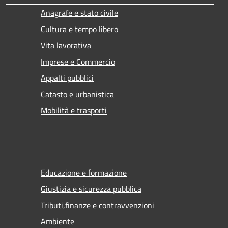
Anagrafe e stato civile
Cultura e tempo libero
Vita lavorativa
Imprese e Commercio
Appalti pubblici
Catasto e urbanistica
Mobilità e trasporti
Educazione e formazione
Giustizia e sicurezza pubblica
Tributi,finanze e contravvenzioni
Ambiente