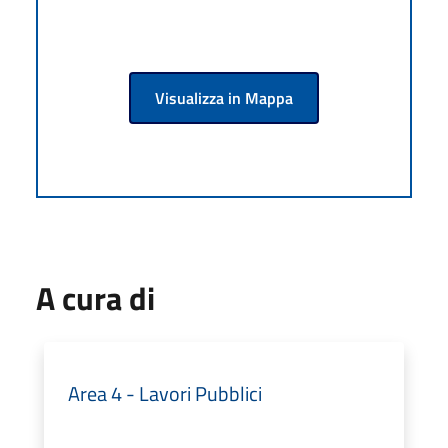
Visualizza in Mappa
A cura di
Area 4 - Lavori Pubblici