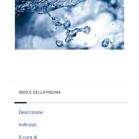
INDICE DELLA PAGINA
Descrizione
Indirizzo
A cura di