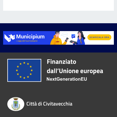
Città di Civitavecchia