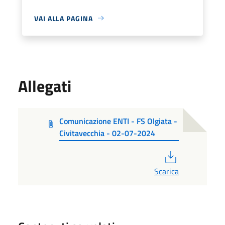
VAI ALLA PAGINA
Allegati
Comunicazione ENTI - FS Olgiata -
Civitavecchia - 02-07-2024
PDF
Scarica