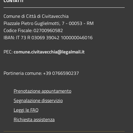
CONTATTI
Comune di Città di Civitavecchia
Piazzale Pietro Guglielmotti, 7 - 00053 - RM
Codice Fiscale: 02700960582
IBAN: IT 73 R 03069 39042 100000046016
PEC:
comune.civitavecchia@legalmail.it
Portineria comune: +39 0766590237
Prenotazione appuntamento
Segnalazione disservizio
Leggi le FAQ
Richiesta assistenza