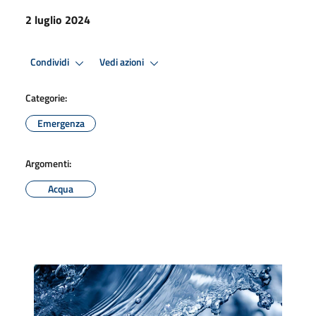
2 luglio 2024
Condividi
Vedi azioni
Categorie:
Emergenza
Argomenti:
Acqua