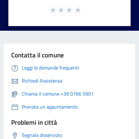
Contatta il comune
Leggi le domande frequenti
Richiedi Assistenza
Chiama il comune +39 0766 5901
Prenota un appuntamento
Problemi in città
Segnala disservizio