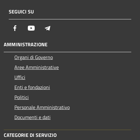
SEGUICI SU
Facebook
Youtube
Telegram
AMMINISTRAZIONE
Organi di Governo
Aree Amministrative
Uffici
Enti e fondazioni
Politici
Personale Amministrativo
Documenti e dati
CATEGORIE DI SERVIZIO