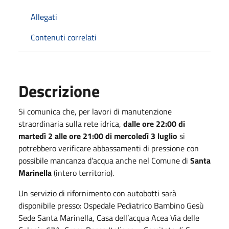
Allegati
Contenuti correlati
Descrizione
Si comunica che, per lavori di manutenzione
straordinaria sulla rete idrica,
dalle ore 22:00 di
martedì 2 alle ore 21:00 di mercoledì 3 luglio
si
potrebbero verificare abbassamenti di pressione con
possibile mancanza d’acqua anche nel Comune di
Santa
Marinella
(intero territorio).
Un servizio di rifornimento con autobotti sarà
disponibile presso: Ospedale Pediatrico Bambino Gesù
Sede Santa Marinella, Casa dell’acqua Acea Via delle