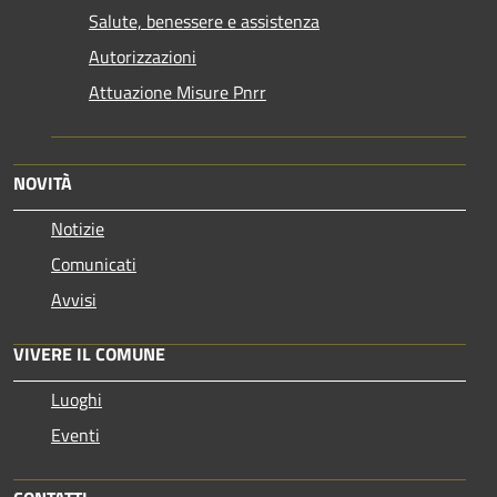
Salute, benessere e assistenza
Autorizzazioni
Attuazione Misure Pnrr
NOVITÀ
Notizie
Comunicati
Avvisi
VIVERE IL COMUNE
Luoghi
Eventi