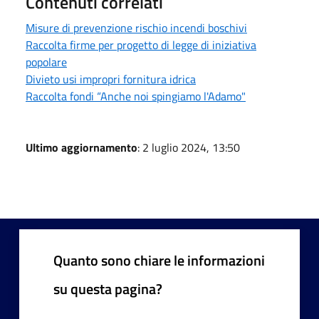
Contenuti correlati
Misure di prevenzione rischio incendi boschivi
Raccolta firme per progetto di legge di iniziativa
popolare
Divieto usi impropri fornitura idrica
Raccolta fondi “Anche noi spingiamo l'Adamo"
Ultimo aggiornamento
: 2 luglio 2024, 13:50
Quanto sono chiare le informazioni
su questa pagina?