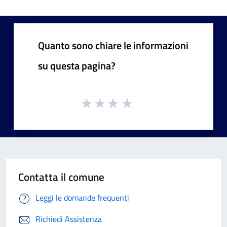
Quanto sono chiare le informazioni
su questa pagina?
Contatta il comune
Leggi le domande frequenti
Richiedi Assistenza