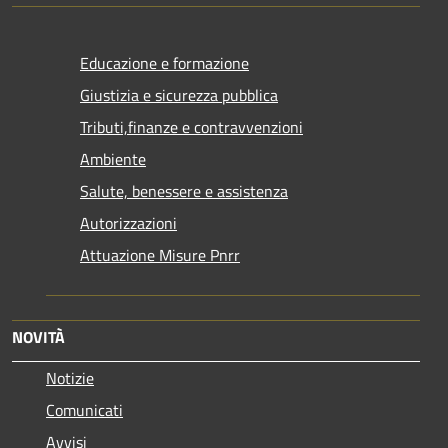
Educazione e formazione
Giustizia e sicurezza pubblica
Tributi,finanze e contravvenzioni
Ambiente
Salute, benessere e assistenza
Autorizzazioni
Attuazione Misure Pnrr
NOVITÀ
Notizie
Comunicati
Avvisi