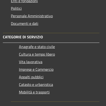
Enti e fondazioni
Politici
Personale Amministrativo
Documenti e dati
CATEGORIE DI SERVIZIO
Anagrafe e stato civile
Cultura e tempo libero
Vita lavorativa
Imprese e Commercio
Appalti pubblici
Catasto e urbanistica
Mobilità e trasporti