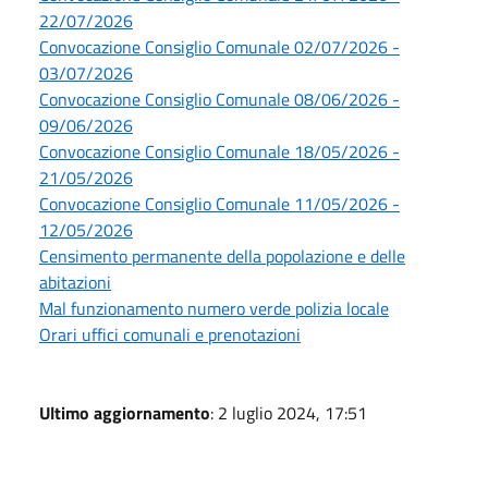
22/07/2026
Convocazione Consiglio Comunale 02/07/2026 -
03/07/2026
Convocazione Consiglio Comunale 08/06/2026 -
09/06/2026
Convocazione Consiglio Comunale 18/05/2026 -
21/05/2026
Convocazione Consiglio Comunale 11/05/2026 -
12/05/2026
Censimento permanente della popolazione e delle
abitazioni
Mal funzionamento numero verde polizia locale
Orari uffici comunali e prenotazioni
Ultimo aggiornamento
: 2 luglio 2024, 17:51