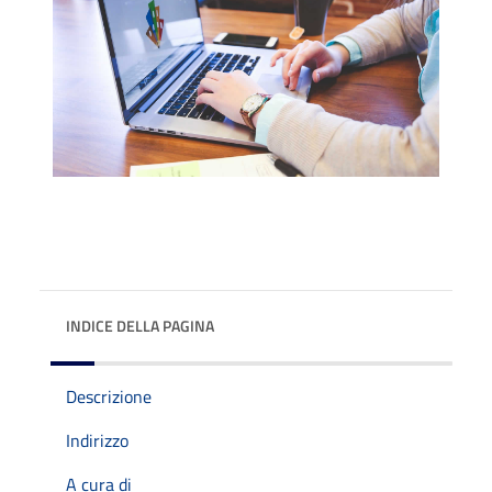
INDICE DELLA PAGINA
Descrizione
Indirizzo
A cura di