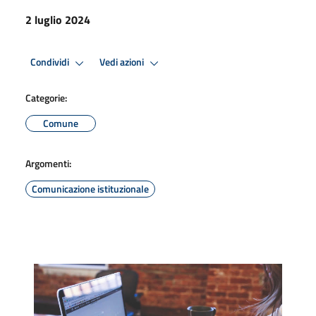
2 luglio 2024
Condividi
Vedi azioni
Categorie:
Comune
Argomenti:
Comunicazione istituzionale