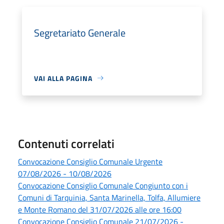
Segretariato Generale
VAI ALLA PAGINA
Contenuti correlati
Convocazione Consiglio Comunale Urgente
07/08/2026 - 10/08/2026
Convocazione Consiglio Comunale Congiunto con i
Comuni di Tarquinia, Santa Marinella, Tolfa, Allumiere
e Monte Romano del 31/07/2026 alle ore 16:00
Convocazione Consiglio Comunale 21/07/2026 -