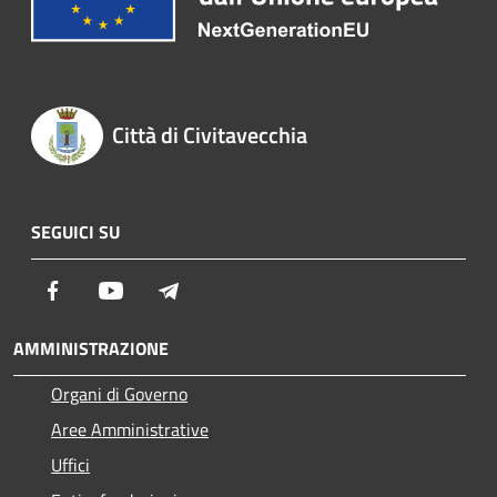
Città di Civitavecchia
SEGUICI SU
Facebook
Youtube
Telegram
AMMINISTRAZIONE
Organi di Governo
Aree Amministrative
Uffici