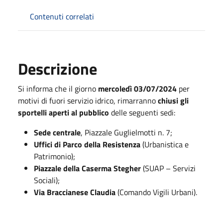
Contenuti correlati
Descrizione
Si informa che il giorno
mercoledì 03/07/2024
per
motivi di fuori servizio idrico, rimarranno
chiusi gli
sportelli aperti al pubblico
delle seguenti sedi:
Sede centrale
, Piazzale Guglielmotti n. 7;
Uffici di Parco della Resistenza
(Urbanistica e
Patrimonio);
Piazzale della Caserma Stegher
(SUAP – Servizi
Sociali);
Via Braccianese Claudia
(Comando Vigili Urbani).