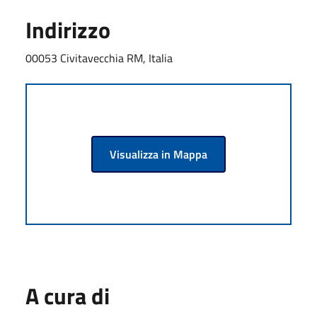
Indirizzo
00053 Civitavecchia RM, Italia
Visualizza in Mappa
A cura di