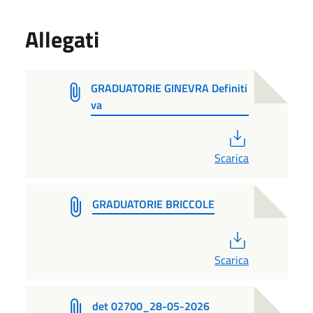
Allegati
GRADUATORIE GINEVRA Definiti
va
PDF
Scarica
GRADUATORIE BRICCOLE
PDF
Scarica
det 02700_28-05-2026