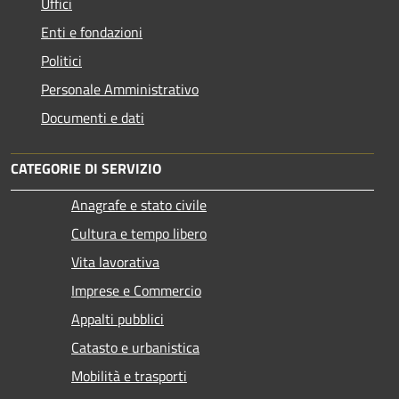
Uffici
Enti e fondazioni
Politici
Personale Amministrativo
Documenti e dati
CATEGORIE DI SERVIZIO
Anagrafe e stato civile
Cultura e tempo libero
Vita lavorativa
Imprese e Commercio
Appalti pubblici
Catasto e urbanistica
Mobilità e trasporti