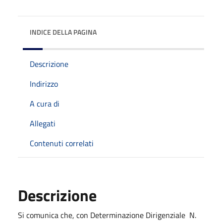
INDICE DELLA PAGINA
Descrizione
Indirizzo
A cura di
Allegati
Contenuti correlati
Descrizione
Si comunica che, con Determinazione Dirigenziale
N.