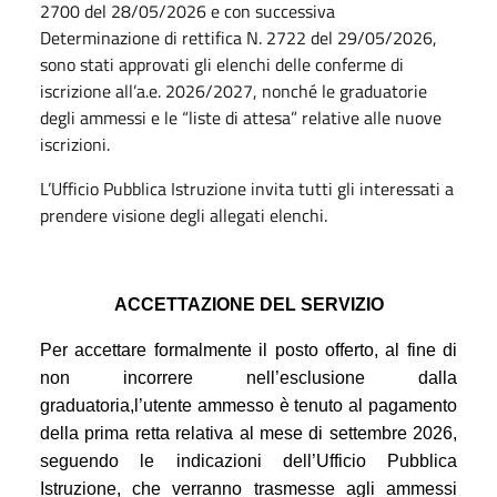
2700 del 28/05/2026 e con successiva
Determinazione di rettifica N. 2722 del 29/05/2026,
sono stati approvati gli elenchi delle conferme di
iscrizione all’a.e. 2026/2027, nonché le graduatorie
degli ammessi e le “liste di attesa” relative alle nuove
iscrizioni.
L’Ufficio Pubblica Istruzione invita tutti gli interessati a
prendere visione degli allegati elenchi.
ACCETTAZIONE DEL SERVIZIO
Per accettare formalmente il posto offerto, al fine di
non incorrere nell’esclusione dalla
graduatoria,l’utente ammesso è tenuto al pagamento
della prima retta relativa al mese di settembre 2026,
seguendo le indicazioni dell’Ufficio Pubblica
Istruzione, che verranno trasmesse agli ammessi