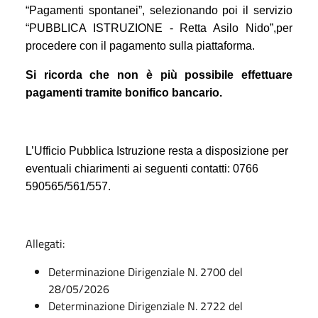
“Pagamenti spontanei”, selezionando poi il servizio
“PUBBLICA ISTRUZIONE - Retta Asilo Nido”,per
procedere con il pagamento sulla piattaforma.
Si ricorda che non è più possibile effettuare
pagamenti tramite bonifico bancario
.
L’Ufficio Pubblica Istruzione resta a disposizione per
eventuali chiarimenti ai seguenti contatti: 0766
590565/561/557.
Allegati:
Determinazione Dirigenziale N. 2700 del
28/05/2026
Determinazione Dirigenziale N. 2722 del