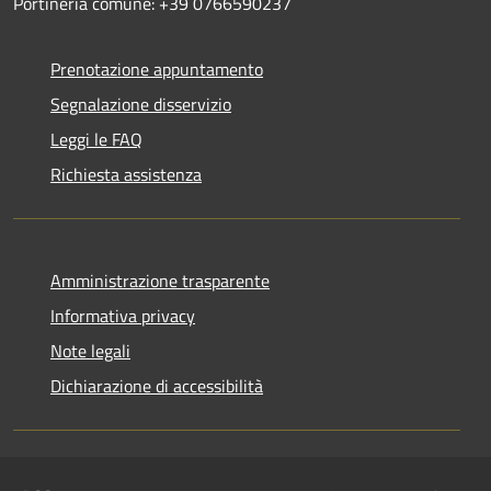
Portineria comune: +39 0766590237
Prenotazione appuntamento
Segnalazione disservizio
Leggi le FAQ
Richiesta assistenza
Amministrazione trasparente
Informativa privacy
Note legali
Dichiarazione di accessibilità