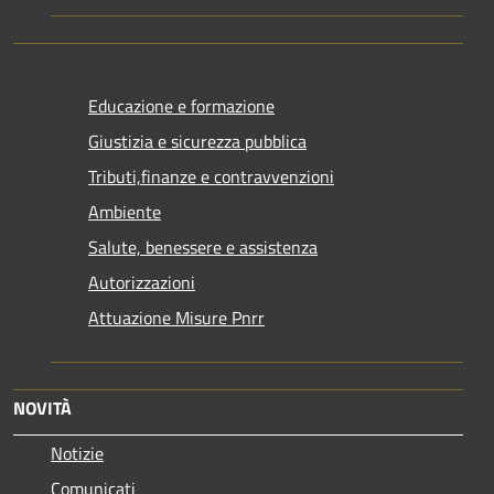
Educazione e formazione
Giustizia e sicurezza pubblica
Tributi,finanze e contravvenzioni
Ambiente
Salute, benessere e assistenza
Autorizzazioni
Attuazione Misure Pnrr
NOVITÀ
Notizie
Comunicati