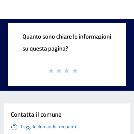
Quanto sono chiare le informazioni
su questa pagina?
Contatta il comune
Leggi le domande frequenti