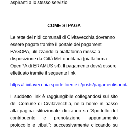
aspiranti allo stesso servizio.
COME SI PAGA
Le rette dei nidi comunali di Civitavecchia dovranno
essere pagate tramite il portale dei pagamenti
PAGOPA, utilizzando la piattaforma messa a
disposizione da Città Metropolitana (piattaforma
OpenPA di ERAMUS srl).
Il pagamento dovrà essere
effettuato tramite il seguente link:
https://civitavecchia.sportelloente.it/posts/pagamentispont
Il suddetto link è raggiungibile collegandosi sul sito
del Comune di Civitavecchia, nella home in basso
alla pagina istituzionale cliccando su “Sportello del
contribuente e prenotazione appuntamento
protocollo e tributi”; successivamente cliccando su