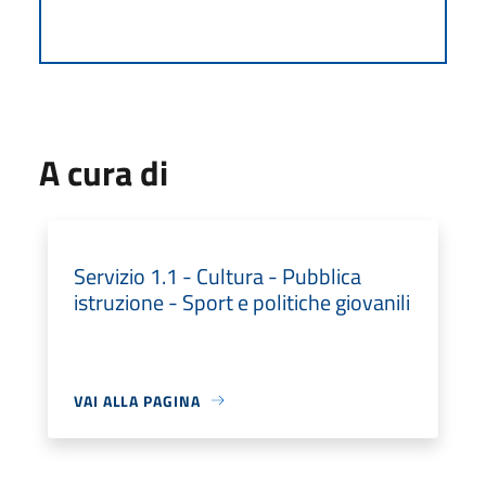
A cura di
Servizio 1.1 - Cultura - Pubblica
istruzione - Sport e politiche giovanili
VAI ALLA PAGINA