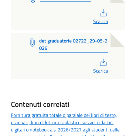
PDF
Scarica
det graduatorie 02722_29-05-2
026
PDF
Scarica
Contenuti correlati
Fornitura gratuita totale o parziale dei libri di testo,
dizionari, libri di lettura scolastici, sussidi didattici
digitali o notebook a.s. 2026/2027 agli studenti delle