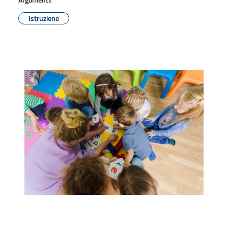
Istruzione