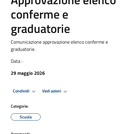
conferme e
graduatorie
Comunicazione approvazione elenco conferme e
graduatorie.
Data :
29 maggio 2026
Condividi
Vedi azioni
Categorie:
Scuola
Argomenti: