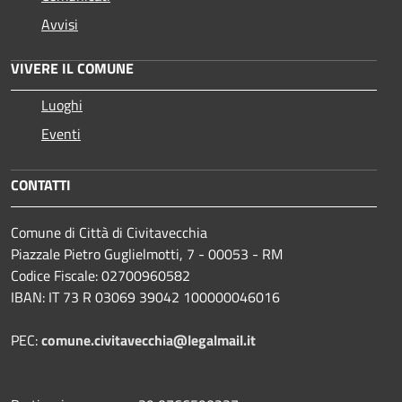
Avvisi
VIVERE IL COMUNE
Luoghi
Eventi
CONTATTI
Comune di Città di Civitavecchia
Piazzale Pietro Guglielmotti, 7 - 00053 - RM
Codice Fiscale: 02700960582
IBAN: IT 73 R 03069 39042 100000046016
PEC:
comune.civitavecchia@legalmail.it