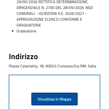
29/05/2026 RETTIFICA DETERMINAZIONE
DIRIGENZIALE N. 2700 DEL 28/05/2026 .NIDI
COMUNALI - ISCRIZIONI A.E. 2026/2027 -
APPROVAZIONE ELENCO CONFERME E
GRADUATORIE
Graduatorie
Indirizzo
Piazza Calamatta, 18, 00053 Civitavecchia RM, Italia
Visualizza in Mappa