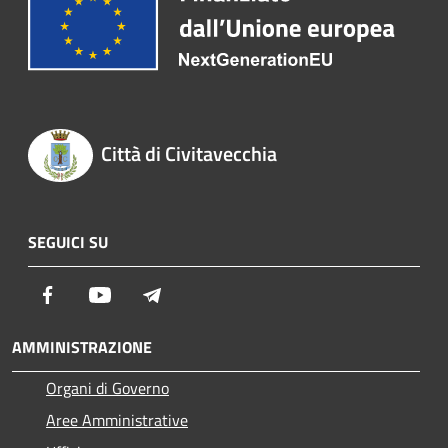
Città di Civitavecchia
SEGUICI SU
Facebook
Youtube
Telegram
AMMINISTRAZIONE
Organi di Governo
Aree Amministrative