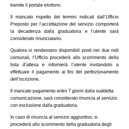
tramite il portale elixform.
Il mancato rispetto dei termini indicati dall’Ufficio
Preposto per l’accettazione del servizio comporterà
la decadenza dalla graduatoria e l’utente sarà
considerato rinunciatario.
Qualo
ra si rendessero disponibili posti nei due nidi
comunali, l’Ufficio procederà allo scorrimento della
lista d’attesa e informerà l’utente invitandolo a
effettuare il pagamento ai fini del perfezionamento
dell’iscrizione.
Il mancato pagamento entro 7 giorni dalla suddetta
comunicazione, sarà considerato rinuncia al
servizio
con esclusione dalla graduatoria.
In caso di rinuncia al servizio aggiuntivo, si
procederà allo scorrimento della graduatoria degli