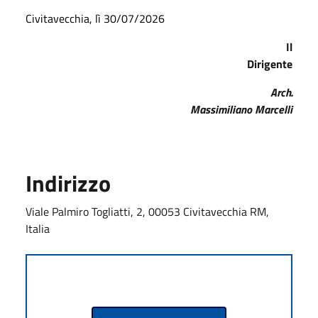
Civitavecchia, lì 30/07/2026
Il
Dirigente
Arch.
Massimiliano Marcelli
Indirizzo
Viale Palmiro Togliatti, 2, 00053 Civitavecchia RM,
Italia