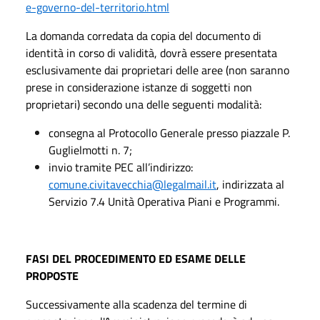
e-governo-del-territorio.html
La domanda corredata da copia del documento di
identità in corso di validità, dovrà essere presentata
esclusivamente dai proprietari delle aree (non saranno
prese in considerazione istanze di soggetti non
proprietari) secondo una delle seguenti modalità:
consegna al Protocollo Generale presso piazzale P.
Guglielmotti n. 7;
invio tramite PEC all’indirizzo:
comune.civitavecchia@legalmail.it
, indirizzata al
Servizio 7.4 Unità Operativa Piani e Programmi.
FASI DEL PROCEDIMENTO ED ESAME DELLE
PROPOSTE
Successivamente alla scadenza del termine di