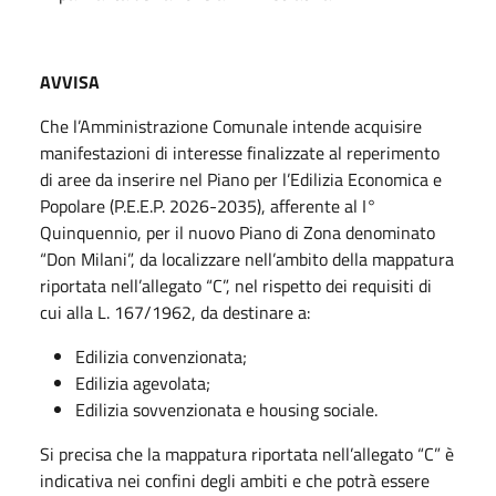
AVVISA
Che l’Amministrazione Comunale intende acquisire
manifestazioni di interesse finalizzate al reperimento
di aree da inserire nel Piano per l’Edilizia Economica e
Popolare (P.E.E.P. 2026-2035), afferente al I°
Quinquennio, per il nuovo Piano di Zona denominato
“Don Milani”, da localizzare nell’ambito della mappatura
riportata nell’allegato “C”, nel rispetto dei requisiti di
cui alla L. 167/1962, da destinare a:
Edilizia convenzionata;
Edilizia agevolata;
Edilizia sovvenzionata e housing sociale.
Si precisa che la mappatura riportata nell’allegato “C” è
indicativa nei confini degli ambiti e che potrà essere