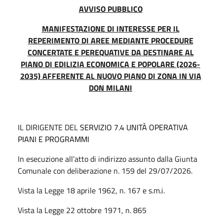
AVVISO PUBBLICO
MANIFESTAZIONE DI INTERESSE PER IL
REPERIMENTO DI AREE MEDIANTE PROCEDURE
CONCERTATE E PEREQUATIVE DA DESTINARE AL
PIANO DI EDILIZIA ECONOMICA E POPOLARE (2026-
2035) AFFERENTE AL NUOVO PIANO DI ZONA IN VIA
DON MILANI
IL DIRIGENTE DEL
SERVIZIO 7.4 UNITÀ OPERATIVA
PIANI E PROGRAMMI
In esecuzione all’atto di indirizzo assunto dalla Giunta
Comunale con deliberazione n. 159 del 29/07/2026.
Vista la Legge 18 aprile 1962, n. 167 e s.m.i.
Vista la Legge 22 ottobre 1971, n. 865