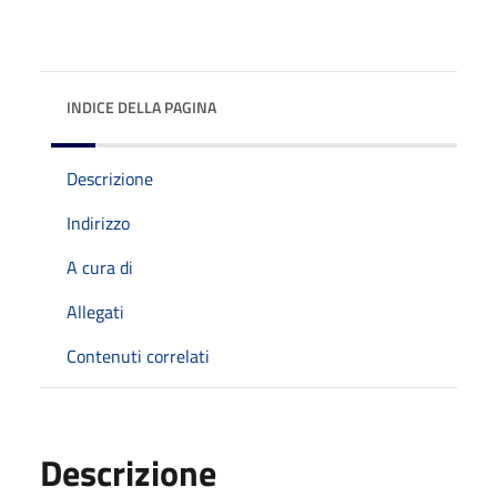
INDICE DELLA PAGINA
Descrizione
Indirizzo
A cura di
Allegati
Contenuti correlati
Descrizione