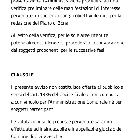
presentazione, l'Amministrazione procederà ad una
verifica preliminare delle manifestazioni di interesse
pervenute, in coerenza con gli obiettivi definiti per la
redazione del Piano di Zona
All'esito della verifica, per le sole aree ritenute
potenzialmente idonee, si procederà alla convocazione
dei soggetti proponenti per le successive fasi.
CLAUSOLE
Il presente avviso non costituisce offerta al pubblico ai
sensi dell’art. 1336 del Codice Civile e non comporta
alcun vincolo per l’Amministrazione Comunale né per i
soggetti partecipanti.
Le valutazioni sulle proposte pervenute saranno
effettuate ad insindacabile e inappellabile giudizio del
Comune di Civitavecchia.