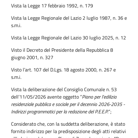
Vista la Legge 17 febbraio 1992, n. 179
Vista la Legge Regionale del Lazio 2 luglio 1987, n. 36 e
s.m.i.
Vista la Legge Regionale del Lazio 30 luglio 2025, n. 12
Visto il Decreto del Presidente della Repubblica 8
giugno 2001, n. 327
Visto l’art. 107 del D.Lgs. 18 agosto 2000, n. 267 e
s.m.i.
Vista la deliberazione del Consiglio Comunale n. 53
dell’11/05/2026 avente oggetto “
Piano per l’edilizia
residenziale pubblica e sociale per il decennio 2026-2035 -
Indirizzi programmatici per la redazione del P.E.E.P.
”;
Considerato che, con la suddetta deliberazione, è stato
fornito indirizzo per la predisposizione degli atti relativi