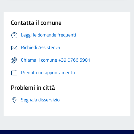
Contatta il comune
Leggi le domande frequenti
Richiedi Assistenza
Chiama il comune +39 0766 5901
Prenota un appuntamento
Problemi in città
Segnala disservizio