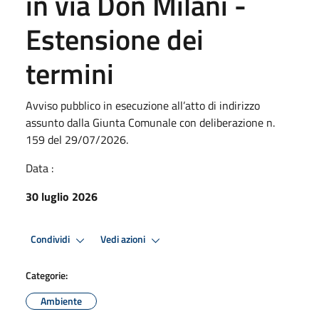
in via Don Milani -
Estensione dei
termini
Avviso pubblico in esecuzione all’atto di indirizzo
assunto dalla Giunta Comunale con deliberazione n.
159 del 29/07/2026.
Data :
30 luglio 2026
Condividi
Vedi azioni
Categorie:
Ambiente