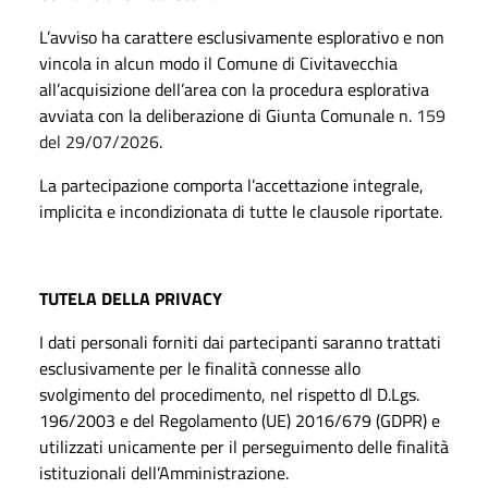
L’avviso ha carattere esclusivamente esplorativo e non
vincola in alcun modo il Comune di Civitavecchia
all’acquisizione dell’area con la procedura esplorativa
avviata con la deliberazione di Giunta Comunale n.
159
del 29/07/2026
.
La partecipazione comporta l’accettazione integrale,
implicita e incondizionata di tutte le clausole riportate.
TUTELA DELLA PRIVACY
I dati personali forniti dai partecipanti saranno trattati
esclusivamente per le finalità connesse allo
svolgimento del procedimento, nel rispetto dl D.Lgs.
196/2003 e del Regolamento (UE) 2016/679 (GDPR) e
utilizzati unicamente per il perseguimento delle finalità
istituzionali dell’Amministrazione.