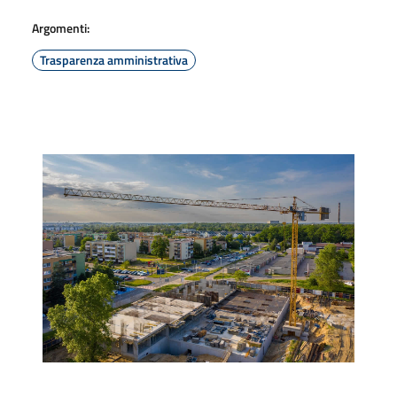
Argomenti:
Trasparenza amministrativa