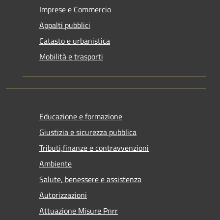
Imprese e Commercio
Appalti pubblici
Catasto e urbanistica
Mobilità e trasporti
Educazione e formazione
Giustizia e sicurezza pubblica
Tributi,finanze e contravvenzioni
Ambiente
Salute, benessere e assistenza
Autorizzazioni
Attuazione Misure Pnrr