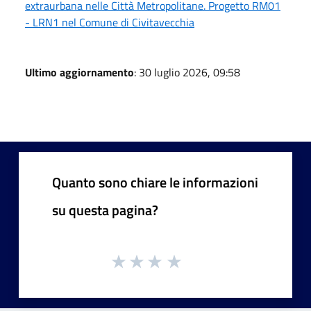
extraurbana nelle Città Metropolitane. Progetto RM01
- LRN1 nel Comune di Civitavecchia
Ultimo aggiornamento
: 30 luglio 2026, 09:58
Quanto sono chiare le informazioni
su questa pagina?