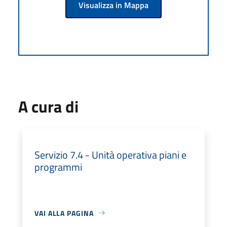
Visualizza in Mappa
A cura di
Servizio 7.4 - Unità operativa piani e
programmi
VAI ALLA PAGINA