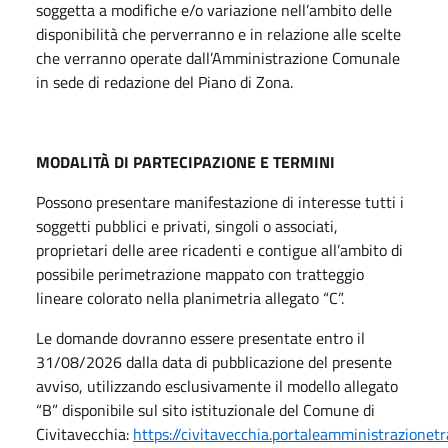
soggetta a modifiche e/o variazione nell’ambito delle
disponibilità che perverranno e in relazione alle scelte
che verranno operate dall’Amministrazione Comunale
in sede di redazione del Piano di Zona.
MODALITÀ DI PARTECIPAZIONE E TERMINI
Possono presentare manifestazione di interesse tutti i
soggetti pubblici e privati, singoli o associati,
proprietari delle aree ricadenti e contigue all’ambito di
possibile perimetrazione mappato con tratteggio
lineare colorato nella planimetria allegato “C”.
Le domande dovranno essere presentate entro il
31/08/2026 dalla data di pubblicazione del presente
avviso, utilizzando esclusivamente il modello allegato
“B” disponibile sul sito istituzionale del Comune di
Civitavecchia:
https://civitavecchia.portaleamministrazionet