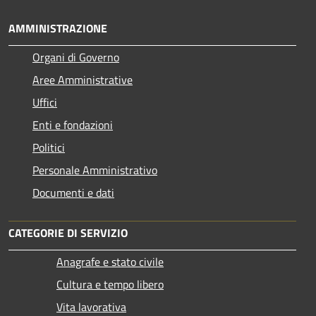
AMMINISTRAZIONE
Organi di Governo
Aree Amministrative
Uffici
Enti e fondazioni
Politici
Personale Amministrativo
Documenti e dati
CATEGORIE DI SERVIZIO
Anagrafe e stato civile
Cultura e tempo libero
Vita lavorativa