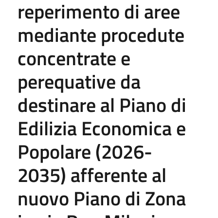
reperimento di aree
mediante procedute
concentrate e
perequative da
destinare al Piano di
Edilizia Economica e
Popolare (2026-
2035) afferente al
nuovo Piano di Zona