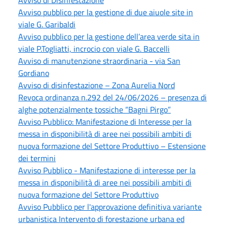
Avviso di Disinfestazione
Avviso pubblico per la gestione di due aiuole site in
viale G. Garibaldi
Avviso pubblico per la gestione dell’area verde sita in
viale P.Togliatti, incrocio con viale G. Baccelli
Avviso di manutenzione straordinaria - via San
Gordiano
Avviso di disinfestazione – Zona Aurelia Nord
Revoca ordinanza n.292 del 24/06/2026 – presenza di
alghe potenzialmente tossiche “Bagni Pirgo”
Avviso Pubblico: Manifestazione di Interesse per la
messa in disponibilità di aree nei possibili ambiti di
nuova formazione del Settore Produttivo – Estensione
dei termini
Avviso Pubblico - Manifestazione di interesse per la
messa in disponibilità di aree nei possibili ambiti di
nuova formazione del Settore Produttivo
Avviso Pubblico per l'approvazione definitiva variante
urbanistica Intervento di forestazione urbana ed