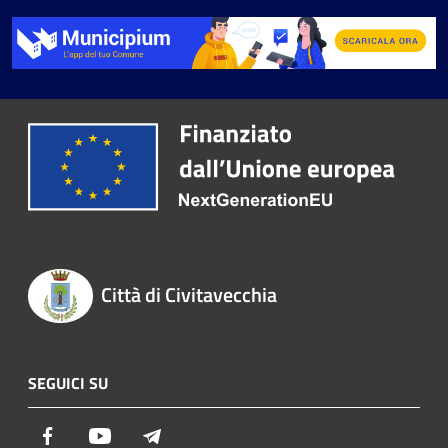
Città di Civitavecchia
SEGUICI SU
Facebook
Youtube
Telegram