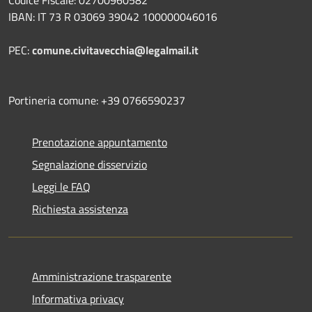
IBAN: IT 73 R 03069 39042 100000046016
PEC:
comune.civitavecchia@legalmail.it
Portineria comune: +39 0766590237
Prenotazione appuntamento
Segnalazione disservizio
Leggi le FAQ
Richiesta assistenza
Amministrazione trasparente
Informativa privacy