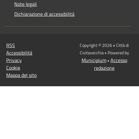
Note legali
Dichiarazione di accessibilità
RSS
Copyright © 2026 • Città di
Accessibilità
Civitavecchia • Powered by
Privacy
Municipium
Accesso
•
Cookie
redazione
Mappa del sito