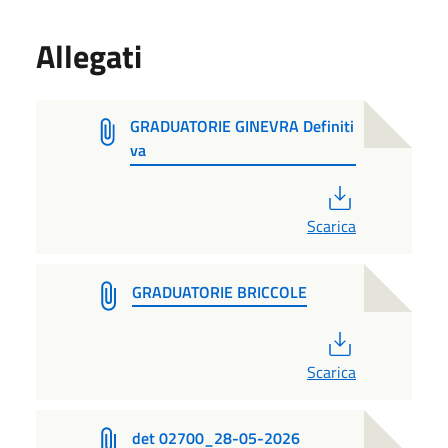
Allegati
GRADUATORIE GINEVRA Definiti
va
PDF
Scarica
GRADUATORIE BRICCOLE
PDF
Scarica
det 02700_28-05-2026