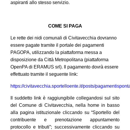
aspiranti allo stesso servizio.
COME SI PAGA
Le rette dei nidi comunali di Civitavecchia dovranno
essere pagate tramite il portale dei pagamenti
PAGOPA, utilizzando la piattaforma messa a
disposizione da Città Metropolitana (piattaforma
OpenPA di ERAMUS srl).
Il pagamento dovrà essere
effettuato tramite il seguente link:
https://civitavecchia.sportelloente.it/posts/pagamentispont
Il suddetto link è raggiungibile collegandosi sul sito
del Comune di Civitavecchia, nella home in basso
alla pagina istituzionale cliccando su “Sportello del
contribuente e prenotazione appuntamento
protocollo e tributi”; successivamente cliccando su