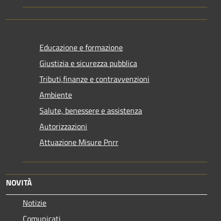
Educazione e formazione
Giustizia e sicurezza pubblica
Tributi,finanze e contravvenzioni
Ambiente
Salute, benessere e assistenza
Autorizzazioni
Attuazione Misure Pnrr
NOVITÀ
Notizie
Comunicati