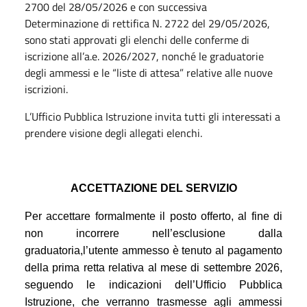
2700 del 28/05/2026 e con successiva
Determinazione di rettifica N. 2722 del 29/05/2026,
sono stati approvati gli elenchi delle conferme di
iscrizione all’a.e. 2026/2027, nonché le graduatorie
degli ammessi e le “liste di attesa” relative alle nuove
iscrizioni.
L’Ufficio Pubblica Istruzione invita tutti gli interessati a
prendere visione degli allegati elenchi.
ACCETTAZIONE DEL SERVIZIO
Per accettare formalmente il posto offerto, al fine di
non incorrere nell’esclusione dalla
graduatoria,l’utente ammesso è tenuto al pagamento
della prima retta relativa al mese di settembre 2026,
seguendo le indicazioni dell’Ufficio Pubblica
Istruzione, che verranno trasmesse agli ammessi