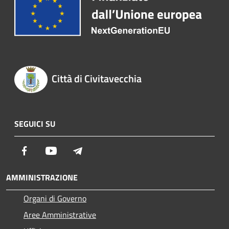
Città di Civitavecchia
SEGUICI SU
Facebook
Youtube
Telegram
AMMINISTRAZIONE
Organi di Governo
Aree Amministrative