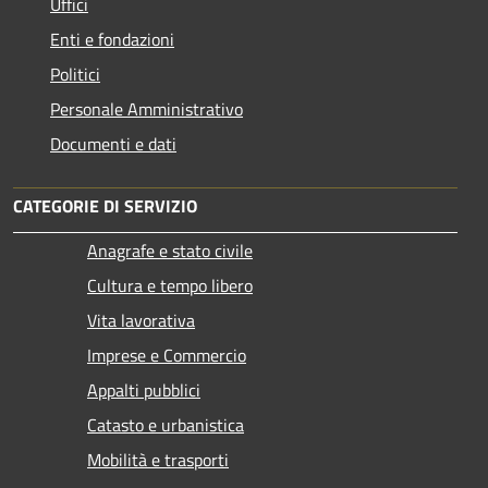
Uffici
Enti e fondazioni
Politici
Personale Amministrativo
Documenti e dati
CATEGORIE DI SERVIZIO
Anagrafe e stato civile
Cultura e tempo libero
Vita lavorativa
Imprese e Commercio
Appalti pubblici
Catasto e urbanistica
Mobilità e trasporti