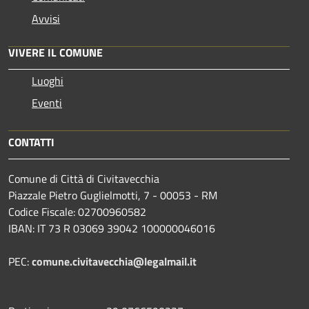
Avvisi
VIVERE IL COMUNE
Luoghi
Eventi
CONTATTI
Comune di Città di Civitavecchia
Piazzale Pietro Guglielmotti, 7 - 00053 - RM
Codice Fiscale: 02700960582
IBAN: IT 73 R 03069 39042 100000046016
PEC:
comune.civitavecchia@legalmail.it