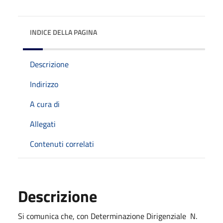
INDICE DELLA PAGINA
Descrizione
Indirizzo
A cura di
Allegati
Contenuti correlati
Descrizione
Si comunica che, con Determinazione Dirigenziale
N.