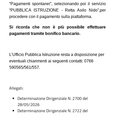
“Pagamenti spontanei”, selezionando poi il servizio
“PUBBLICA ISTRUZIONE - Retta Asilo Nido”,per
procedere con il pagamento sulla piattaforma.
Si ricorda che non è più possibile effettuare
pagamenti tramite bonifico bancario
.
L’Ufficio Pubblica Istruzione resta a disposizione per
eventuali chiarimenti ai seguenti contatti: 0766
590565/561/557.
Allegati:
Determinazione Dirigenziale N. 2700 del
28/05/2026
Determinazione Dirigenziale N. 2722 del