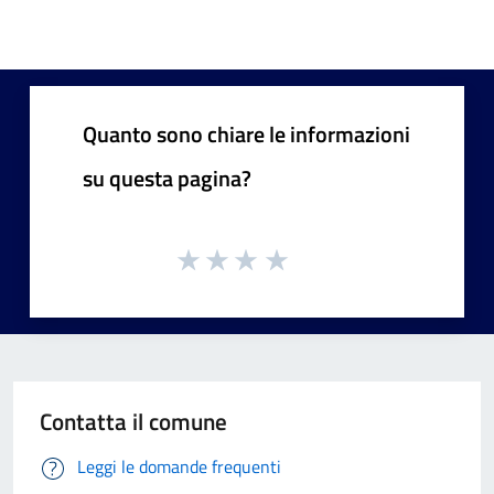
Quanto sono chiare le informazioni
su questa pagina?
Contatta il comune
Leggi le domande frequenti