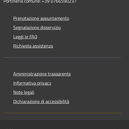
Portineria comune: +39 0766590237
Prenotazione appuntamento
Segnalazione disservizio
Leggi le FAQ
Richiesta assistenza
Amministrazione trasparente
Informativa privacy
Note legali
Dichiarazione di accessibilità