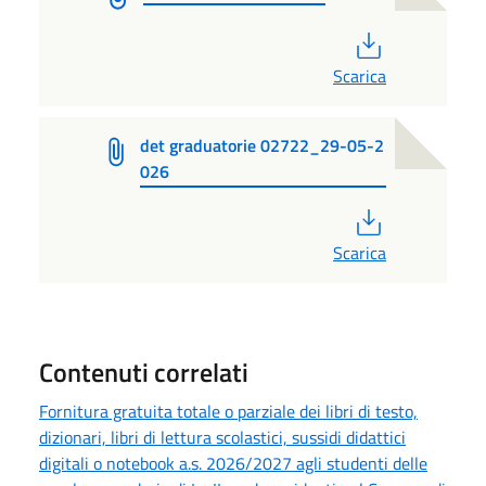
PDF
Scarica
det graduatorie 02722_29-05-2
026
PDF
Scarica
Contenuti correlati
Fornitura gratuita totale o parziale dei libri di testo,
dizionari, libri di lettura scolastici, sussidi didattici
digitali o notebook a.s. 2026/2027 agli studenti delle