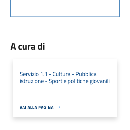
A cura di
Servizio 1.1 - Cultura - Pubblica
istruzione - Sport e politiche giovanili
VAI ALLA PAGINA