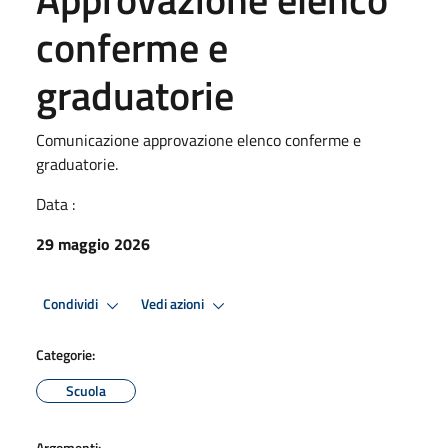
conferme e
graduatorie
Comunicazione approvazione elenco conferme e
graduatorie.
Data :
29 maggio 2026
Condividi
Vedi azioni
Categorie:
Scuola
Argomenti: