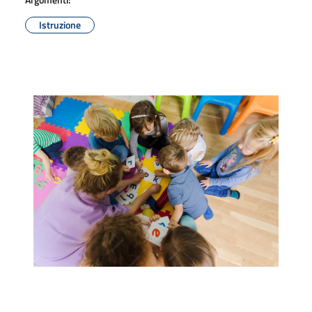
Istruzione