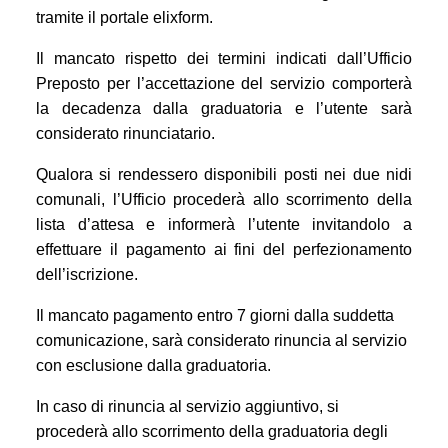
tramite il portale elixform.
Il mancato rispetto dei termini indicati dall’Ufficio
Preposto per l’accettazione del servizio comporterà
la decadenza dalla graduatoria e l’utente sarà
considerato rinunciatario.
Qualo
ra si rendessero disponibili posti nei due nidi
comunali, l’Ufficio procederà allo scorrimento della
lista d’attesa e informerà l’utente invitandolo a
effettuare il pagamento ai fini del perfezionamento
dell’iscrizione.
Il mancato pagamento entro 7 giorni dalla suddetta
comunicazione, sarà considerato rinuncia al
servizio
con esclusione dalla graduatoria.
In caso di rinuncia al servizio aggiuntivo, si
procederà allo scorrimento della graduatoria degli