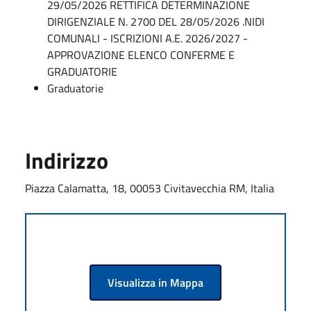
29/05/2026 RETTIFICA DETERMINAZIONE
DIRIGENZIALE N. 2700 DEL 28/05/2026 .NIDI
COMUNALI - ISCRIZIONI A.E. 2026/2027 -
APPROVAZIONE ELENCO CONFERME E
GRADUATORIE
Graduatorie
Indirizzo
Piazza Calamatta, 18, 00053 Civitavecchia RM, Italia
Visualizza in Mappa