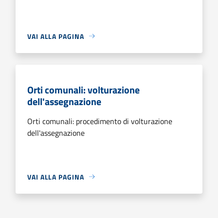
VAI ALLA PAGINA
Orti comunali: volturazione
dell'assegnazione
Orti comunali: procedimento di volturazione
dell'assegnazione
VAI ALLA PAGINA