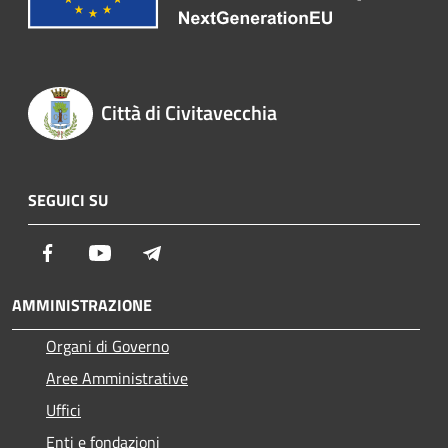
Città di Civitavecchia
SEGUICI SU
Facebook
Youtube
Telegram
AMMINISTRAZIONE
Organi di Governo
Aree Amministrative
Uffici
Enti e fondazioni