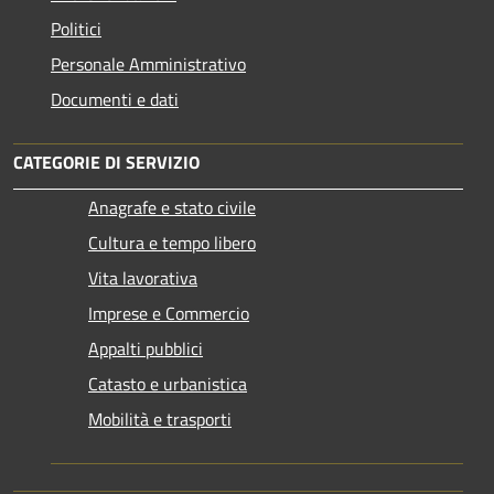
Politici
Personale Amministrativo
Documenti e dati
CATEGORIE DI SERVIZIO
Anagrafe e stato civile
Cultura e tempo libero
Vita lavorativa
Imprese e Commercio
Appalti pubblici
Catasto e urbanistica
Mobilità e trasporti