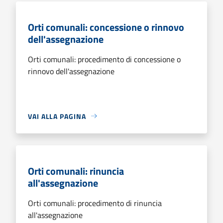
Orti comunali: concessione o rinnovo
dell'assegnazione
Orti comunali: procedimento di concessione o
rinnovo dell'assegnazione
VAI ALLA PAGINA
Orti comunali: rinuncia
all'assegnazione
Orti comunali: procedimento di rinuncia
all'assegnazione