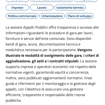
Imprese
Lavoro
Isolamento termico
Politica commerciale
Urbanizzazione
Piano di sviluppo
La sezione Appalti Pubblici offre trasparenza e accesso alle
informazioni riguardanti le procedure di gara per lavori,
forniture e servizi dell’ente comunale. Sono disponibili
bandi di gara, avvisi, documentazione tecnica e
modulistica necessaria per la partecipazione.
Vengono
illustrate le modalità di svolgimento delle gare, i criteri di
aggiudicazione, gli esiti e i contratti stipulati.
La sezione
supporta imprese e operatori economici nel rispetto delle
normative vigenti, garantendo equità e concorrenza.
Inoltre, sono pubblicati aggiornamenti normativi, linee
guida e riferimenti per il monitoraggio e la gestione degli
appalti, con l’obiettivo di assicurare una gestione
efficiente, trasparente e responsabile delle risorse
pubbliche.