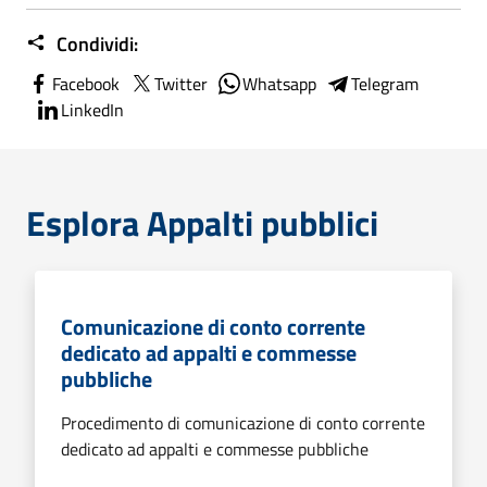
Condividi:
Facebook
Twitter
Whatsapp
Telegram
LinkedIn
Esplora Appalti pubblici
Comunicazione di conto corrente
dedicato ad appalti e commesse
pubbliche
Procedimento di comunicazione di conto corrente
dedicato ad appalti e commesse pubbliche