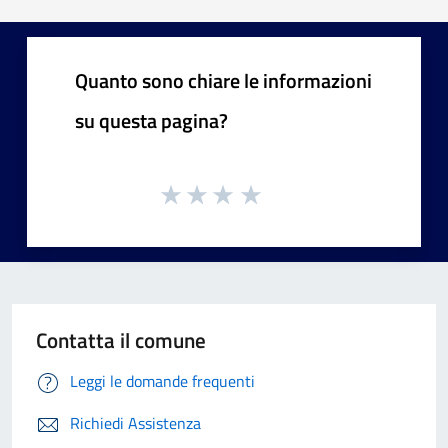
Quanto sono chiare le informazioni
su questa pagina?
Contatta il comune
Leggi le domande frequenti
Richiedi Assistenza