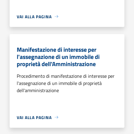
VAI ALLA PAGINA
Manifestazione di interesse per
l'assegnazione di un immobile di
proprietà dell'Amministrazione
Procedimento di manifestazione di interesse per
l'assegnazione di un immobile di proprietà
dell'amministrazione
VAI ALLA PAGINA