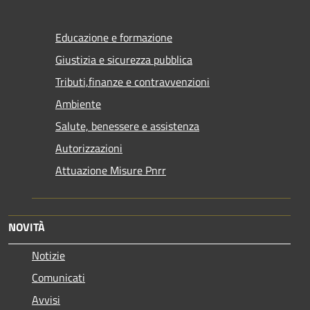
Educazione e formazione
Giustizia e sicurezza pubblica
Tributi,finanze e contravvenzioni
Ambiente
Salute, benessere e assistenza
Autorizzazioni
Attuazione Misure Pnrr
NOVITÀ
Notizie
Comunicati
Avvisi