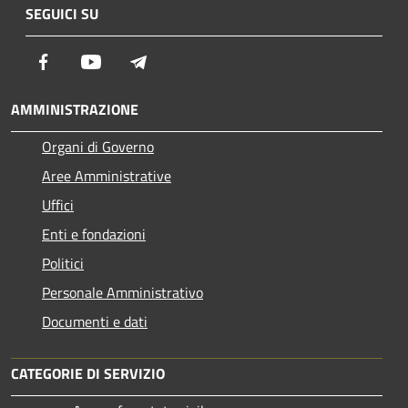
SEGUICI SU
Facebook
Youtube
Telegram
AMMINISTRAZIONE
Organi di Governo
Aree Amministrative
Uffici
Enti e fondazioni
Politici
Personale Amministrativo
Documenti e dati
CATEGORIE DI SERVIZIO