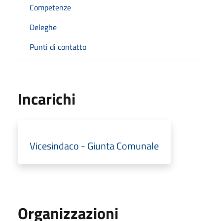
Competenze
Deleghe
Punti di contatto
Incarichi
Vicesindaco - Giunta Comunale
Organizzazioni