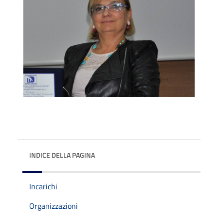
INDICE DELLA PAGINA
Incarichi
Organizzazioni