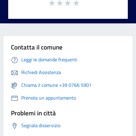
Contatta il comune
Leggi le domande frequenti
Richiedi Assistenza
Chiama il comune +39 0766 5901
Prenota un appuntamento
Problemi in città
Segnala disservizio