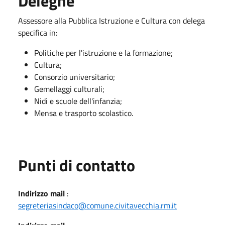
Deleghe
Assessore alla Pubblica Istruzione e Cultura con delega
specifica in:
Politiche per l'istruzione e la formazione;
Cultura;
Consorzio universitario;
Gemellaggi culturali;
Nidi e scuole dell'infanzia;
Mensa e trasporto scolastico.
Punti di contatto
Indirizzo mail
:
segreteriasindaco@comune.civitavecchia.rm.it