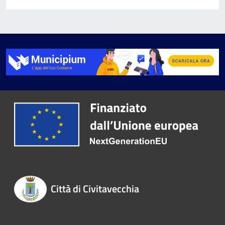
Città di Civitavecchia