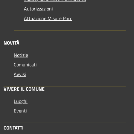
Autorizzazioni
Attuazione Misure Pnrr
NOVITÀ
Notizie
Comunicati
Avvisi
VIVERE IL COMUNE
Luoghi
Eventi
CONTATTI