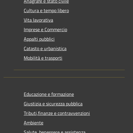
Anagrafe e stato civile
Cultura e tempo libero
Vita lavorativa
Imprese e Commercio
Appalti pubblici
Catasto e urbanistica
Mobilità e trasporti
Educazione e formazione
Giustizia e sicurezza pubblica
Tributi,finanze e contravvenzioni
Ambiente
Salute, benessere e assistenza