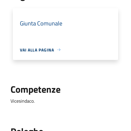
Giunta Comunale
VAI ALLA PAGINA
Competenze
Vicesindaco.