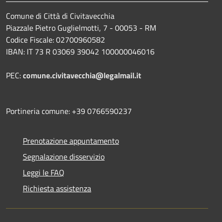
Comune di Città di Civitavecchia
Piazzale Pietro Guglielmotti, 7 - 00053 - RM
Codice Fiscale: 02700960582
IBAN: IT 73 R 03069 39042 100000046016
PEC:
comune.civitavecchia@legalmail.it
Portineria comune: +39 0766590237
Prenotazione appuntamento
Segnalazione disservizio
Leggi le FAQ
Richiesta assistenza