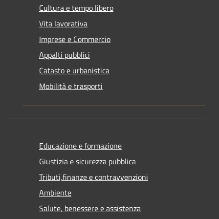
Cultura e tempo libero
Vita lavorativa
Imprese e Commercio
Appalti pubblici
Catasto e urbanistica
Mobilità e trasporti
Educazione e formazione
Giustizia e sicurezza pubblica
Tributi,finanze e contravvenzioni
Ambiente
Salute, benessere e assistenza