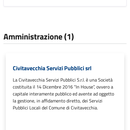
Amministrazione (1)
Civitavecchia Servizi Pubblici srl
La Civitavecchia Servizi Pubblici S.r.l. è una Società
costituita il 14 Dicembre 2016 “In House”, ovvero a
capitale interamente pubblico ed avente ad oggetto
la gestione, in affidamento diretto, dei Servizi
Pubblici Locali del Comune di Civitavecchia.