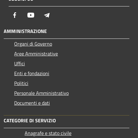
Facebook
Youtube
Telegram
AMMINISTRAZIONE
Organi di Governo
Aree Amministrative
Uffici
Enti e fondazioni
Politici
Personale Amministrativo
Documenti e dati
CATEGORIE DI SERVIZIO
Anagrafe e stato civile