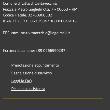
Comune di Città di Civitavecchia
Piazzale Pietro Guglielmotti, 7 - 00053 - RM
Codice Fiscale: 02700960582
IBAN: IT 73 R 03069 39042 100000046016
PEC:
comune.civitavecchia@legalmail.it
Portineria comune: +39 0766590237
Prenotazione appuntamento
Segnalazione disservizio
Leggi le FAQ
Richiesta assistenza