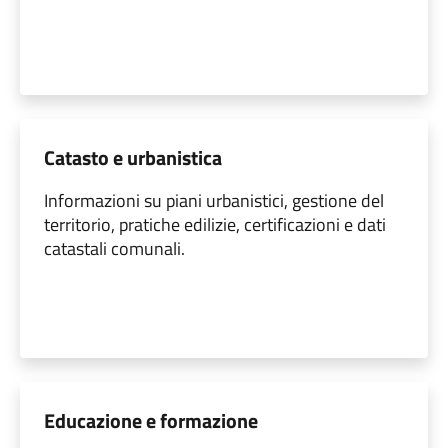
Catasto e urbanistica
Informazioni su piani urbanistici, gestione del
territorio, pratiche edilizie, certificazioni e dati
catastali comunali.
Educazione e formazione