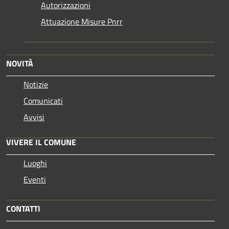
Autorizzazioni
Attuazione Misure Pnrr
NOVITÀ
Notizie
Comunicati
Avvisi
VIVERE IL COMUNE
Luoghi
Eventi
CONTATTI