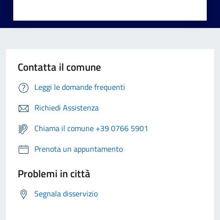
Contatta il comune
Leggi le domande frequenti
Richiedi Assistenza
Chiama il comune +39 0766 5901
Prenota un appuntamento
Problemi in città
Segnala disservizio