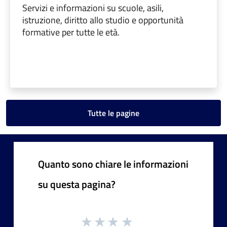
Servizi e informazioni su scuole, asili,
istruzione, diritto allo studio e opportunità
formative per tutte le età.
Tutte le pagine
Quanto sono chiare le informazioni
su questa pagina?