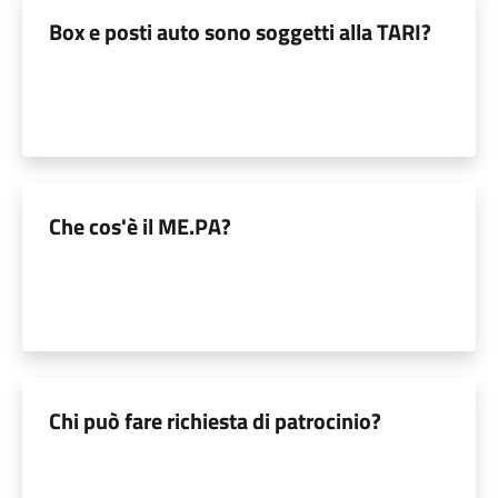
Box e posti auto sono soggetti alla TARI?
Che cos'è il ME.PA?
Chi può fare richiesta di patrocinio?