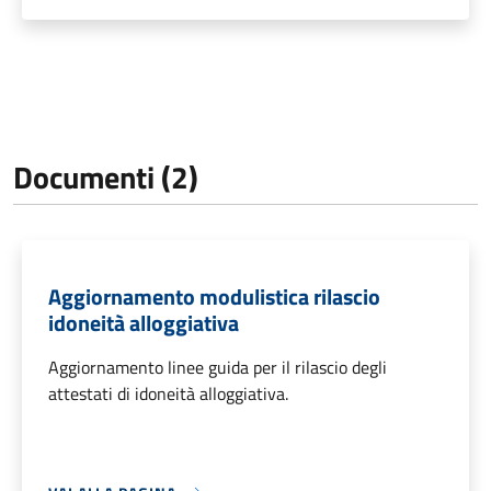
Documenti (2)
Aggiornamento modulistica rilascio
idoneità alloggiativa
Aggiornamento linee guida per il rilascio degli
attestati di idoneità alloggiativa.