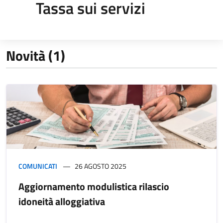
Tassa sui servizi
Novità (1)
COMUNICATI
26 AGOSTO 2025
Aggiornamento modulistica rilascio
idoneità alloggiativa