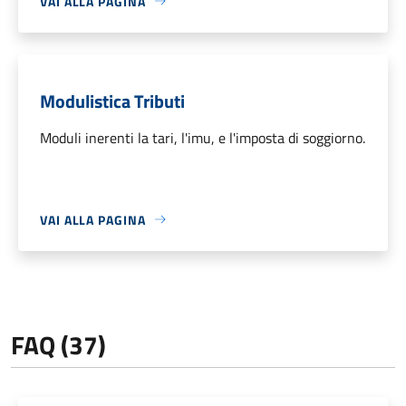
VAI ALLA PAGINA
Modulistica Tributi
Moduli inerenti la tari, l'imu, e l'imposta di soggiorno.
VAI ALLA PAGINA
FAQ (37)