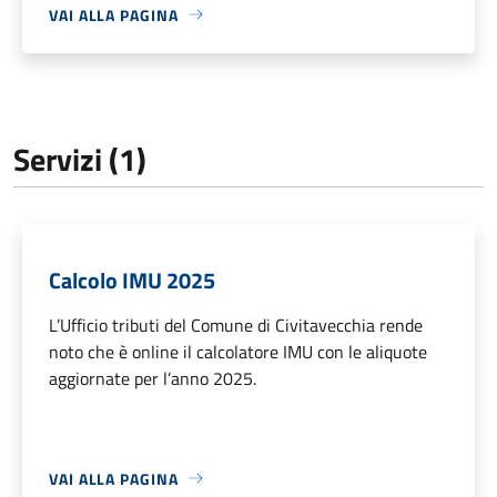
VAI ALLA PAGINA
Servizi (1)
Calcolo IMU 2025
L’Ufficio tributi del Comune di Civitavecchia rende
noto che è online il calcolatore IMU con le aliquote
aggiornate per l’anno 2025.
VAI ALLA PAGINA