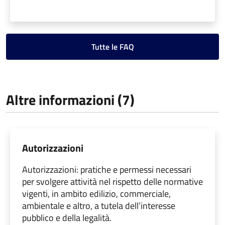
Tutte le FAQ
Altre informazioni (7)
Autorizzazioni
Autorizzazioni: pratiche e permessi necessari
per svolgere attività nel rispetto delle normative
vigenti, in ambito edilizio, commerciale,
ambientale e altro, a tutela dell’interesse
pubblico e della legalità.