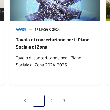
AVVISI
17 MAGGIO 2024
Tavolo di concertazione per il Piano
Sociale di Zona
Tavolo di concertazione per il Piano
Sociale di Zona 2024-2026
1
2
3
Pagina precedente
Pagina successiva