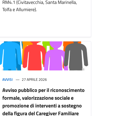
RM4.1 (Civitavecchia, Santa Marinella,
Tolfa e Allumiere).
AVVISI
27 APRILE 2026
Avviso pubblico per il riconoscimento
formale, valorizzazione sociale e
promozione di interventi a sostegno
della figura del Caregiver Familiare