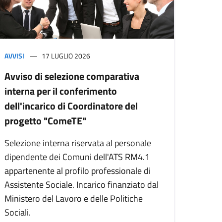
AVVISI
17 LUGLIO 2026
Avviso di selezione comparativa
interna per il conferimento
dell'incarico di Coordinatore del
progetto "ComeTE"
Selezione interna riservata al personale
dipendente dei Comuni dell'ATS RM4.1
appartenente al profilo professionale di
Assistente Sociale. Incarico finanziato dal
Ministero del Lavoro e delle Politiche
Sociali.