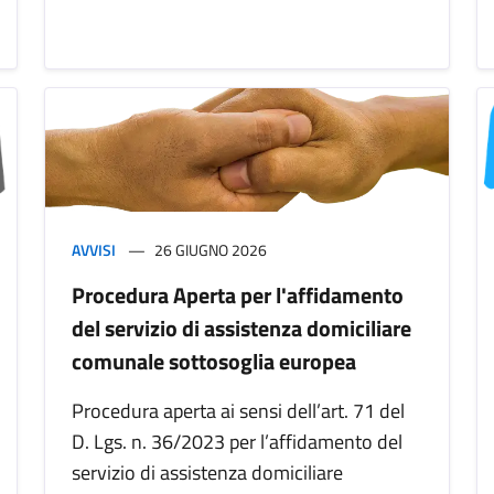
AVVISI
26 GIUGNO 2026
Procedura Aperta per l'affidamento
del servizio di assistenza domiciliare
comunale sottosoglia europea
Procedura aperta ai sensi dell’art. 71 del
D. Lgs. n. 36/2023 per l’affidamento del
servizio di assistenza domiciliare