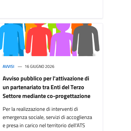
AVVISI
16 GIUGNO 2026
Avviso pubblico per l'attivazione di
un partenariato tra Enti del Terzo
Settore mediante co-progettazione
Per la realizzazione di interventi di
emergenza sociale, servizi di accoglienza
e presa in carico nel territorio dell'ATS