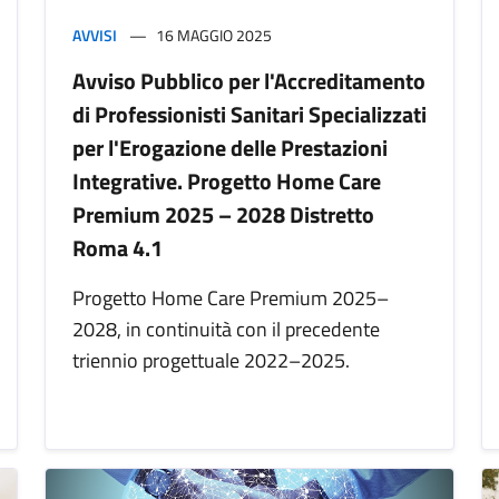
AVVISI
16 MAGGIO 2025
Avviso Pubblico per l'Accreditamento
di Professionisti Sanitari Specializzati
per l'Erogazione delle Prestazioni
Integrative. Progetto Home Care
Premium 2025 – 2028 Distretto
Roma 4.1
Progetto Home Care Premium 2025–
2028, in continuità con il precedente
triennio progettuale 2022–2025.