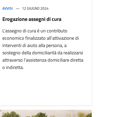
AVVISI
12 GIUGNO 2024
Erogazione assegni di cura
L’assegno di cura è un contributo
economico finalizzato all’attivazione di
interventi di aiuto alla persona, a
sostegno della domiciliarità da realizzarsi
attraverso l’assistenza domiciliare diretta
o indiretta.