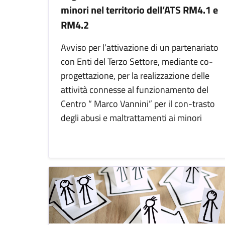
minori nel territorio dell’ATS RM4.1 e
RM4.2
Avviso per l’attivazione di un partenariato
con Enti del Terzo Settore, mediante co-
progettazione, per la realizzazione delle
attività connesse al funzionamento del
Centro “ Marco Vannini” per il con-trasto
degli abusi e maltrattamenti ai minori