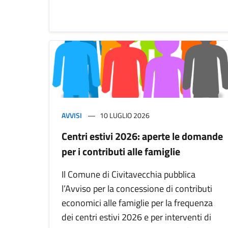
AVVISI
10 LUGLIO 2026
Centri estivi 2026: aperte le domande
per i contributi alle famiglie
Il Comune di Civitavecchia pubblica
l’Avviso per la concessione di contributi
economici alle famiglie per la frequenza
dei centri estivi 2026 e per interventi di