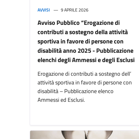
AVVISI
9 APRILE 2026
Avviso Pubblico “Erogazione di
contributi a sostegno della attività
sportiva in favore di persone con
disabilità anno 2025 - Pubblicazione
elenchi degli Ammessi e degli Esclusi
Erogazione di contributi a sostegno dell’
attività sportiva in favore di persone con
disabilità – Pubblicazione elenco
Ammessi ed Esclusi.