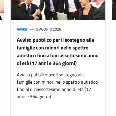
AVVISI
5 AGOSTO 2026
Avviso pubblico per il sostegno alle
famiglie con minori nello spettro
autistico fino al diciassettesimo anno
di età (17 anni e 364 giorni)
Avviso pubblico per il sostegno alle
famiglie con minori nello spettro autistico
fino al diciassettesimo anno di età (17
anni e 364 giorni)