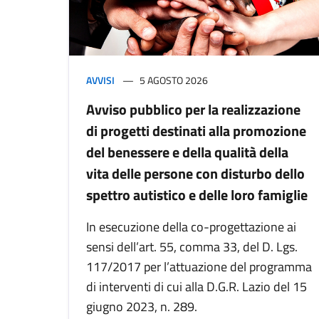
AVVISI
5 AGOSTO 2026
Avviso pubblico per la realizzazione
di progetti destinati alla promozione
del benessere e della qualità della
vita delle persone con disturbo dello
spettro autistico e delle loro famiglie
In esecuzione della co-progettazione ai
sensi dell’art. 55, comma 33, del D. Lgs.
117/2017 per l’attuazione del programma
di interventi di cui alla D.G.R. Lazio del 15
giugno 2023, n. 289.