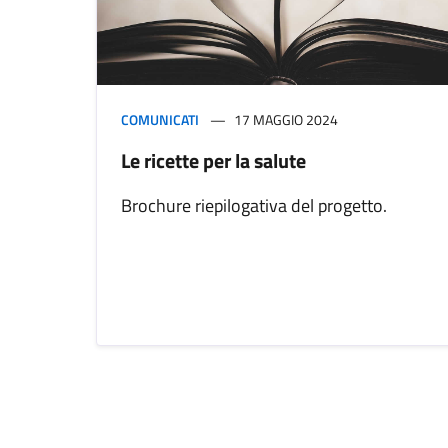
COMUNICATI
17 MAGGIO 2024
Le ricette per la salute
Brochure riepilogativa del progetto.