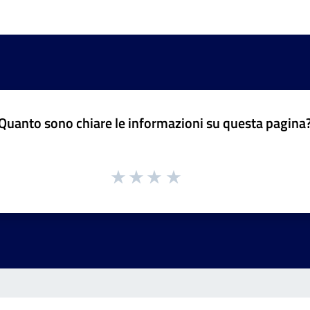
Quanto sono chiare le informazioni su questa pagina