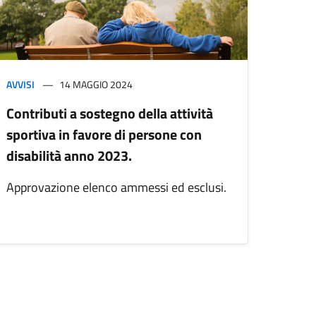
AVVISI
14 MAGGIO 2024
Contributi a sostegno della attività
sportiva in favore di persone con
disabilità anno 2023.
Approvazione elenco ammessi ed esclusi.