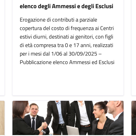
elenco degli Ammessi e degli Esclusi
Erogazione di contributi a parziale
copertura del costo di frequenza ai Centri
estivi diurni, destinati ai genitori, con figli
di età compresa tra 0 e 17 anni, realizzati
per i mesi dal 1/06 al 30/09/2025 –
Pubblicazione elenco Ammessi ed Esclusi