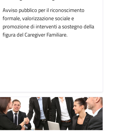
Avviso pubblico per il riconoscimento
formale, valorizzazione sociale e
promozione di interventi a sostegno della
figura del Caregiver Familiare.