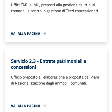
Uffici TARI e IMU, preposti alla gestione dei tributi
comunali e controllo gestione di Terzi concessionari.
VAI ALLA PAGINA
Servizio 2.3 - Entrate patrimoniali e
concessioni
Ufficio preposto all'elaborazione e proposta dei Piani
di Razionalizzazione degli immobili comunali.
VAI ALLA PAGINA