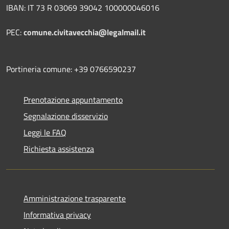
IBAN: IT 73 R 03069 39042 100000046016
PEC:
comune.civitavecchia@legalmail.it
Portineria comune: +39 0766590237
Prenotazione appuntamento
Segnalazione disservizio
Leggi le FAQ
Richiesta assistenza
Amministrazione trasparente
Informativa privacy