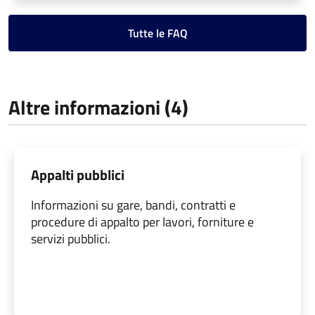
Tutte le FAQ
Altre informazioni (4)
Appalti pubblici
Informazioni su gare, bandi, contratti e
procedure di appalto per lavori, forniture e
servizi pubblici.