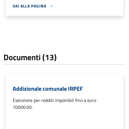
VAI ALLA PAGINA
Documenti (13)
Addizionale comunale IRPEF
Esenzione per redditi imponibili fino a euro
10000.00.