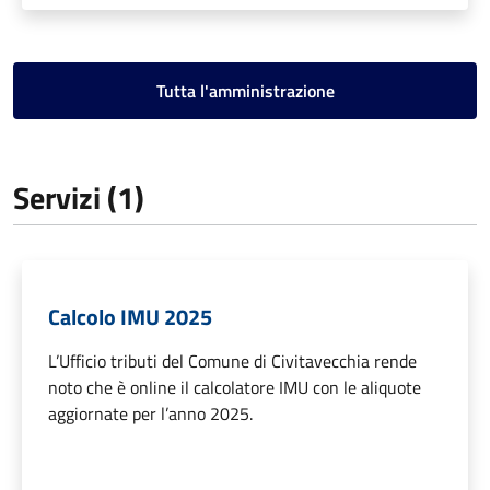
Tutta l'amministrazione
Servizi (1)
Calcolo IMU 2025
L’Ufficio tributi del Comune di Civitavecchia rende
noto che è online il calcolatore IMU con le aliquote
aggiornate per l’anno 2025.