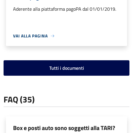
Aderente alla piattaforma pagoPA dal 01/01/2019.
VAI ALLA PAGINA
Tutti i documenti
FAQ (35)
Box e posti auto sono soggetti alla TARI?