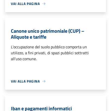
VAI ALLA PAGINA
Canone unico patrimoniale (CUP) –
Aliquote e tariffe
L’occupazione del suolo pubblico comporta un
utilizzo, a fini privati, di spazi pubblici sottratti
all'uso comune.
VAI ALLA PAGINA
Iban e pagamenti informatici