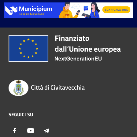
Città di Civitavecchia
SEGUICI SU
Facebook
Youtube
Telegram