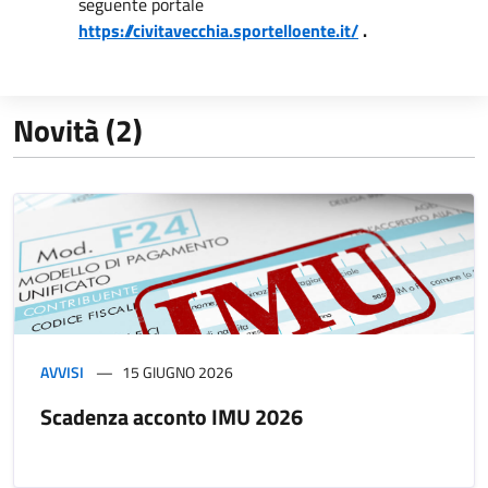
seguente portale
https://civitavecchia.sportelloente.it/
.
Novità (2)
AVVISI
15 GIUGNO 2026
Scadenza acconto IMU 2026