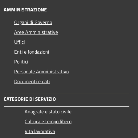
AMMINISTRAZIONE
Organi di Governo
Aree Amministrative
Uffici
Enti e fondazioni
Politici
Personale Amministrativo
Documenti e dati
CATEGORIE DI SERVIZIO
Anagrafe e stato civile
Cultura e tempo libero
Vita lavorativa