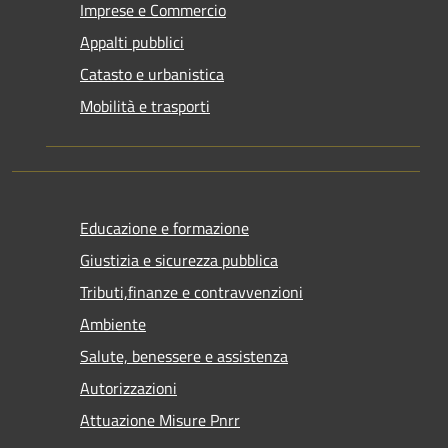
Imprese e Commercio
Appalti pubblici
Catasto e urbanistica
Mobilità e trasporti
Educazione e formazione
Giustizia e sicurezza pubblica
Tributi,finanze e contravvenzioni
Ambiente
Salute, benessere e assistenza
Autorizzazioni
Attuazione Misure Pnrr