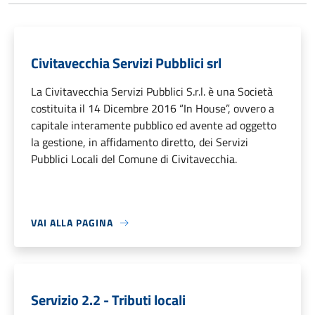
Civitavecchia Servizi Pubblici srl
La Civitavecchia Servizi Pubblici S.r.l. è una Società
costituita il 14 Dicembre 2016 “In House”, ovvero a
capitale interamente pubblico ed avente ad oggetto
la gestione, in affidamento diretto, dei Servizi
Pubblici Locali del Comune di Civitavecchia.
VAI ALLA PAGINA
Servizio 2.2 - Tributi locali