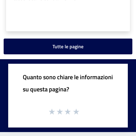
Tutte le pagine
Quanto sono chiare le informazioni
su questa pagina?