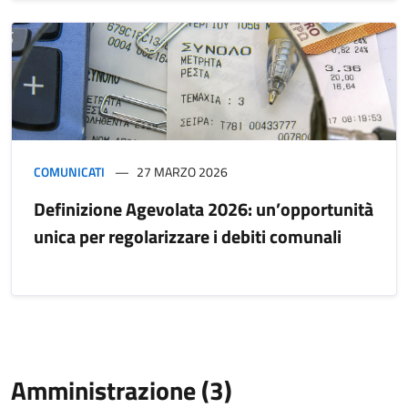
COMUNICATI
27 MARZO 2026
Definizione Agevolata 2026: un’opportunità
unica per regolarizzare i debiti comunali
Amministrazione (3)