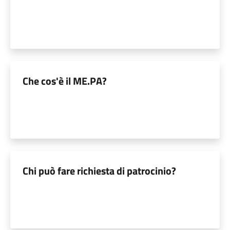
Che cos'è il ME.PA?
Chi può fare richiesta di patrocinio?