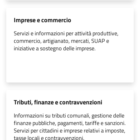
Imprese e commercio
Servizi e informazioni per attività produttive,
commercio, artigianato, mercati, SUAP e
iniziative a sostegno delle imprese.
Tributi, finanze e contravvenzioni
Informazioni su tributi comunali, gestione delle
finanze pubbliche, pagamenti, tariffe e sanzioni.
Servizi per cittadini e imprese relativi a imposte,
tasse locali e contravvenzioni.