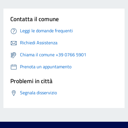
Contatta il comune
Leggi le domande frequenti
Richiedi Assistenza
Chiama il comune +39 0766 5901
Prenota un appuntamento
Problemi in città
Segnala disservizio