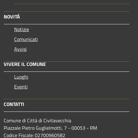
NOVITÀ
Notizie
Comunicati
Avvisi
VIVERE IL COMUNE
Luoghi
Eventi
CONTATTI
Comune di Città di Civitavecchia
Piazzale Pietro Guglielmotti, 7 - 00053 - RM
Codice Fiscale: 02700960582