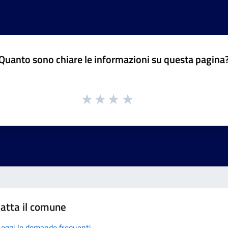
Quanto sono chiare le informazioni su questa pagina
atta il comune
Leggi le domande frequenti