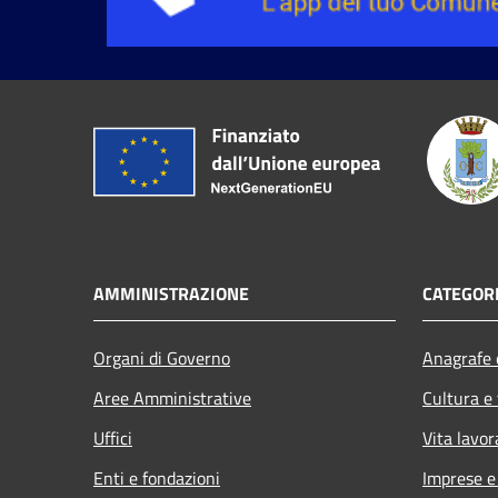
AMMINISTRAZIONE
CATEGORI
Organi di Governo
Anagrafe e
Aree Amministrative
Cultura e
Uffici
Vita lavor
Enti e fondazioni
Imprese 