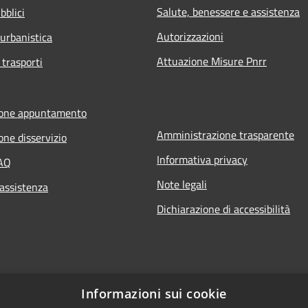
Salute, benessere e assistenza
bblici
Autorizzazioni
 urbanistica
Attuazione Misure Pnrr
 trasporti
ione appuntamento
Amministrazione trasparente
one disservizio
Informativa privacy
FAQ
Note legali
 assistenza
Dichiarazione di accessibilità
Informazioni sui cookie