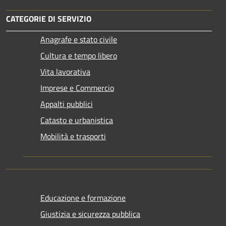
CATEGORIE DI SERVIZIO
Anagrafe e stato civile
Cultura e tempo libero
Vita lavorativa
Imprese e Commercio
Appalti pubblici
Catasto e urbanistica
Mobilità e trasporti
Educazione e formazione
Giustizia e sicurezza pubblica