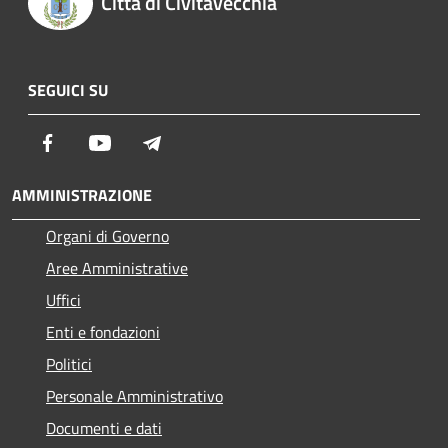
Città di Civitavecchia
SEGUICI SU
Facebook
Youtube
Telegram
AMMINISTRAZIONE
Organi di Governo
Aree Amministrative
Uffici
Enti e fondazioni
Politici
Personale Amministrativo
Documenti e dati