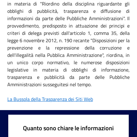
in materia di "Riordino della disciplina riguardante gli
obblighi di pubblicità, trasparenza e diffusione di
informazioni da parte delle Pubbliche Amministrazioni". Il
provvedimento, predisposto in attuazione dei principi e
criteri di delega previsti dall'articolo 1, comma 35, della
legge 6 novembre 2012, n. 190 recante "Disposizioni per la
prevenzione e la repressione della corruzione e
dell'illegalità nella Pubblica Amministrazione", riordina, in
un unico corpo normativo, le numerose disposizioni
legislative in materia di obblighi di informazione,
trasparenza e pubblicità da parte delle Pubbliche
Amministrazioni susseguitesi nel tempo.
La Bussola della Trasparenza dei Siti Web
Quanto sono chiare le informazioni