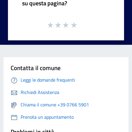
su questa pagina?
Contatta il comune
Leggi le domande frequenti
Richiedi Assistenza
Chiama il comune +39 0766 5901
Prenota un appuntamento
Problemi in città