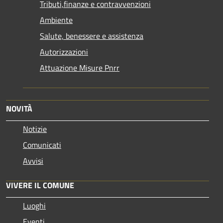
Tributi,finanze e contravvenzioni
Ambiente
Salute, benessere e assistenza
Autorizzazioni
Attuazione Misure Pnrr
NOVITÀ
Notizie
Comunicati
Avvisi
VIVERE IL COMUNE
Luoghi
Eventi