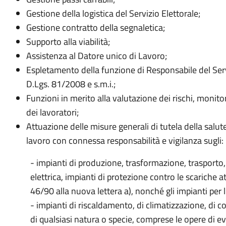
Gestione della logistica del Servizio Elettorale;
Gestione contratto della segnaletica;
Supporto alla viabilità;
Assistenza al Datore unico di Lavoro;
Espletamento della funzione di Responsabile del Serv
D.Lgs. 81/2008 e s.m.i.;
Funzioni in merito alla valutazione dei rischi, monito
dei lavoratori;
Attuazione delle misure generali di tutela della salute
lavoro con connessa responsabilità e vigilanza sugli:
- impianti di produzione, trasformazione, trasporto, 
elettrica, impianti di protezione contro le scariche a
46/90 alla nuova lettera a), nonché gli impianti per l
- impianti di riscaldamento, di climatizzazione, di 
di qualsiasi natura o specie, comprese le opere di 