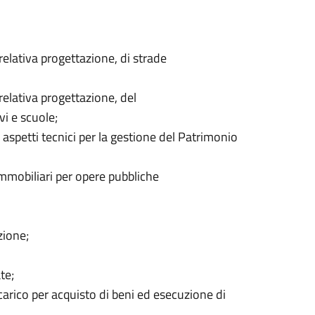
relativa progettazione, di strade
relativa progettazione, del
vi e scuole;
 aspetti tecnici per la gestione del Patrimonio
immobiliari per opere pubbliche
zione;
te;
carico per acquisto di beni ed esecuzione di