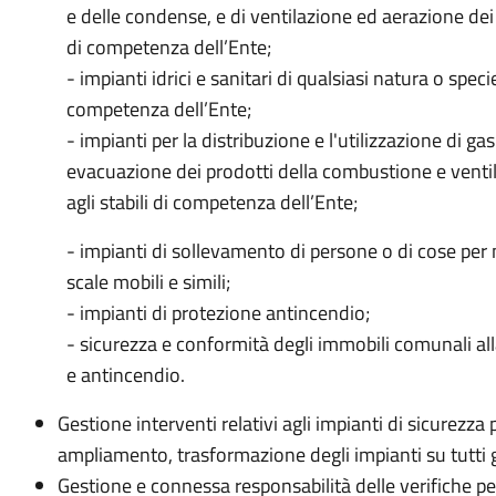
e delle condense, e di ventilazione ed aerazione dei l
di competenza dell’Ente;
- impianti idrici e sanitari di qualsiasi natura o speci
competenza dell’Ente;
- impianti per la distribuzione e l'utilizzazione di ga
evacuazione dei prodotti della combustione e ventil
agli stabili di competenza dell’Ente;
- impianti di sollevamento di persone o di cose per 
scale mobili e simili;
- impianti di protezione antincendio;
- sicurezza e conformità degli immobili comunali al
e antincendio.
Gestione interventi relativi agli impianti di sicurezza 
ampliamento, trasformazione degli impianti su tutti 
Gestione e connessa responsabilità delle verifiche pe