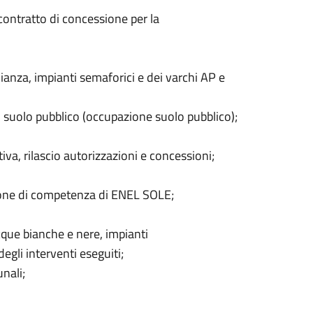
ontratto di concessione per la
ianza, impianti semaforici e dei varchi AP e
 suolo pubblico (occupazione suolo pubblico);
iva, rilascio autorizzazioni e concessioni;
zione di competenza di ENEL SOLE;
que bianche e nere, impianti
degli interventi eseguiti;
nali;