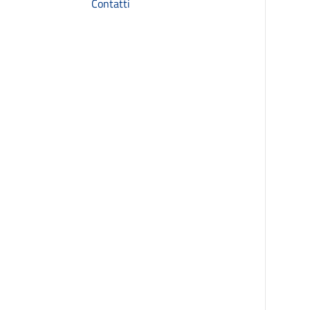
Contatti