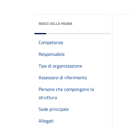
INDICE DELLA PAGINA
Competenze
Responsabile
Tipo di organizzazione
Assessore di riferimento
Persone che compongono la
struttura
Sede principale
Allegati