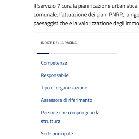
Il Servizio 7 cura la pianificazione urbanistic
comunale, l’attuazione dei piani PNRR, la rige
paesaggistiche e la valorizzazione degli immo
INDICE DELLA PAGINA
Competenze
Responsabile
Tipo di organizzazione
Assessore di riferimento
Persone che compongono la
struttura
Sede principale