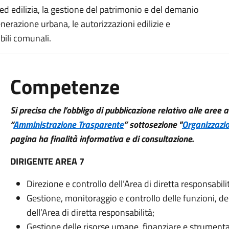
a ed edilizia, la gestione del patrimonio e del demanio
nerazione urbana, le autorizzazioni edilizie e
bili comunali.
Competenze
Si precisa che l’obbligo di pubblicazione relativo alle aree
“
Amministrazione Trasparente
” sottosezione "
Organizzazi
pagina ha finalità informativa e di consultazione.
DIRIGENTE AREA 7
Direzione e controllo dell’Area di diretta responsabilità
Gestione, monitoraggio e controllo delle funzioni, de
dell’Area di diretta responsabilità;
Gestione delle risorse umane, finanziare e strumenta