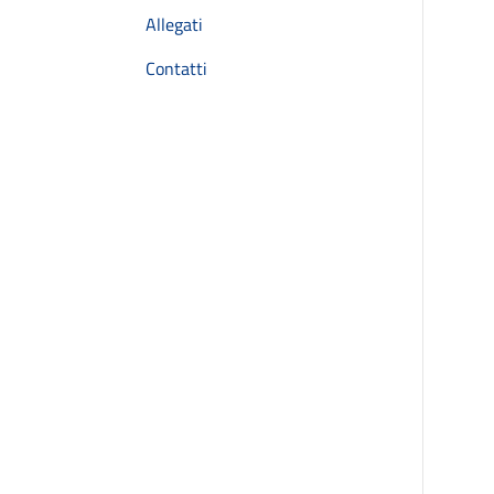
Allegati
Contatti