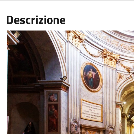
Descrizione