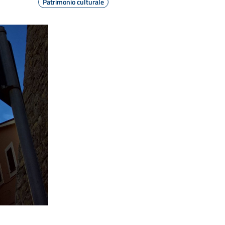
Patrimonio culturale