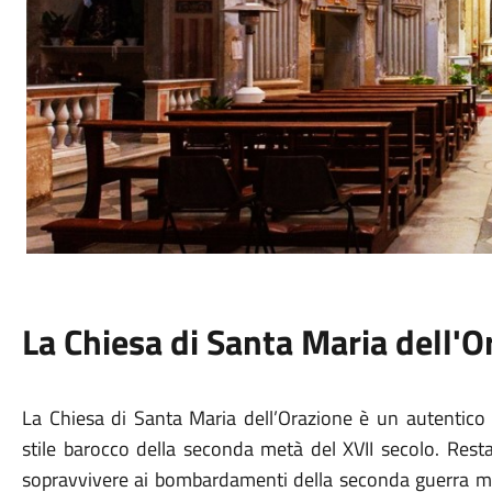
La Chiesa di Santa Maria dell'O
La Chiesa di Santa Maria dell’Orazione è un autentico g
stile barocco della seconda metà del XVII secolo. Rest
sopravvivere ai bombardamenti della seconda guerra mo