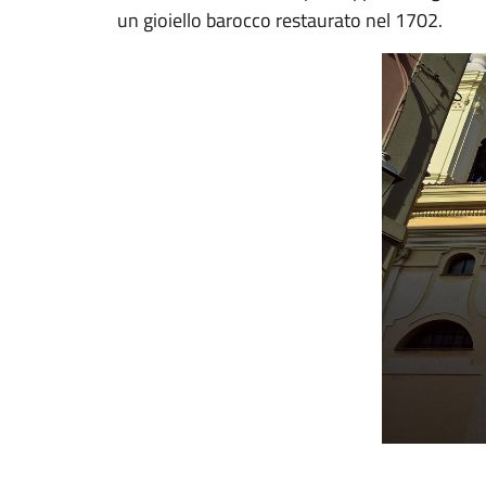
un gioiello barocco restaurato nel 1702.