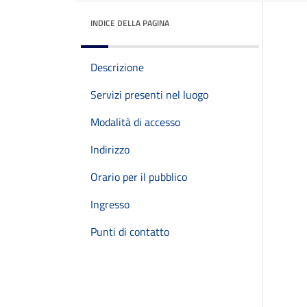
INDICE DELLA PAGINA
Descrizione
Servizi presenti nel luogo
Modalità di accesso
Indirizzo
Orario per il pubblico
Ingresso
Punti di contatto