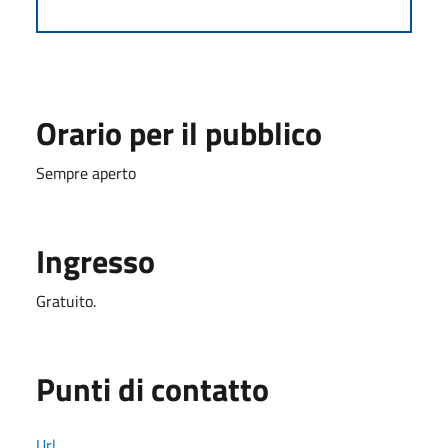
Orario per il pubblico
Sempre aperto
Ingresso
Gratuito.
Punti di contatto
Url