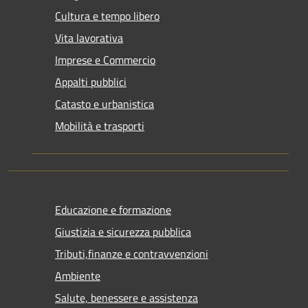
Cultura e tempo libero
Vita lavorativa
Imprese e Commercio
Appalti pubblici
Catasto e urbanistica
Mobilità e trasporti
Educazione e formazione
Giustizia e sicurezza pubblica
Tributi,finanze e contravvenzioni
Ambiente
Salute, benessere e assistenza