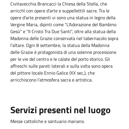
Civitavecchia Brancacci la Chiesa della Stella, che
arricchì con opere d'arte e suppellettili sacre. Tra le
opere d'arte presenti vi sono una statua in legno della
Vergine Maria, dipinti come "L'Adorazione del Bambino
Gesù" e "Il Cristo Tra Due Santi", oltre alla statua della
Madonna delle Grazie conservata nel tabernacolo sopra
l'altare. Ogni 8 settembre, la statua della Madonna
delle Grazie è protagonista di una solenne processione
per le vie del centro e le calate del porto storico. Gli
affreschi sulle pareti laterali e sulla volta sono opera
del pittore locale Ennio Galice (XX sec,), che
arricchiscono l'atmosfera sacra e artistica.
Servizi presenti nel luogo
Messe cattoliche e santuario mariano.