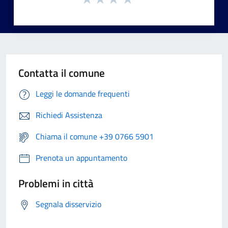
Contatta il comune
Leggi le domande frequenti
Richiedi Assistenza
Chiama il comune +39 0766 5901
Prenota un appuntamento
Problemi in città
Segnala disservizio