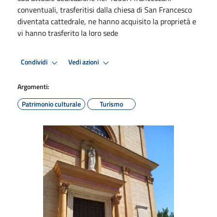
conventuali, trasferitisi dalla chiesa di San Francesco
diventata cattedrale, ne hanno acquisito la proprietà e
vi hanno trasferito la loro sede
Condividi
Vedi azioni
Argomenti:
Patrimonio culturale
Turismo