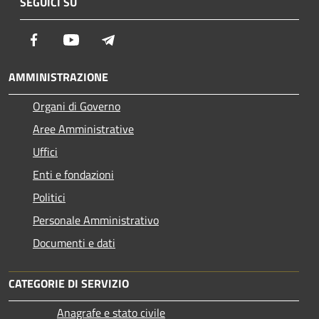
SEGUICI SU
Facebook
Youtube
Telegram
AMMINISTRAZIONE
Organi di Governo
Aree Amministrative
Uffici
Enti e fondazioni
Politici
Personale Amministrativo
Documenti e dati
CATEGORIE DI SERVIZIO
Anagrafe e stato civile