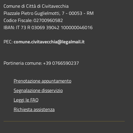
Comune di Città di Civitavecchia
Piazzale Pietro Guglielmotti, 7 - 00053 - RM
Codice Fiscale: 02700960582
IBAN: IT 73 R 03069 39042 100000046016
PEC:
comune.civitavecchia@legalmail.it
Portineria comune: +39 0766590237
Prenotazione appuntamento
Segnalazione disservizio
Leggi le FAQ
Richiesta assistenza