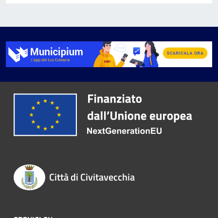
Città di Civitavecchia