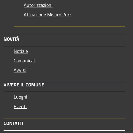
Autorizzazioni
Attuazione Misure Pnrr
NOVITÀ
Notizie
Comunicati
Avvisi
VIVERE IL COMUNE
Luoghi
Eventi
CONTATTI