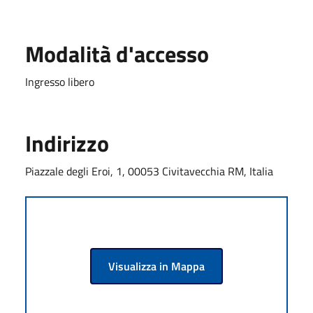
Modalità d'accesso
Ingresso libero
Indirizzo
Piazzale degli Eroi, 1, 00053 Civitavecchia RM, Italia
Visualizza in Mappa