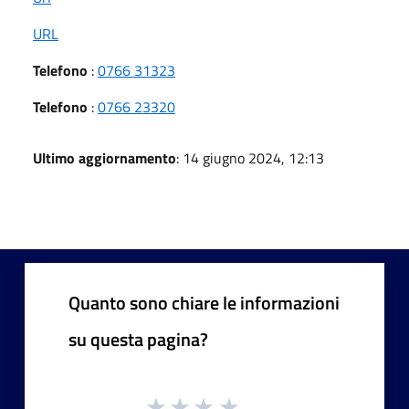
URL
Telefono
:
0766 31323
Telefono
:
0766 23320
Ultimo aggiornamento
: 14 giugno 2024, 12:13
Quanto sono chiare le informazioni
su questa pagina?