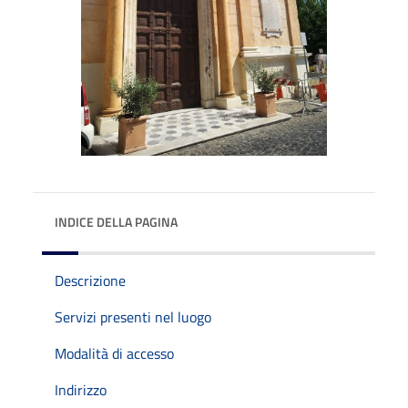
INDICE DELLA PAGINA
Descrizione
Servizi presenti nel luogo
Modalità di accesso
Indirizzo