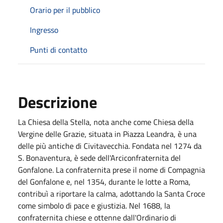
Orario per il pubblico
Ingresso
Punti di contatto
Descrizione
La Chiesa della Stella, nota anche come Chiesa della
Vergine delle Grazie, situata in Piazza Leandra, è una
delle più antiche di Civitavecchia. Fondata nel 1274 da
S. Bonaventura, è sede dell'Arciconfraternita del
Gonfalone. La confraternita prese il nome di Compagnia
del Gonfalone e, nel 1354, durante le lotte a Roma,
contribuì a riportare la calma, adottando la Santa Croce
come simbolo di pace e giustizia. Nel 1688, la
confraternita chiese e ottenne dall'Ordinario di