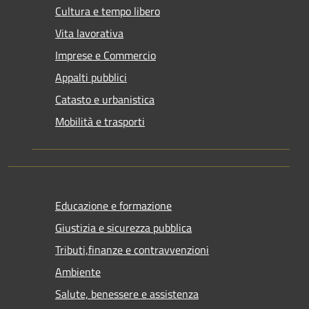
Cultura e tempo libero
Vita lavorativa
Imprese e Commercio
Appalti pubblici
Catasto e urbanistica
Mobilità e trasporti
Educazione e formazione
Giustizia e sicurezza pubblica
Tributi,finanze e contravvenzioni
Ambiente
Salute, benessere e assistenza