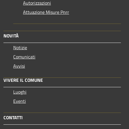
Autorizzazioni
Attuazione Misure Pnrr
NOVITÀ
Notizie
Comunicati
Avvisi
VIVERE IL COMUNE
Luoghi
Eventi
CONTATTI