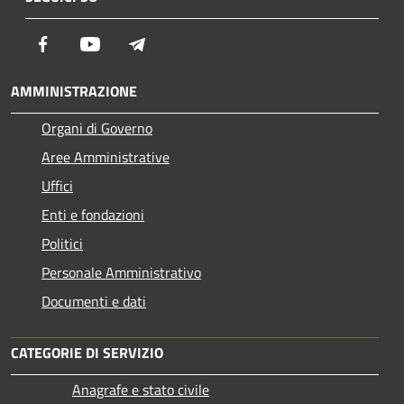
Facebook
Youtube
Telegram
AMMINISTRAZIONE
Organi di Governo
Aree Amministrative
Uffici
Enti e fondazioni
Politici
Personale Amministrativo
Documenti e dati
CATEGORIE DI SERVIZIO
Anagrafe e stato civile