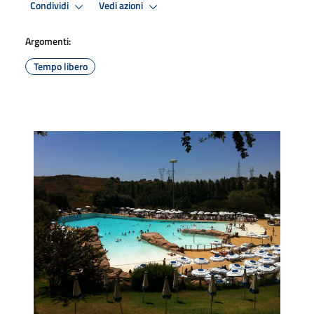
Condividi
Vedi azioni
Argomenti:
Tempo libero