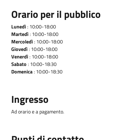
Orario per il pubblico
Lunedì
: 10:00-18:00
Martedì
: 10:00-18:00
Mercoledì
: 10:00-18:00
Giovedì
: 10:00-18:00
Venerdì
: 10:00-18:00
Sabato
: 10:00-18:30
Domenica
: 10:00-18:30
Ingresso
Ad orario e a pagamento.
Punti di contatto