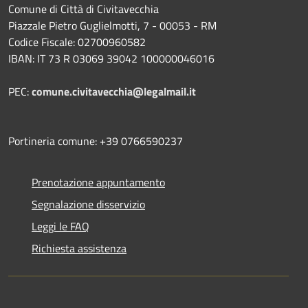
Comune di Città di Civitavecchia
Piazzale Pietro Guglielmotti, 7 - 00053 - RM
Codice Fiscale: 02700960582
IBAN: IT 73 R 03069 39042 100000046016
PEC:
comune.civitavecchia@legalmail.it
Portineria comune: +39 0766590237
Prenotazione appuntamento
Segnalazione disservizio
Leggi le FAQ
Richiesta assistenza