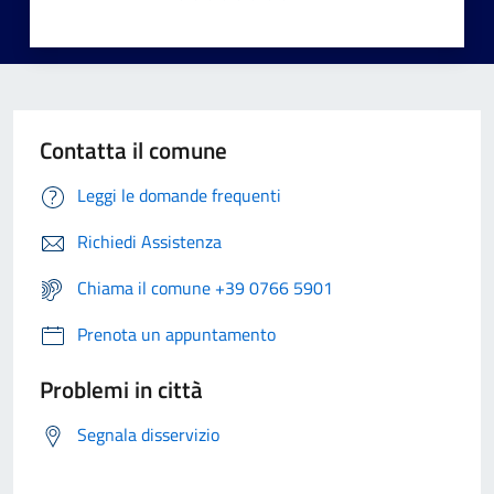
Contatta il comune
Leggi le domande frequenti
Richiedi Assistenza
Chiama il comune +39 0766 5901
Prenota un appuntamento
Problemi in città
Segnala disservizio