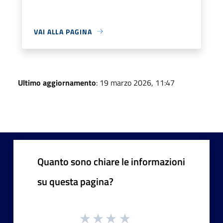
VAI ALLA PAGINA
Ultimo aggiornamento
: 19 marzo 2026, 11:47
Quanto sono chiare le informazioni
su questa pagina?