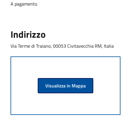
A pagamento.
Indirizzo
Via Terme di Traiano, 00053 Civitavecchia RM, Italia
Visualizza in Mappa