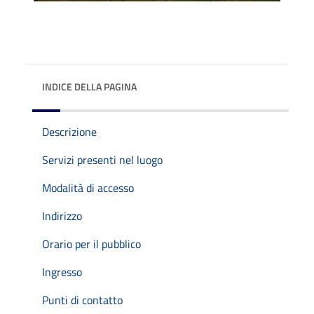
INDICE DELLA PAGINA
Descrizione
Servizi presenti nel luogo
Modalità di accesso
Indirizzo
Orario per il pubblico
Ingresso
Punti di contatto