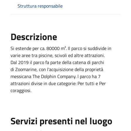
Struttura responsabile
Descrizione
Si estende per ca. 80000 m². Il parco si suddivide in
varie aree tra piscine, scivoli ed altre attrazioni.
Dal 2019 il parco fa parte della catena di parchi
di Zoomarine, con l'acquisizione della proprietà
messicana The Dolphin Company. l parco ha 7
attrazioni divise in due categorie: Per tutti e Per
coraggiosi.
Servizi presenti nel luogo