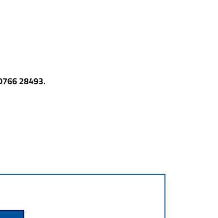
0766 28493.