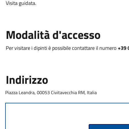
Visita guidata.
Modalità d'accesso
Per visitare i dipinti è possibile contattare il numero
+39 
Indirizzo
Piazza Leandra, 00053 Civitavecchia RM, Italia