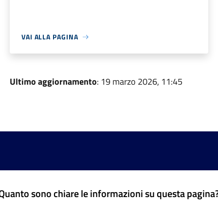
VAI ALLA PAGINA
Ultimo aggiornamento
: 19 marzo 2026, 11:45
Quanto sono chiare le informazioni su questa pagina