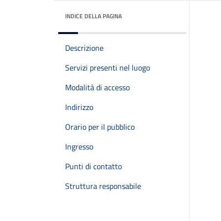
INDICE DELLA PAGINA
Descrizione
Servizi presenti nel luogo
Modalità di accesso
Indirizzo
Orario per il pubblico
Ingresso
Punti di contatto
Struttura responsabile