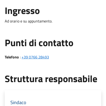
Ingresso
Ad orario e su appuntamento.
Punti di contatto
Telefono
:
+39 0766 28493
Struttura responsabile
Sindaco