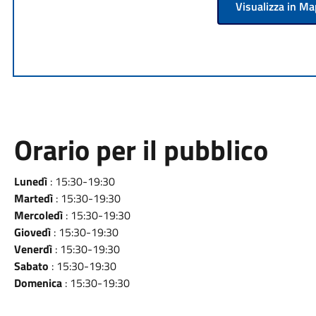
Visualizza in M
Orario per il pubblico
Lunedì
: 15:30-19:30
Martedì
: 15:30-19:30
Mercoledì
: 15:30-19:30
Giovedì
: 15:30-19:30
Venerdì
: 15:30-19:30
Sabato
: 15:30-19:30
Domenica
: 15:30-19:30