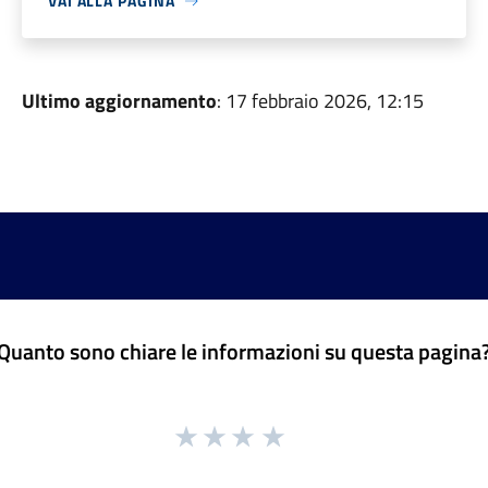
VAI ALLA PAGINA
Ultimo aggiornamento
: 17 febbraio 2026, 12:15
Quanto sono chiare le informazioni su questa pagina