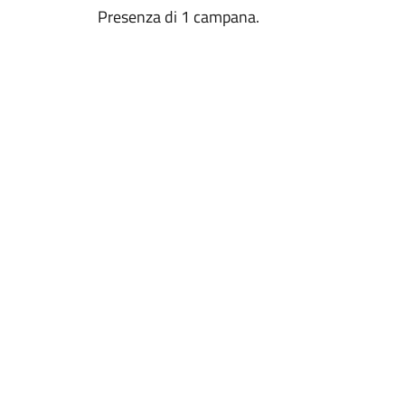
Presenza di 1 campana.