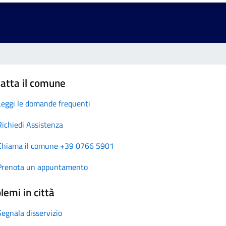
atta il comune
Leggi le domande frequenti
Richiedi Assistenza
Chiama il comune +39 0766 5901
Prenota un appuntamento
lemi in città
Segnala disservizio