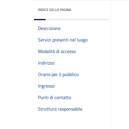
INDICE DELLA PAGINA
Descrizione
Servizi presenti nel luogo
Modalità di accesso
Indirizzo
Orario per il pubblico
Ingresso
Punti di contatto
Struttura responsabile