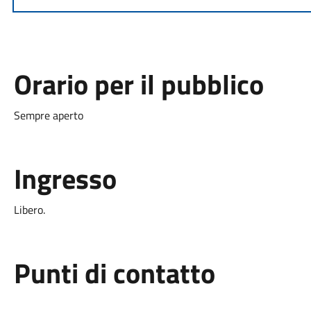
Orario per il pubblico
Sempre aperto
Ingresso
Libero.
Punti di contatto