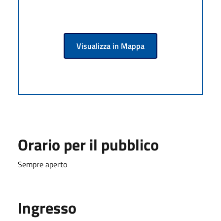
Visualizza in Mappa
Orario per il pubblico
Sempre aperto
Ingresso