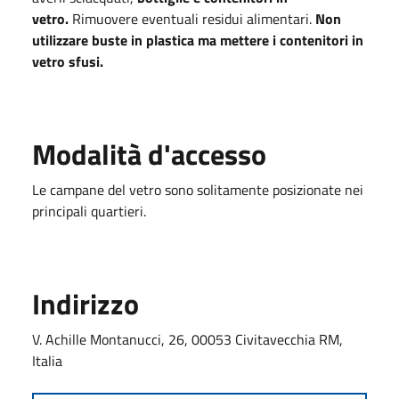
vetro.
Rimuovere eventuali residui alimentari.
Non
utilizzare buste in plastica ma mettere i contenitori in
vetro sfusi.
Modalità d'accesso
Le campane del vetro sono solitamente posizionate nei
principali quartieri.
Indirizzo
V. Achille Montanucci, 26, 00053 Civitavecchia RM,
Italia