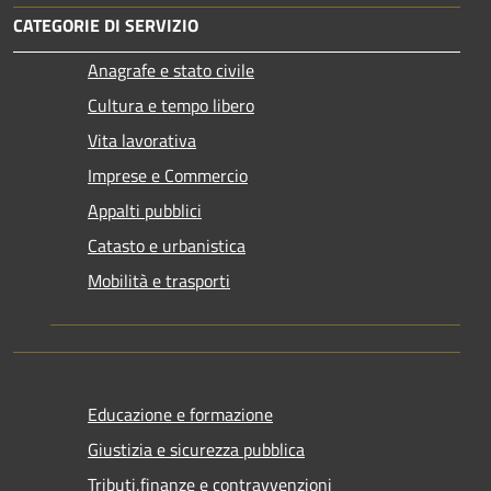
CATEGORIE DI SERVIZIO
Anagrafe e stato civile
Cultura e tempo libero
Vita lavorativa
Imprese e Commercio
Appalti pubblici
Catasto e urbanistica
Mobilità e trasporti
Educazione e formazione
Giustizia e sicurezza pubblica
Tributi,finanze e contravvenzioni