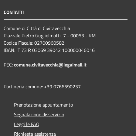
CONTATTI
Comune di Città di Civitavecchia
Piazzale Pietro Guglielmotti, 7 - 00053 - RM
Codice Fiscale: 02700960582
IBAN: IT 73 R 03069 39042 100000046016
PEC:
comune.civitavecchia@legalmail.it
Portineria comune: +39 0766590237
Prenotazione appuntamento
Segnalazione disservizio
Leggi le FAQ
Richiesta assistenza