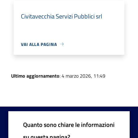
Civitavecchia Servizi Pubblici srl
VAI ALLA PAGINA
Ultimo aggiornamento
: 4 marzo 2026, 11:49
Quanto sono chiare le informazioni
su questa pagina?