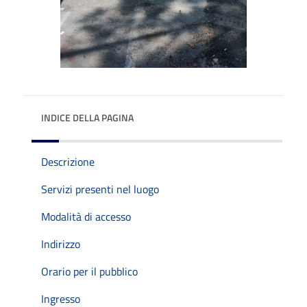
INDICE DELLA PAGINA
Descrizione
Servizi presenti nel luogo
Modalità di accesso
Indirizzo
Orario per il pubblico
Ingresso