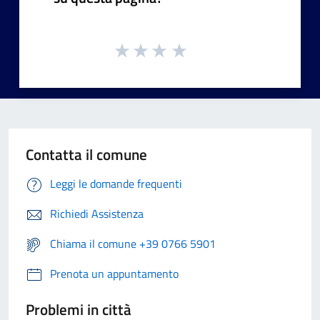
Contatta il comune
Leggi le domande frequenti
Richiedi Assistenza
Chiama il comune +39 0766 5901
Prenota un appuntamento
Problemi in città