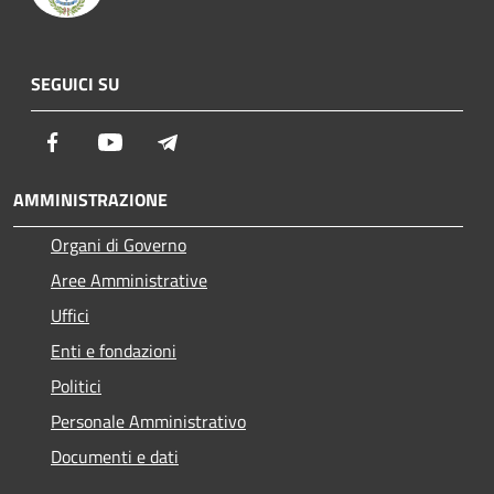
SEGUICI SU
Facebook
Youtube
Telegram
AMMINISTRAZIONE
Organi di Governo
Aree Amministrative
Uffici
Enti e fondazioni
Politici
Personale Amministrativo
Documenti e dati