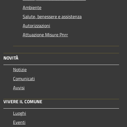
Ambiente
Salute, benessere e assistenza
Autorizzazioni
Attuazione Misure Pnrr
NOVITÀ
Notizie
Comunicati
Avvisi
VIVERE IL COMUNE
Luoghi
Eventi