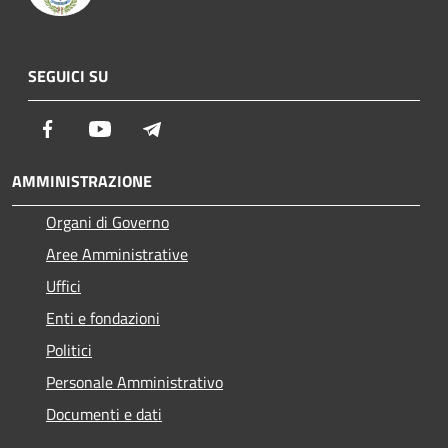
SEGUICI SU
Facebook
Youtube
Telegram
AMMINISTRAZIONE
Organi di Governo
Aree Amministrative
Uffici
Enti e fondazioni
Politici
Personale Amministrativo
Documenti e dati