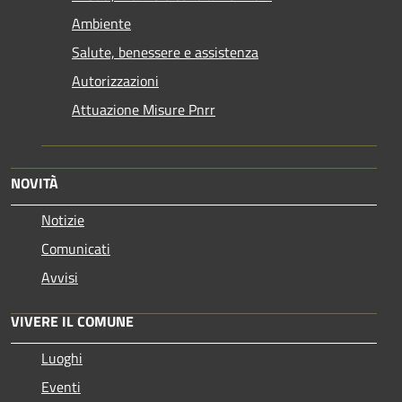
Ambiente
Salute, benessere e assistenza
Autorizzazioni
Attuazione Misure Pnrr
NOVITÀ
Notizie
Comunicati
Avvisi
VIVERE IL COMUNE
Luoghi
Eventi