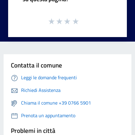
Contatta il comune
Leggi le domande frequenti
Richiedi Assistenza
Chiama il comune +39 0766 5901
Prenota un appuntamento
Problemi in città