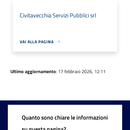
Civitavecchia Servizi Pubblici srl
VAI ALLA PAGINA
Ultimo aggiornamento
: 17 febbraio 2026, 12:11
Quanto sono chiare le informazioni
su questa pagina?