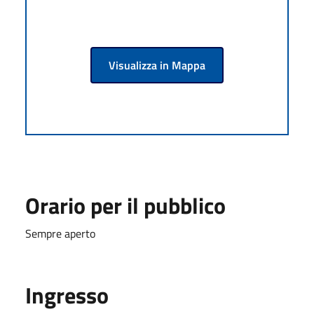
Visualizza in Mappa
Orario per il pubblico
Sempre aperto
Ingresso