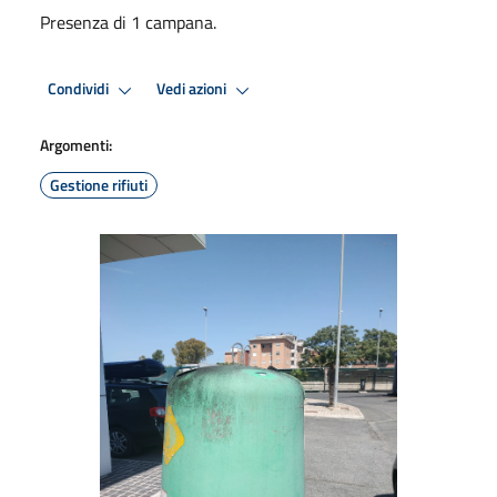
Presenza di 1 campana.
Condividi
Vedi azioni
Argomenti:
Gestione rifiuti