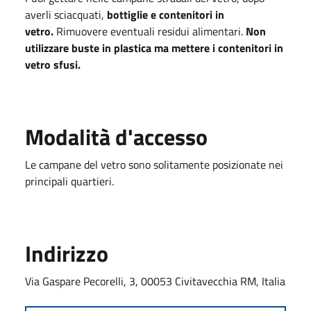
averli sciacquati,
bottiglie e contenitori in
vetro.
Rimuovere eventuali residui alimentari.
Non
utilizzare buste in plastica ma mettere i contenitori in
vetro sfusi.
Modalità d'accesso
Le campane del vetro sono solitamente posizionate nei
principali quartieri.
Indirizzo
Via Gaspare Pecorelli, 3, 00053 Civitavecchia RM, Italia