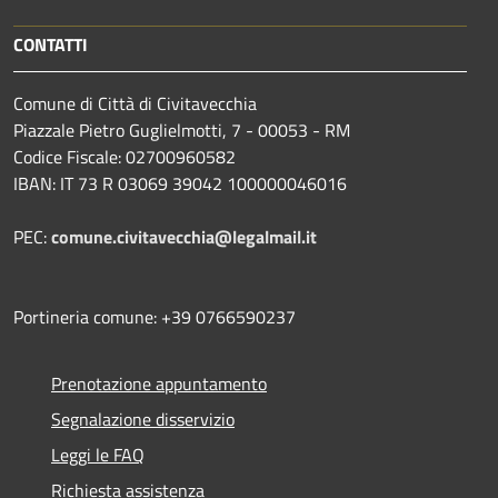
CONTATTI
Comune di Città di Civitavecchia
Piazzale Pietro Guglielmotti, 7 - 00053 - RM
Codice Fiscale: 02700960582
IBAN: IT 73 R 03069 39042 100000046016
PEC:
comune.civitavecchia@legalmail.it
Portineria comune: +39 0766590237
Prenotazione appuntamento
Segnalazione disservizio
Leggi le FAQ
Richiesta assistenza