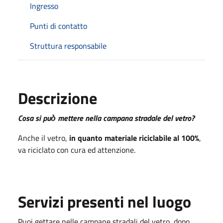
Ingresso
Punti di contatto
Struttura responsabile
Descrizione
Cosa si può̀ mettere nella campana stradale del vetro?
Anche il vetro,
in quanto materiale riciclabile al 100%
,
va riciclato con cura ed attenzione.
Servizi presenti nel luogo
Puoi gettare nelle campane stradali del vetro, dopo