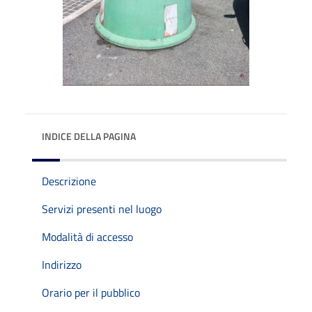
INDICE DELLA PAGINA
Descrizione
Servizi presenti nel luogo
Modalità di accesso
Indirizzo
Orario per il pubblico