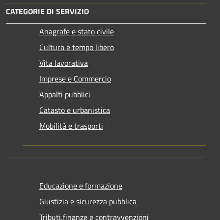
CATEGORIE DI SERVIZIO
Anagrafe e stato civile
Cultura e tempo libero
Vita lavorativa
Imprese e Commercio
Appalti pubblici
Catasto e urbanistica
Mobilità e trasporti
Educazione e formazione
Giustizia e sicurezza pubblica
Tributi,finanze e contravvenzioni