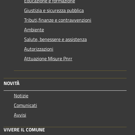
Educazione e formazione
Giustizia e sicurezza pubblica
Tributi,finanze e contravvenzioni
Ambiente
Salute, benessere e assistenza
Autorizzazioni
Attuazione Misure Pnrr
NOVITÀ
Notizie
Comunicati
Avvisi
VIVERE IL COMUNE