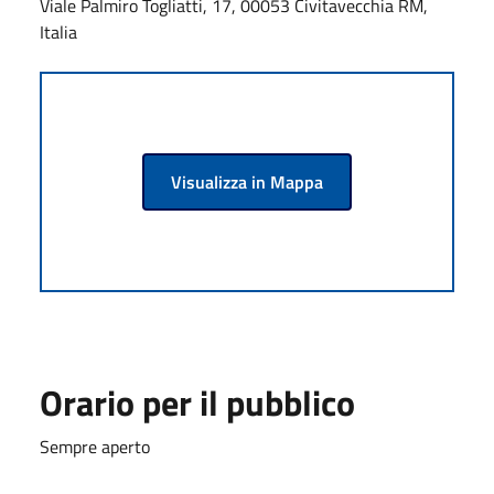
Viale Palmiro Togliatti, 17, 00053 Civitavecchia RM,
Italia
Visualizza in Mappa
Orario per il pubblico
Sempre aperto