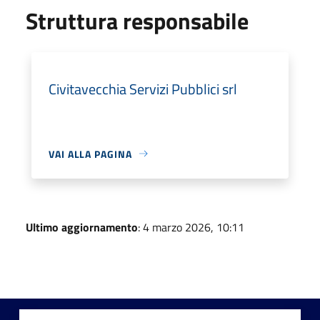
Struttura responsabile
Civitavecchia Servizi Pubblici srl
VAI ALLA PAGINA
Ultimo aggiornamento
: 4 marzo 2026, 10:11