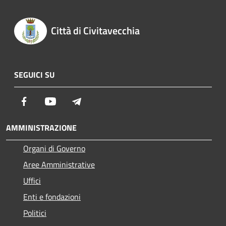
Città di Civitavecchia
SEGUICI SU
Facebook
Youtube
Telegram
AMMINISTRAZIONE
Organi di Governo
Aree Amministrative
Uffici
Enti e fondazioni
Politici