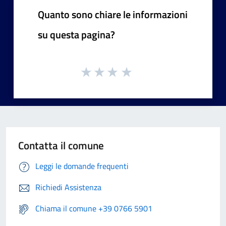
Quanto sono chiare le informazioni
su questa pagina?
Contatta il comune
Leggi le domande frequenti
Richiedi Assistenza
Chiama il comune +39 0766 5901