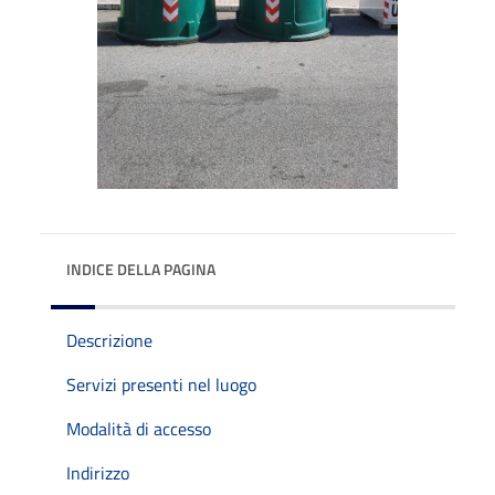
INDICE DELLA PAGINA
Descrizione
Servizi presenti nel luogo
Modalità di accesso
Indirizzo