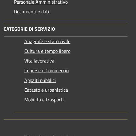
Personale Amministrativo
Documenti e dati
CATEGORIE DI SERVIZIO
Anagrafe e stato civile
Cultura e tempo libero
Vita lavorativa
Imprese e Commercio
Appalti pubblici
Catasto e urbanistica
Mobilità e trasporti