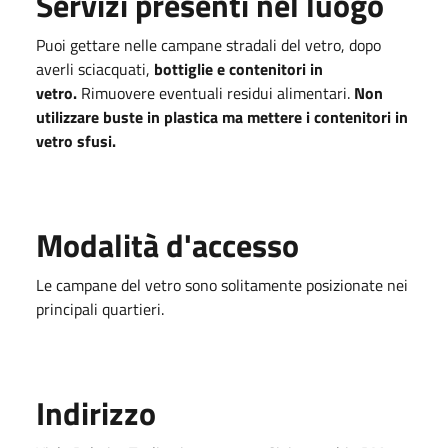
Servizi presenti nel luogo
Puoi gettare nelle campane stradali del vetro, dopo
averli sciacquati,
bottiglie e contenitori in
vetro.
Rimuovere eventuali residui alimentari.
Non
utilizzare buste in plastica ma mettere i contenitori in
vetro sfusi.
Modalità d'accesso
Le campane del vetro sono solitamente posizionate nei
principali quartieri.
Indirizzo