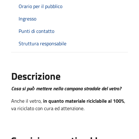
Orario per il pubblico
Ingresso
Punti di contatto
Struttura responsabile
Descrizione
Cosa si può̀ mettere nella campana stradale del vetro?
Anche il vetro,
in quanto materiale riciclabile al 100%
,
va riciclato con cura ed attenzione.