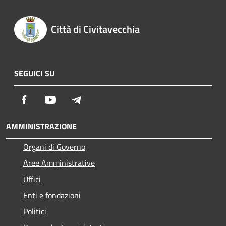
Città di Civitavecchia
SEGUICI SU
Facebook
Youtube
Telegram
AMMINISTRAZIONE
Organi di Governo
Aree Amministrative
Uffici
Enti e fondazioni
Politici