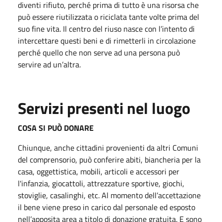
diventi rifiuto, perché prima di tutto è una risorsa che
può essere riutilizzata o riciclata tante volte prima del
suo fine vita. Il centro del riuso nasce con l’intento di
intercettare questi beni e di rimetterli in circolazione
perché quello che non serve ad una persona può
servire ad un’altra.
Servizi presenti nel luogo
COSA SI PUÒ DONARE
Chiunque, anche cittadini provenienti da altri Comuni
del comprensorio, può conferire abiti, biancheria per la
casa, oggettistica, mobili, articoli e accessori per
l'infanzia, giocattoli, attrezzature sportive, giochi,
stoviglie, casalinghi, etc.
Al momento dell’accettazione
il bene viene preso in carico dal personale ed esposto
nell’apposita area a titolo di donazione gratuita.
E sono