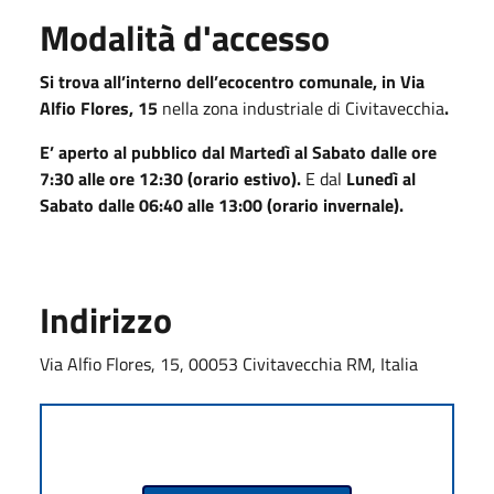
Modalità d'accesso
Si trova all’interno dell’ecocentro comunale, in Via
Alfio Flores, 15
nella zona industriale di Civitavecchia
.
E’ aperto al pubblico dal Martedì al Sabato dalle ore
7:30 alle ore 12:30 (orario estivo).
E dal
Lunedì al
Sabato dalle 06:40 alle 13:00 (orario invernale).
Indirizzo
Via Alfio Flores, 15, 00053 Civitavecchia RM, Italia