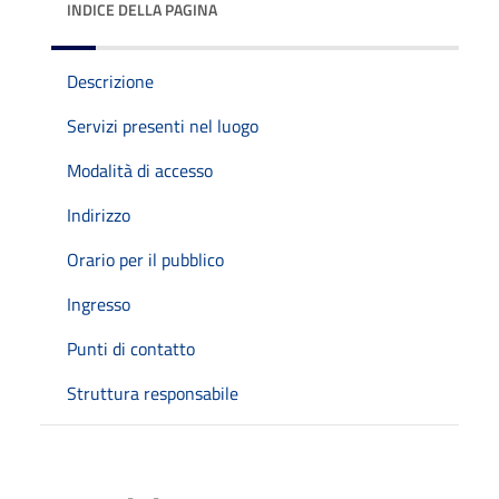
INDICE DELLA PAGINA
Descrizione
Servizi presenti nel luogo
Modalità di accesso
Indirizzo
Orario per il pubblico
Ingresso
Punti di contatto
Struttura responsabile