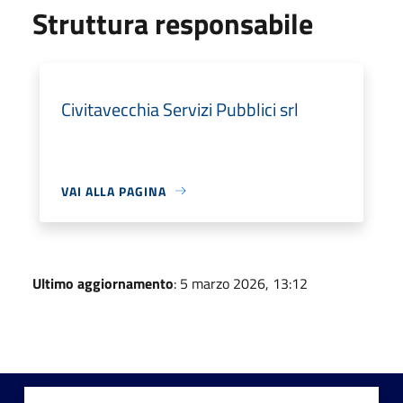
Struttura responsabile
Civitavecchia Servizi Pubblici srl
VAI ALLA PAGINA
Ultimo aggiornamento
: 5 marzo 2026, 13:12