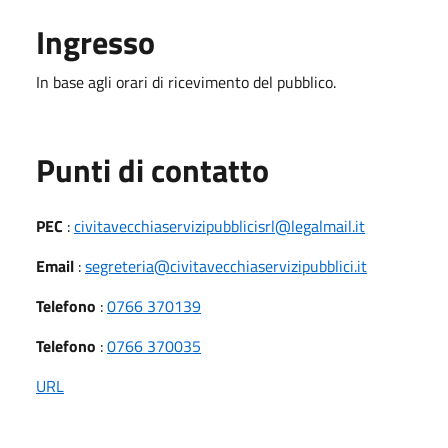
Ingresso
In base agli orari di ricevimento del pubblico.
Punti di contatto
PEC
:
civitavecchiaservizipubblicisrl@legalmail.it
Email
:
segreteria@civitavecchiaservizipubblici.it
Telefono
:
0766 370139
Telefono
:
0766 370035
URL