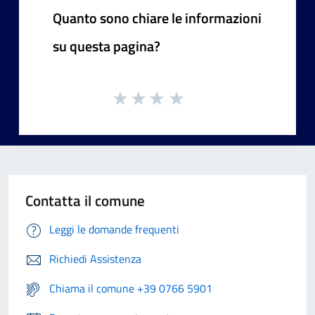
Quanto sono chiare le informazioni
su questa pagina?
Contatta il comune
Leggi le domande frequenti
Richiedi Assistenza
Chiama il comune +39 0766 5901