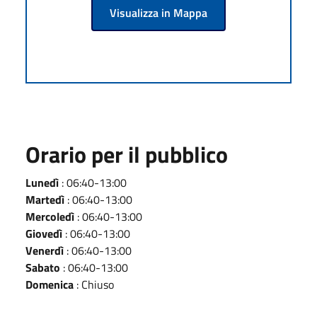
Visualizza in Mappa
Orario per il pubblico
Lunedì
: 06:40-13:00
Martedì
: 06:40-13:00
Mercoledì
: 06:40-13:00
Giovedì
: 06:40-13:00
Venerdì
: 06:40-13:00
Sabato
: 06:40-13:00
Domenica
: Chiuso