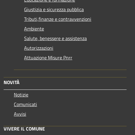
Giustizia e sicurezza pubblica
Tributi,finanze e contravvenzioni
Ambiente
Salute, benessere e assistenza
Autorizzazioni
Attuazione Misure Pnrr
NOVITÀ
Notizie
Comunicati
Avvisi
VIVERE IL COMUNE