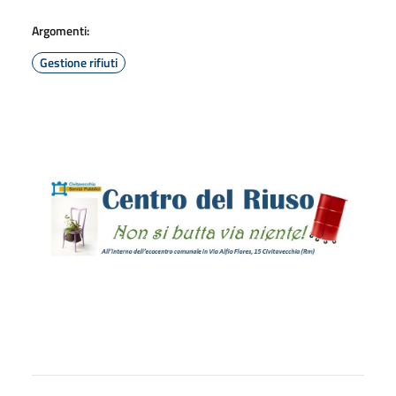
Argomenti:
Gestione rifiuti