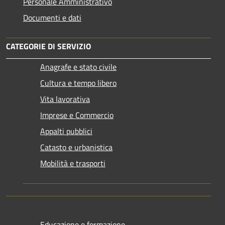
Personale Amministrativo
Documenti e dati
CATEGORIE DI SERVIZIO
Anagrafe e stato civile
Cultura e tempo libero
Vita lavorativa
Imprese e Commercio
Appalti pubblici
Catasto e urbanistica
Mobilità e trasporti
Educazione e formazione