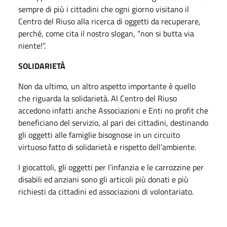
sempre di più i cittadini che ogni giorno visitano il
Centro del Riuso alla ricerca di oggetti da recuperare,
perché, come cita il nostro slogan, “non si butta via
niente!”.
SOLIDARIETÀ
Non da ultimo, un altro aspetto importante è quello
che riguarda la solidarietà. Al Centro del Riuso
accedono infatti anche Associazioni e Enti no profit che
beneficiano del servizio, al pari dei cittadini, destinando
gli oggetti alle famiglie bisognose in un circuito
virtuoso fatto di solidarietà e rispetto dell’ambiente.
I giocattoli, gli oggetti per l’infanzia e le carrozzine per
disabili ed anziani sono gli articoli più donati e più
richiesti da cittadini ed associazioni di volontariato.