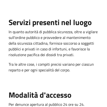
Servizi presenti nel luogo
In quanto autorità di pubblica sicurezza, oltre a vigilare
sull'ordine pubblico e provvedere al mantenimento
della sicurezza cittadina, fornisce soccorso a soggetti
pubblici e privati in caso di infortuni, e favorisce la
risoluzione pacifica dei dissidi tra privati.
Tra le altre cose, i compiti precisi variano per ciascun
reparto e per ogni specialità del corpo.
Modalità d'accesso
Per denunce apertura al pubblico 24 ore su 24.