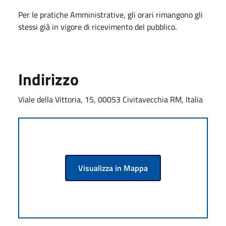
Per le pratiche Amministrative, gli orari rimangono gli
stessi già in vigore di ricevimento del pubblico.
Indirizzo
Viale della Vittoria, 15, 00053 Civitavecchia RM, Italia
Visualizza in Mappa