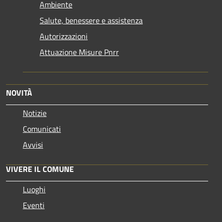
Ambiente
Salute, benessere e assistenza
Autorizzazioni
Attuazione Misure Pnrr
NOVITÀ
Notizie
Comunicati
Avvisi
VIVERE IL COMUNE
Luoghi
Eventi