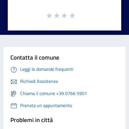
Contatta il comune
Leggi le domande frequenti
Richiedi Assistenza
Chiama il comune +39 0766 5901
Prenota un appuntamento
Problemi in città