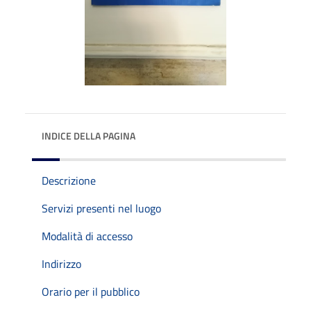
INDICE DELLA PAGINA
Descrizione
Servizi presenti nel luogo
Modalità di accesso
Indirizzo
Orario per il pubblico