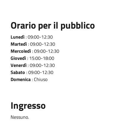
Orario per il pubblico
Lunedì
: 09:00-12:30
Martedì
: 09:00-12:30
Mercoledì
: 09:00-12:30
Giovedì
: 15:00-18:00
Venerdì
: 09:00-12:30
Sabato
: 09:00-12:30
Domenica
: Chiuso
Ingresso
Nessuno.