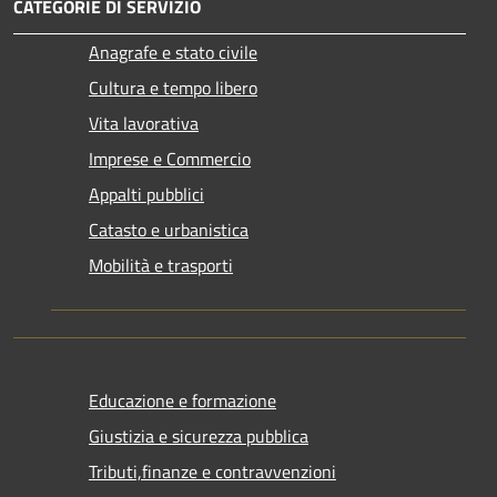
CATEGORIE DI SERVIZIO
Anagrafe e stato civile
Cultura e tempo libero
Vita lavorativa
Imprese e Commercio
Appalti pubblici
Catasto e urbanistica
Mobilità e trasporti
Educazione e formazione
Giustizia e sicurezza pubblica
Tributi,finanze e contravvenzioni