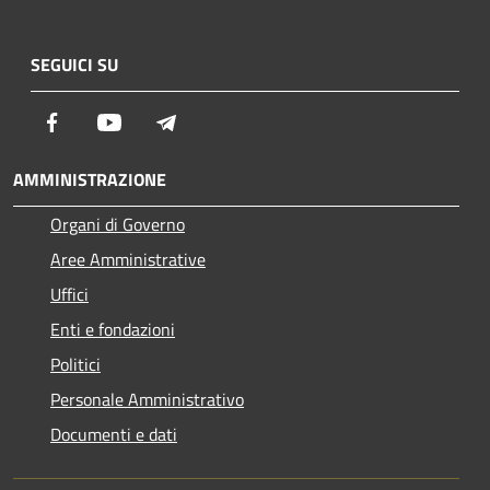
SEGUICI SU
Facebook
Youtube
Telegram
AMMINISTRAZIONE
Organi di Governo
Aree Amministrative
Uffici
Enti e fondazioni
Politici
Personale Amministrativo
Documenti e dati