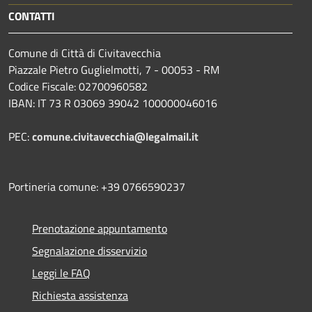
CONTATTI
Comune di Città di Civitavecchia
Piazzale Pietro Guglielmotti, 7 - 00053 - RM
Codice Fiscale: 02700960582
IBAN: IT 73 R 03069 39042 100000046016
PEC:
comune.civitavecchia@legalmail.it
Portineria comune: +39 0766590237
Prenotazione appuntamento
Segnalazione disservizio
Leggi le FAQ
Richiesta assistenza