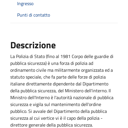
Ingresso
Punti di contatto
Descrizione
La Polizia di Stato (fino al 1981 Corpo delle guardie di
pubblica sicurezza) è una forza di polizia ad
ordinamento civile ma militarmente organizzata ed a
statuto speciale, che fa parte delle forze di polizia
italiane direttamente dipendente dal Dipartimento
della pubblica sicurezza, del Ministero dell'interno. Il
Ministro dell'Interno è l'autorità nazionale di pubblica
sicurezza e vigila sul mantenimento dell'ordine
pubblico. Si avvale del Dipartimento della pubblica
sicurezza al cui vertice vi è il capo della polizia -
direttore generale della pubblica sicurezza.