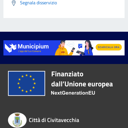
Segnala disservizio
Città di Civitavecchia