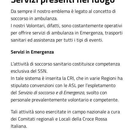
Da sempre il nostro emblema è legato al concetto di
soccorso in ambulanza.
I nostri Volontari, difatti, sono costantemente operativi
per offrire servizi di ambulanza in Emergenza, trasporti
sanitari ed assistenza per tutti i tipi di eventi.
Servizi in Emergenza
L’attività di soccorso sanitario costituisce competenza
esclusiva del SSN.
In tale sistema è inserita la CRI, che in varie Regioni ha
stipulato convenzioni con le ASL per l’espletamento
del
Servizio di soccorso e di Emergenza
, svolto con
personale prevalentemente volontario e competente.
Tali attività sono esercitate in campo nazionale a cura
dei Comitati regionali e Locali della Croce Rossa
Italiana.