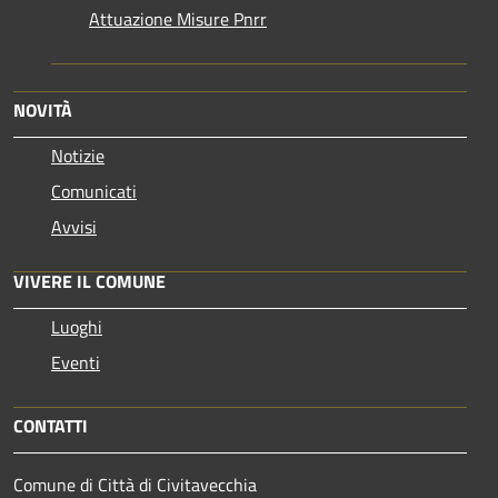
Attuazione Misure Pnrr
NOVITÀ
Notizie
Comunicati
Avvisi
VIVERE IL COMUNE
Luoghi
Eventi
CONTATTI
Comune di Città di Civitavecchia