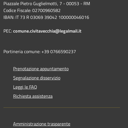
Piazzale Pietro Guglielmotti, 7 - 00053 - RM
Codice Fiscale: 02700960582
IBAN: IT 73 R 03069 39042 100000046016
PEC:
comune.civitavecchia@legalmail.it
Portineria comune: +39 0766590237
Prenotazione appuntamento
Segnalazione disservizio
Leggi le FAQ
Richiesta assistenza
Amministrazione trasparente