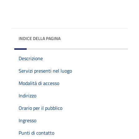
INDICE DELLA PAGINA
Descrizione
Servizi presenti nel luogo
Modalità di accesso
Indirizzo
Orario per il pubblico
Ingresso
Punti di contatto