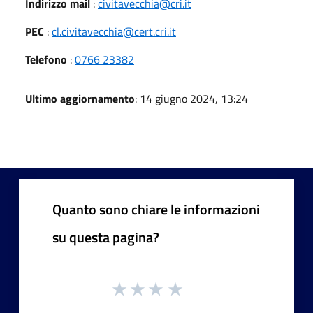
Indirizzo mail
:
civitavecchia@cri.it
PEC
:
cl.civitavecchia@cert.cri.it
Telefono
:
0766 23382
Ultimo aggiornamento
: 14 giugno 2024, 13:24
Quanto sono chiare le informazioni
su questa pagina?