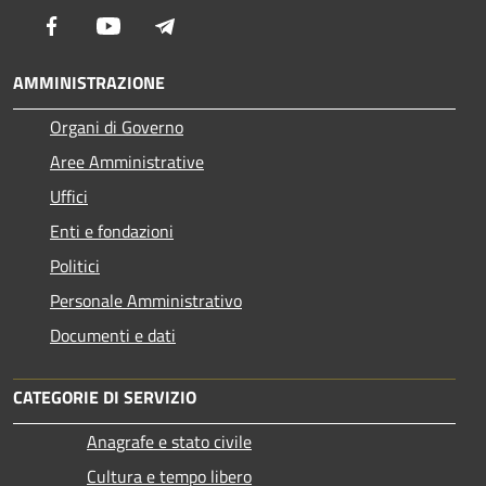
Facebook
Youtube
Telegram
AMMINISTRAZIONE
Organi di Governo
Aree Amministrative
Uffici
Enti e fondazioni
Politici
Personale Amministrativo
Documenti e dati
CATEGORIE DI SERVIZIO
Anagrafe e stato civile
Cultura e tempo libero