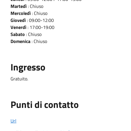
Martedì
: Chiuso
Mercoledì
: Chiuso
Giovedì
: 09:00-12:00
Venerdì
: 17:00-19:00
Sabato
: Chiuso
Domenica
: Chiuso
Ingresso
Gratuito.
Punti di contatto
Url