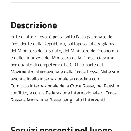
Descrizione
Ente di alto rilievo, è posta sotto l’alto patronato del
Presidente della Repubblica, sottoposta alla vigilanza
del Ministero della Salute, del Ministero dell’Economia
e delle Finanze e del Ministero della Difesa, ciascuno
per quanto di competenza. La C.R.I. fa parte del
Movimento Internazionale della Croce Rossa. Nelle sue
azioni a livello internazionale si coordina con il
Comitato Internazionale della Croce Rossa, nei Paesi in
conflitto, e con la Federazione Internazionale di Croce
Rossa e Mezzaluna Rossa per gli altri interventi.
Servizi presenti nel luogo