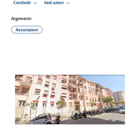
Condividi
Vedi azioni
Argomenti:
Associazioni