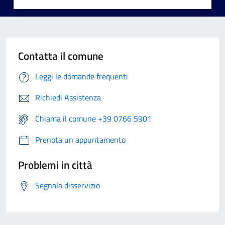
Contatta il comune
Leggi le domande frequenti
Richiedi Assistenza
Chiama il comune +39 0766 5901
Prenota un appuntamento
Problemi in città
Segnala disservizio