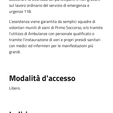
sul lavoro ordinario del servizio di emergenza e
urgenza 118.
L’assistenza viene garantita da semplici squadre di
volontari muniti di zaini di Primo Soccorso, e/o tramite
l’utilizzo di Ambulanze con personale qualificato o
tramite l’instaurazione di veri e propri presidi sanitari
con medici ed infermieri per le manifestazioni più
grandi.
Modalità d'accesso
Libero.