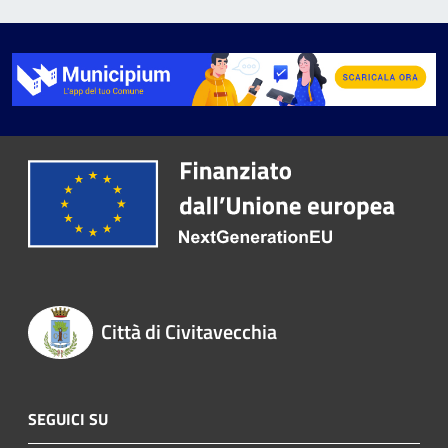
Città di Civitavecchia
SEGUICI SU