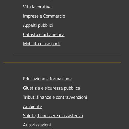
Vita lavorativa
Imprese e Commercio
Appalti pubblici
Catasto e urbanistica
Mobilità e trasporti
Educazione e formazione
Giustizia e sicurezza pubblica
Tributi,finanze e contravvenzioni
Ambiente
Salute, benessere e assistenza
Autorizzazioni