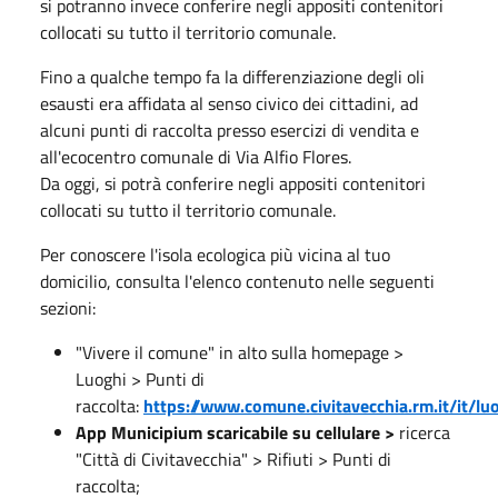
si potranno invece conferire
negli appositi contenitori
collocati su tutto il territorio comunale.
Fino a qualche tempo fa la differenziazione degli oli
esausti era affidata al senso civico dei cittadini, ad
alcuni punti di raccolta presso esercizi di vendita e
all'ecocentro comunale di Via Alfio Flores.
Da oggi, si potrà conferire negli appositi contenitori
collocati su tutto il territorio comunale.
Per conoscere l'isola ecologica più vicina al tuo
domicilio, consulta l'elenco contenuto nelle seguenti
sezioni:
"Vivere il comune" in alto sulla homepage >
Luoghi > Punti di
raccolta:
https://www.comune.civitavecchia.rm.it/it/l
App Municipium scaricabile su cellulare >
ricerca
"Città di Civitavecchia" > Rifiuti > Punti di
raccolta;