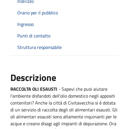
Indirizzo
Orario per il pubblico
Ingresso
Punti di contatto
Struttura responsabile
Descrizione
RACCOLTA OLI ESAUSTI
- Sapevi che puoi aiutare
l’ambiente disfandoti dell’olio domestico negli appositi
contenitori? Anche la città di Civitavecchia si è dotata
di un servizio di raccolta degli oli alimentari esausti. Gli
oli alimentari esausti sono altamente inquinanti per le
acque e creano disagi agli impianti di depurazione. Ora