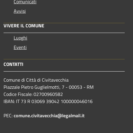
Comunicati
Avvisi
VIVERE IL COMUNE
Luoghi
Eventi
CONTATTI
Comune di Città di Civitavecchia
Piazzale Pietro Guglielmotti, 7 - 00053 - RM
Codice Fiscale: 02700960582
IBAN: IT 73 R 03069 39042 100000046016
PEC:
comune.civitavecchia@legalmail.it