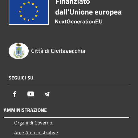
Città di Civitavecchia
SEGUICI SU
Facebook
Youtube
Telegram
AMMINISTRAZIONE
Organi di Governo
Aree Amministrative