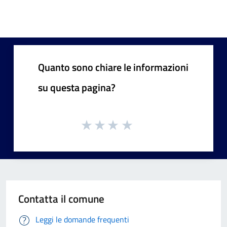
Quanto sono chiare le informazioni
su questa pagina?
Contatta il comune
Leggi le domande frequenti