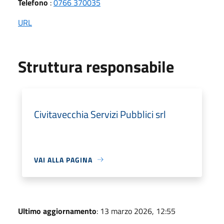
Telefono
:
0766 370035
URL
Struttura responsabile
Civitavecchia Servizi Pubblici srl
VAI ALLA PAGINA
Ultimo aggiornamento
: 13 marzo 2026, 12:55