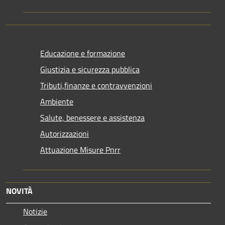
Educazione e formazione
Giustizia e sicurezza pubblica
Tributi,finanze e contravvenzioni
Ambiente
Salute, benessere e assistenza
Autorizzazioni
Attuazione Misure Pnrr
NOVITÀ
Notizie