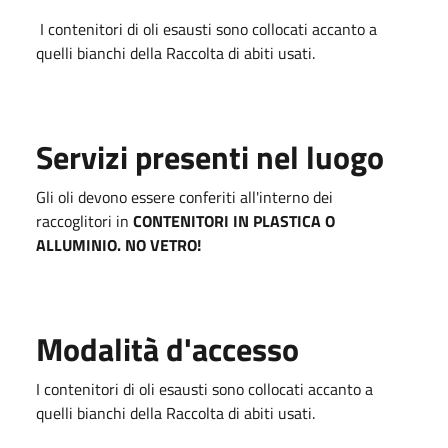
I contenitori di oli esausti sono collocati accanto a
quelli bianchi della Raccolta di abiti usati.
Servizi presenti nel luogo
Gli oli devono essere conferiti all'interno dei
raccoglitori in
CONTENITORI IN PLASTICA O
ALLUMINIO. NO VETRO!
Modalità d'accesso
I contenitori di oli esausti sono collocati accanto a
quelli bianchi della Raccolta di abiti usati.