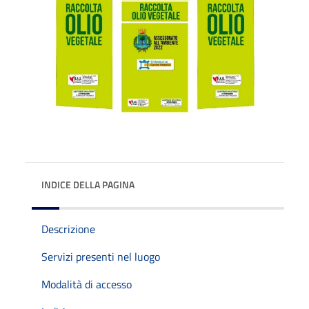
INDICE DELLA PAGINA
Descrizione
Servizi presenti nel luogo
Modalità di accesso