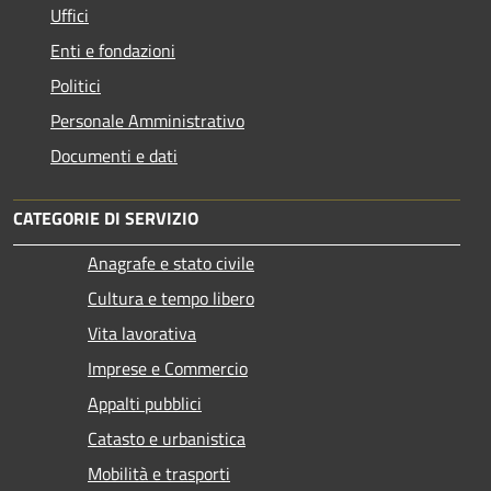
Uffici
Enti e fondazioni
Politici
Personale Amministrativo
Documenti e dati
CATEGORIE DI SERVIZIO
Anagrafe e stato civile
Cultura e tempo libero
Vita lavorativa
Imprese e Commercio
Appalti pubblici
Catasto e urbanistica
Mobilità e trasporti