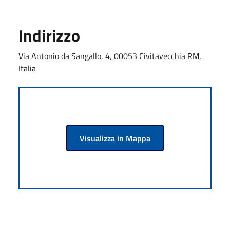
Indirizzo
Via Antonio da Sangallo, 4, 00053 Civitavecchia RM,
Italia
Visualizza in Mappa