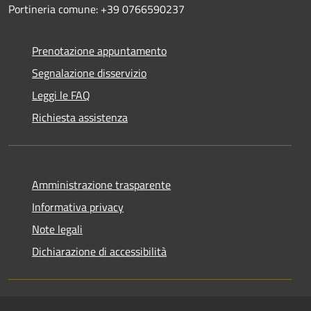
Portineria comune: +39 0766590237
Prenotazione appuntamento
Segnalazione disservizio
Leggi le FAQ
Richiesta assistenza
Amministrazione trasparente
Informativa privacy
Note legali
Dichiarazione di accessibilità