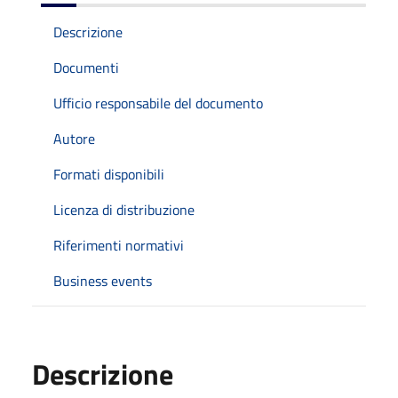
Descrizione
Documenti
Ufficio responsabile del documento
Autore
Formati disponibili
Licenza di distribuzione
Riferimenti normativi
Business events
Descrizione