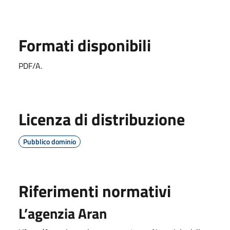
Formati disponibili
PDF/A.
Licenza di distribuzione
Pubblico dominio
Riferimenti normativi
L’agenzia Aran