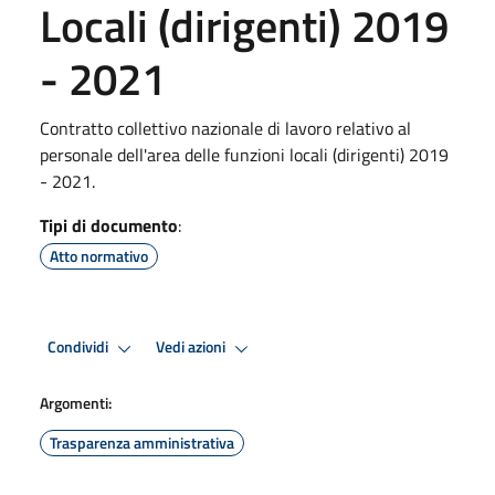
Locali (dirigenti) 2019
- 2021
Contratto collettivo nazionale di lavoro relativo al
personale dell'area delle funzioni locali (dirigenti) 2019
- 2021.
Tipi di documento
:
Atto normativo
Condividi
Vedi azioni
Argomenti:
Trasparenza amministrativa