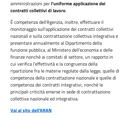
amministrazioni per
l’uniforme applicazione dei
contratti collettivi di lavoro
.
È competenza dell’Agenzia, inoltre, effettuare il
monitoraggio sull’applicazione dei contratti collettivi
nazionali e sulla contrattazione collettiva integrativa e
presentare annualmente al Dipartimento della
funzione pubblica, al Ministero dell’economia e delle
finanze nonchè ai comitati di settore, un rapporto in
cui verifica l’effettività e la congruenza della
ripartizione fra le materie regolate dalla legge, quelle di
competenza della contrattazione nazionale e quelle di
competenza dei contratti integrativi, nonchè le
principali criticità emerse in sede di contrattazione
collettiva nazionale ed integrativa.
Vai al sito dell’ARAN