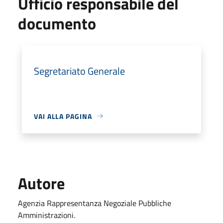
Ufficio responsabile del
documento
Segretariato Generale
VAI ALLA PAGINA
Autore
Agenzia Rappresentanza Negoziale Pubbliche
Amministrazioni.