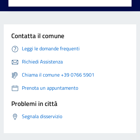
Contatta il comune
Leggi le domande frequenti
Richiedi Assistenza
Chiama il comune +39 0766 5901
Prenota un appuntamento
Problemi in città
Segnala disservizio