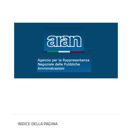
INDICE DELLA PAGINA