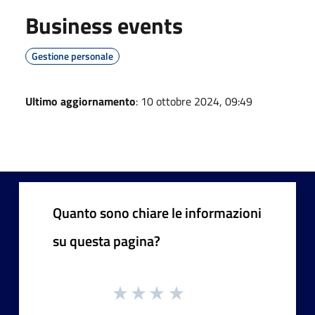
Business events
Gestione personale
Ultimo aggiornamento
: 10 ottobre 2024, 09:49
Quanto sono chiare le informazioni
su questa pagina?