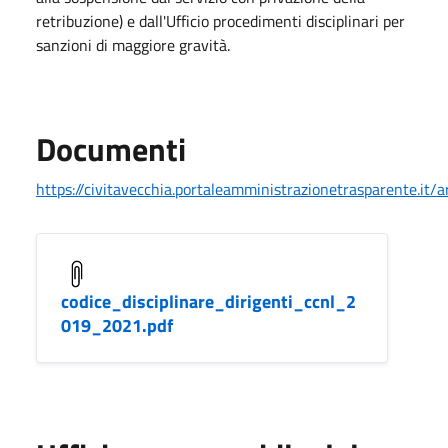
retribuzione) e dall'Ufficio procedimenti disciplinari per
sanzioni di maggiore gravità.
Documenti
https://civitavecchia.portaleamministrazionetrasparente.i
codice_disciplinare_dirigenti_ccnl_2
019_2021.pdf