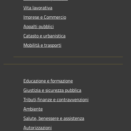
Vita lavorativa
Imprese e Commercio
Appalti pubblici
Catasto e urbanistica
Mobilità e trasporti
Educazione e formazione
Giustizia e sicurezza pubblica
Tributi,finanze e contravvenzioni
Ambiente
Salute, benessere e assistenza
Autorizzazioni