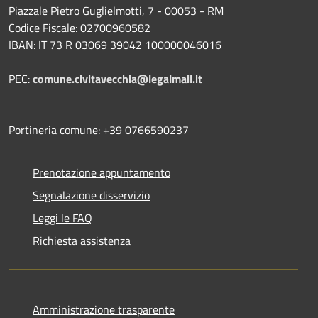
Piazzale Pietro Guglielmotti, 7 - 00053 - RM
Codice Fiscale: 02700960582
IBAN: IT 73 R 03069 39042 100000046016
PEC:
comune.civitavecchia@legalmail.it
Portineria comune: +39 0766590237
Prenotazione appuntamento
Segnalazione disservizio
Leggi le FAQ
Richiesta assistenza
Amministrazione trasparente