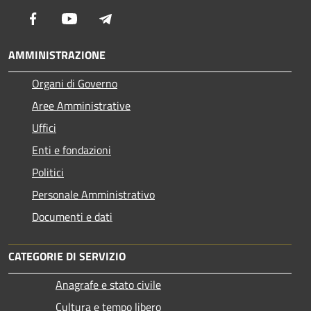
Facebook
Youtube
Telegram
AMMINISTRAZIONE
Organi di Governo
Aree Amministrative
Uffici
Enti e fondazioni
Politici
Personale Amministrativo
Documenti e dati
CATEGORIE DI SERVIZIO
Anagrafe e stato civile
Cultura e tempo libero