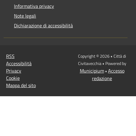
Informativa privacy
Note legali
Dichiarazione di accessibilità
RSS
Copyright © 2026 • Città di
Accessibilità
Civitavecchia • Powered by
Privacy
Municipium
Accesso
•
Cookie
redazione
Mappa del sito