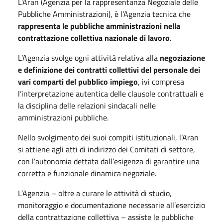
L’Aran (Agenzia per la rappresentanza Negoziale delle
Pubbliche Amministrazioni), è l’Agenzia tecnica che
rappresenta le pubbliche amministrazioni nella
contrattazione collettiva nazionale di lavoro
.
L’Agenzia svolge ogni attività relativa alla
negoziazione
e definizione dei contratti collettivi del personale dei
vari comparti del pubblico impiego
, ivi compresa
l’interpretazione autentica delle clausole contrattuali e
la disciplina delle relazioni sindacali nelle
amministrazioni pubbliche.
Nello svolgimento dei suoi compiti istituzionali, l’Aran
si attiene agli atti di indirizzo dei Comitati di settore,
con l’autonomia dettata dall’esigenza di garantire una
corretta e funzionale dinamica negoziale.
L’Agenzia – oltre a curare le attività di studio,
monitoraggio e documentazione necessarie all’esercizio
della contrattazione collettiva – assiste le pubbliche