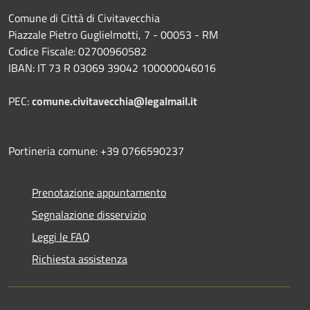
Comune di Città di Civitavecchia
Piazzale Pietro Guglielmotti, 7 - 00053 - RM
Codice Fiscale: 02700960582
IBAN: IT 73 R 03069 39042 100000046016
PEC:
comune.civitavecchia@legalmail.it
Portineria comune: +39 0766590237
Prenotazione appuntamento
Segnalazione disservizio
Leggi le FAQ
Richiesta assistenza