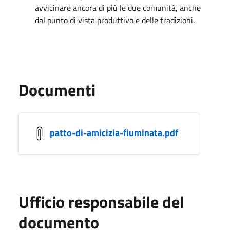
avvicinare ancora di più le due comunità, anche
dal punto di vista produttivo e delle tradizioni.
Documenti
patto-di-amicizia-fiuminata.pdf
Ufficio responsabile del
documento