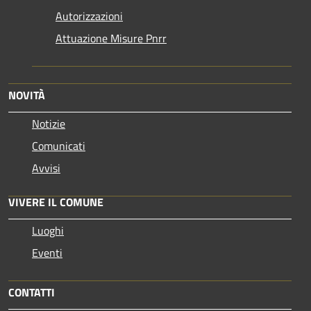
Autorizzazioni
Attuazione Misure Pnrr
NOVITÀ
Notizie
Comunicati
Avvisi
VIVERE IL COMUNE
Luoghi
Eventi
CONTATTI