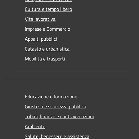
Cultura e tempo libero
Vita lavorativa
Imprese e Commercio
Appalti pubblici
Catasto e urbanistica
Mobilità e trasporti
Educazione e formazione
Giustizia e sicurezza pubblica
Tributi,finanze e contravvenzioni
Ambiente
Salute, benessere e assistenza