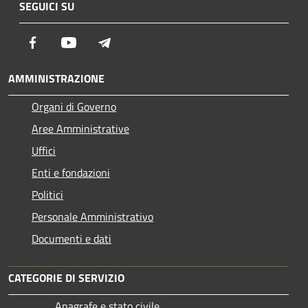
SEGUICI SU
Facebook
Youtube
Telegram
AMMINISTRAZIONE
Organi di Governo
Aree Amministrative
Uffici
Enti e fondazioni
Politici
Personale Amministrativo
Documenti e dati
CATEGORIE DI SERVIZIO
Anagrafe e stato civile