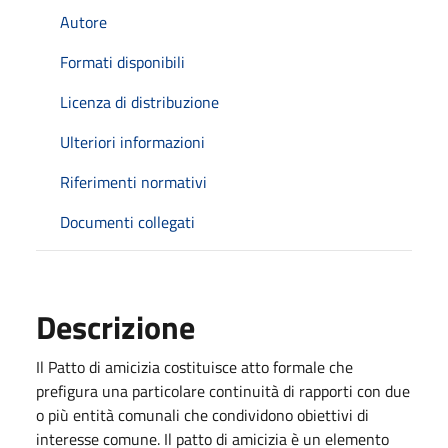
Autore
Formati disponibili
Licenza di distribuzione
Ulteriori informazioni
Riferimenti normativi
Documenti collegati
Descrizione
Il Patto di amicizia costituisce atto formale che
prefigura una particolare continuità di rapporti con due
o più entità comunali che condividono obiettivi di
interesse comune. Il patto di amicizia è un elemento