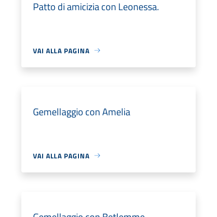
Patto di amicizia con Leonessa.
VAI ALLA PAGINA
Gemellaggio con Amelia
VAI ALLA PAGINA
Gemellaggio con Betlemme