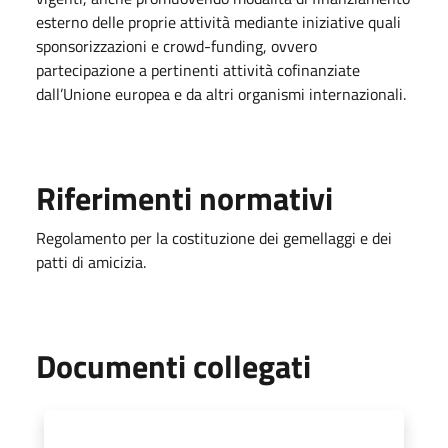
esterno delle proprie attività mediante iniziative quali
sponsorizzazioni e crowd-funding, ovvero
partecipazione a pertinenti attività cofinanziate
dall’Unione europea e da altri organismi internazionali.
Riferimenti normativi
Regolamento per la costituzione dei gemellaggi e dei
patti di amicizia.
Documenti collegati