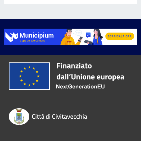
Città di Civitavecchia