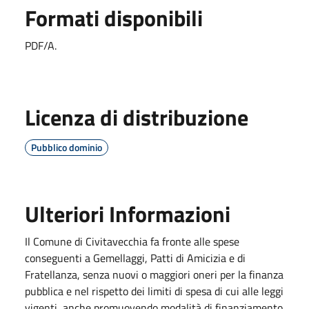
Formati disponibili
PDF/A.
Licenza di distribuzione
Pubblico dominio
Ulteriori Informazioni
Il Comune di Civitavecchia fa fronte alle spese
conseguenti a Gemellaggi, Patti di Amicizia e di
Fratellanza, senza nuovi o maggiori oneri per la finanza
pubblica e nel rispetto dei limiti di spesa di cui alle leggi
vigenti, anche promuovendo modalità di finanziamento