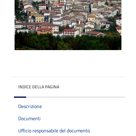
INDICE DELLA PAGINA
Descrizione
Documenti
Ufficio responsabile del documento