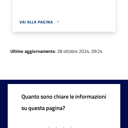
VAI ALLA PAGINA
Ultimo aggiornamento
: 28 ottobre 2024, 09:24
Quanto sono chiare le informazioni
su questa pagina?