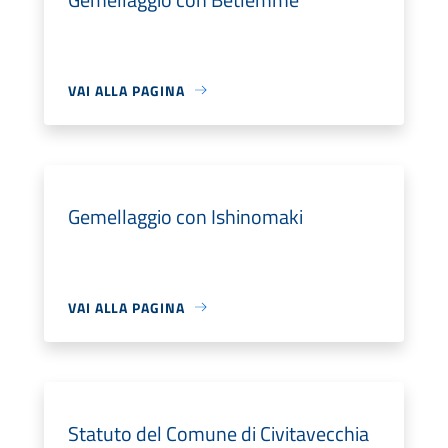
VAI ALLA PAGINA
Gemellaggio con Ishinomaki
VAI ALLA PAGINA
Statuto del Comune di Civitavecchia