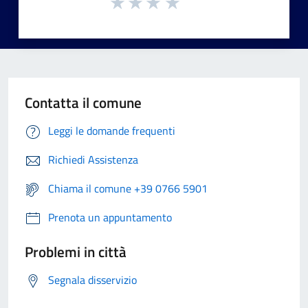
Contatta il comune
Leggi le domande frequenti
Richiedi Assistenza
Chiama il comune +39 0766 5901
Prenota un appuntamento
Problemi in città
Segnala disservizio