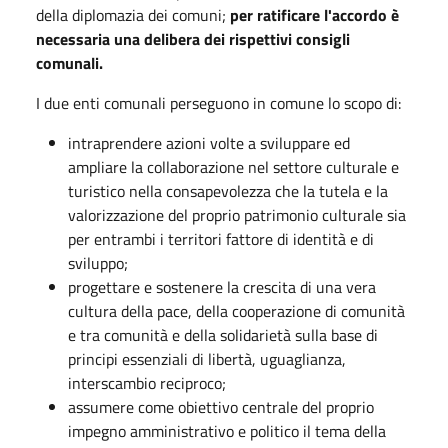
della diplomazia dei comuni;
per ratificare l'accordo è
necessaria una delibera dei rispettivi consigli
comunali.
I due enti comunali perseguono in comune lo scopo di:
intraprendere azioni volte a sviluppare ed
ampliare la collaborazione nel settore culturale e
turistico nella consapevolezza che la tutela e la
valorizzazione del proprio patrimonio culturale sia
per entrambi i territori fattore di identità e di
sviluppo;
progettare e sostenere la crescita di una vera
cultura della pace, della cooperazione di comunità
e tra comunità e della solidarietà sulla base di
principi essenziali di libertà, uguaglianza,
interscambio reciproco;
assumere come obiettivo centrale del proprio
impegno amministrativo e politico il tema della