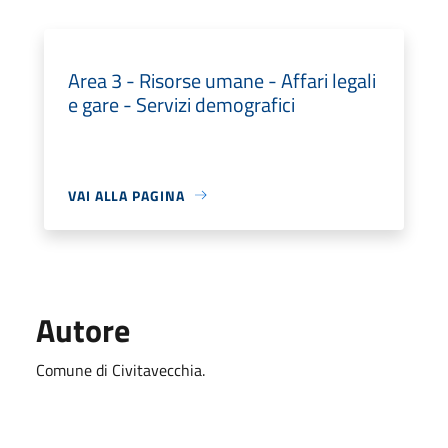
Area 3 - Risorse umane - Affari legali
e gare - Servizi demografici
VAI ALLA PAGINA
Autore
Comune di Civitavecchia.