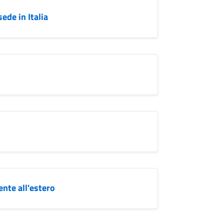
sede in Italia
nte all'estero