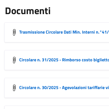
Documenti
Trasmissione Circolare Dati Min. Interni n.°41
Circolare n. 31/2025 - Rimborso costo biglietto
Circolare n. 30/2025 - Agevolazioni tariffarie v