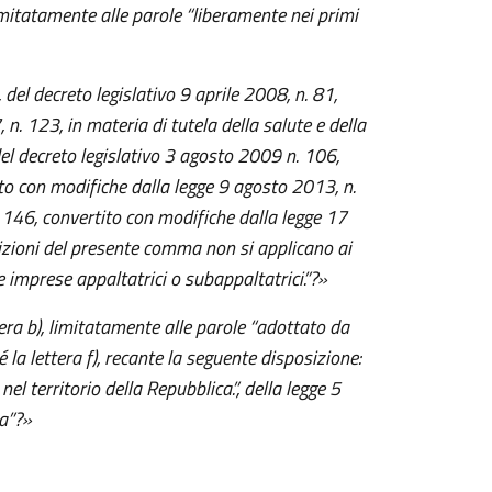
mitatamente alle parole “liberamente nei primi
 del decreto legislativo 9 aprile 2008, n. 81,
 n. 123, in materia di tutela della salute e della
del decreto legislativo 3 agosto 2009 n. 106,
ito con modifiche dalla legge 9 agosto 2013, n.
. 146, convertito con modifiche dalla legge 17
izioni del presente comma non si applicano ai
le imprese appaltatrici o subappaltatrici.”?»
era b), limitatamente alle parole “adottato da
la lettera f), recante la seguente disposizione:
el territorio della Repubblica.”, della legge 5
a”?»