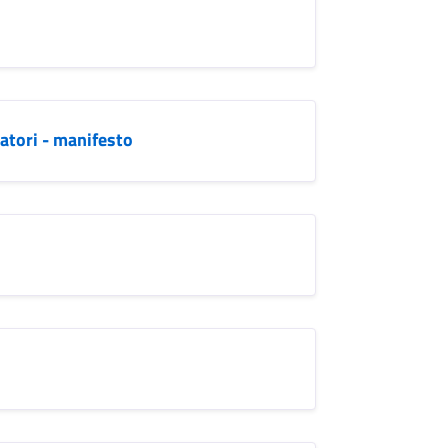
atori - manifesto