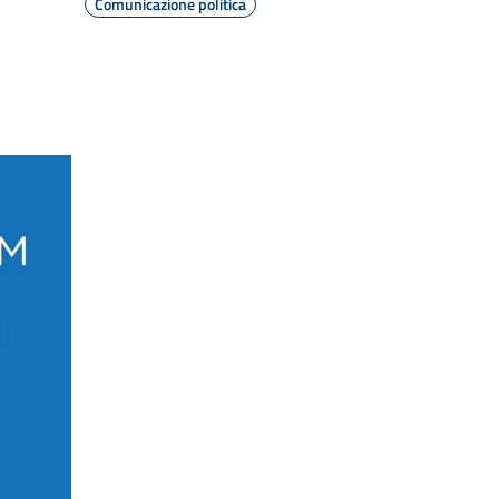
Comunicazione politica