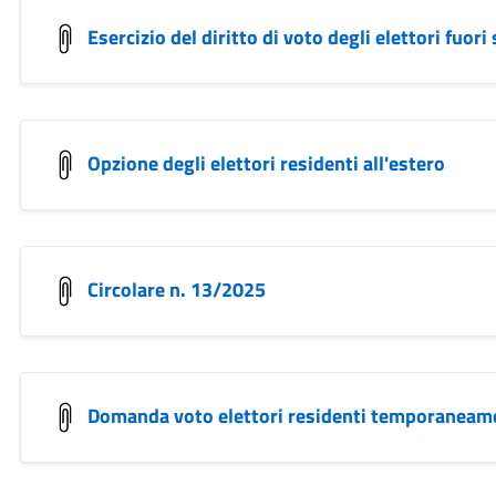
Esercizio del diritto di voto degli elettori fuori 
Opzione degli elettori residenti all'estero
Circolare n. 13/2025
Domanda voto elettori residenti temporaneame