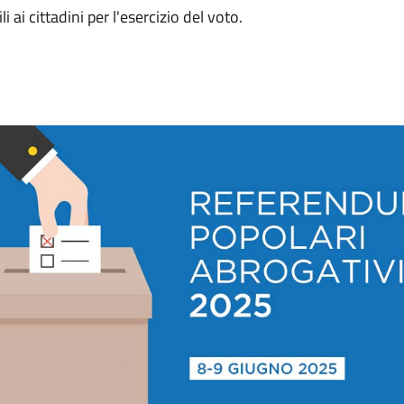
 ai cittadini per l'esercizio del voto.