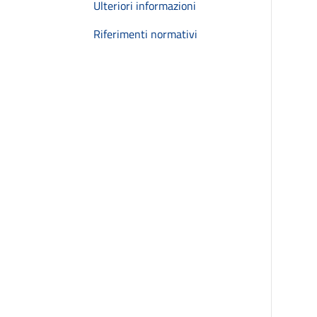
Ulteriori informazioni
Riferimenti normativi