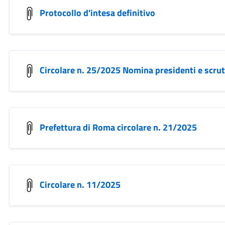
Protocollo d'intesa definitivo
Circolare n. 25/2025 Nomina presidenti e scrut
Prefettura di Roma circolare n. 21/2025
Circolare n. 11/2025