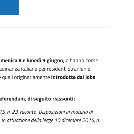
menica 8 e lunedì 9 giugno,
e hanno come
adinanza italiana per residenti stranieri e
le quali originariamente
introdotte dal Jobs
eferendum, di seguito riassunti:
5, n. 23, recante “Disposizioni in materia di
, in attuazione della legge 10 dicembre 2014, n.