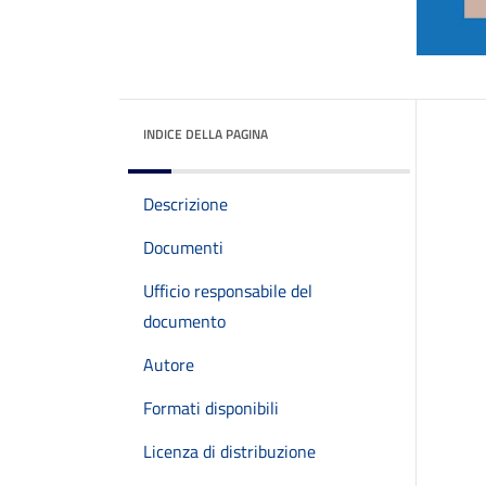
INDICE DELLA PAGINA
Descrizione
Documenti
Ufficio responsabile del
documento
Autore
Formati disponibili
Licenza di distribuzione