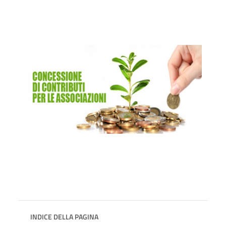
INDICE DELLA PAGINA