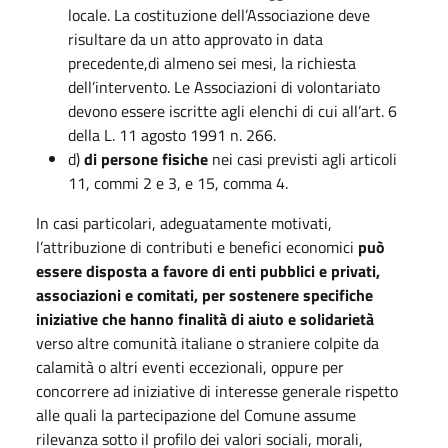
locale. La costituzione dell’Associazione deve
risultare da un atto approvato in data
precedente,di almeno sei mesi, la richiesta
dell’intervento. Le Associazioni di volontariato
devono essere iscritte agli elenchi di cui all’art. 6
della L. 11 agosto 1991 n. 266.
d)
di persone fisiche
nei casi previsti agli articoli
11, commi 2 e 3, e 15, comma 4.
In casi particolari, adeguatamente motivati,
l’attribuzione di contributi e benefici economici
può
essere disposta a favore di enti pubblici e privati,
associazioni e comitati, per sostenere specifiche
iniziative che hanno finalità di aiuto e solidarietà
verso altre comunità italiane o straniere colpite da
calamità o altri eventi eccezionali, oppure per
concorrere ad iniziative di interesse generale rispetto
alle quali la partecipazione del Comune assume
rilevanza sotto il profilo dei valori sociali, morali,