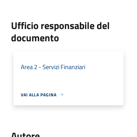
Ufficio responsabile del
documento
Area 2 - Servizi Finanziari
VAI ALLA PAGINA
Autore