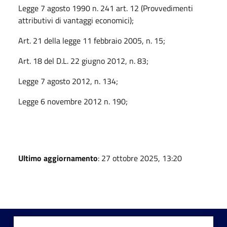
Legge 7 agosto 1990 n. 241 art. 12 (Provvedimenti
attributivi di vantaggi economici);
Art. 21 della legge 11 febbraio 2005, n. 15;
Art. 18 del D.L. 22 giugno 2012, n. 83;
Legge 7 agosto 2012, n. 134;
Legge 6 novembre 2012 n. 190;
Ultimo aggiornamento
: 27 ottobre 2025, 13:20