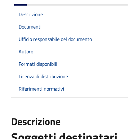
Descrizione
Documenti
Ufficio responsabile del documento
Autore
Formati disponibili
Licenza di distribuzione
Riferimenti normativi
Descrizione
Soggetti destinatari