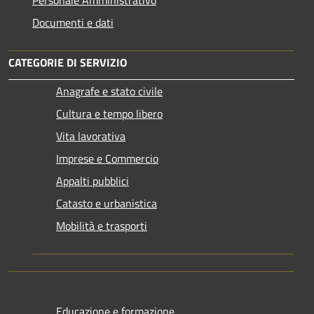
Personale Amministrativo
Documenti e dati
CATEGORIE DI SERVIZIO
Anagrafe e stato civile
Cultura e tempo libero
Vita lavorativa
Imprese e Commercio
Appalti pubblici
Catasto e urbanistica
Mobilità e trasporti
Educazione e formazione