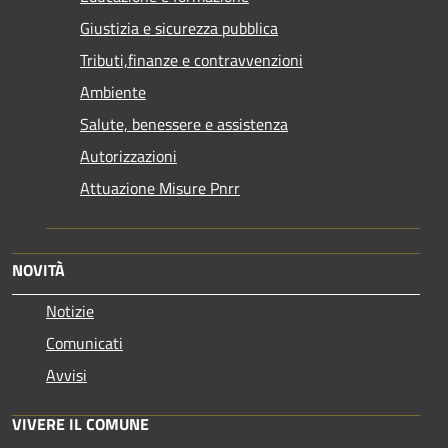
Giustizia e sicurezza pubblica
Tributi,finanze e contravvenzioni
Ambiente
Salute, benessere e assistenza
Autorizzazioni
Attuazione Misure Pnrr
NOVITÀ
Notizie
Comunicati
Avvisi
VIVERE IL COMUNE