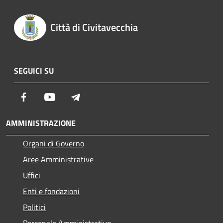
Città di Civitavecchia
SEGUICI SU
Facebook
Youtube
Telegram
AMMINISTRAZIONE
Organi di Governo
Aree Amministrative
Uffici
Enti e fondazioni
Politici