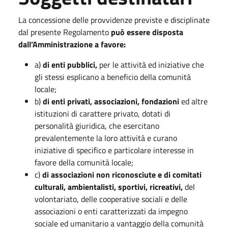
La concessione delle provvidenze previste e disciplinate
dal presente Regolamento
può essere disposta
dall’Amministrazione a favore:
a)
di enti pubblici,
per le attività ed iniziative che
gli stessi esplicano a beneficio della comunità
locale;
b)
di enti privati, associazioni, fondazioni
ed altre
istituzioni di carattere privato, dotati di
personalità giuridica, che esercitano
prevalentemente la loro attività e curano
iniziative di specifico e particolare interesse in
favore della comunità locale;
c)
di associazioni non riconosciute e di comitati
culturali, ambientalisti, sportivi, ricreativi,
del
volontariato, delle cooperative sociali e delle
associazioni o enti caratterizzati da impegno
sociale ed umanitario a vantaggio della comunità