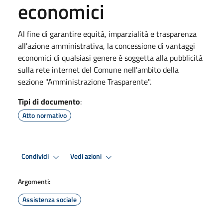
economici
Al fine di garantire equità, imparzialità e trasparenza
all'azione amministrativa, la concessione di vantaggi
economici di qualsiasi genere è soggetta alla pubblicità
sulla rete internet del Comune nell'ambito della
sezione "Amministrazione Trasparente".
Tipi di documento
:
Atto normativo
Condividi
Vedi azioni
Argomenti:
Assistenza sociale