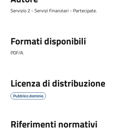
Servizio 2 - Servizi Finanziari - Partecipate.
Formati disponibili
PDF/A.
Licenza di distribuzione
Pubblico dominio
Riferimenti normativi