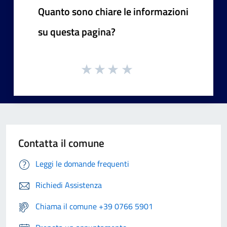
Quanto sono chiare le informazioni
su questa pagina?
Contatta il comune
Leggi le domande frequenti
Richiedi Assistenza
Chiama il comune +39 0766 5901