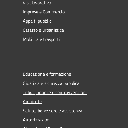
Vita lavorativa
Imprese e Commercio
Appalti pubblici
Catasto e urbanistica
Mobilità e trasporti
Educazione e formazione
Giustizia e sicurezza pubblica
Tributi,finanze e contravvenzioni
Ambiente
Salute, benessere e assistenza
Autorizzazioni