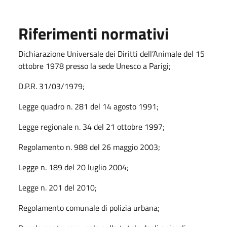
Riferimenti normativi
Dichiarazione Universale dei Diritti dell’Animale del 15
ottobre 1978 presso la sede Unesco a Parigi;
D.P.R. 31/03/1979;
Legge quadro n. 281 del 14 agosto 1991;
Legge regionale n. 34 del 21 ottobre 1997;
Regolamento n. 988 del 26 maggio 2003;
Legge n. 189 del 20 luglio 2004;
Legge n. 201 del 2010;
Regolamento comunale di polizia urbana;