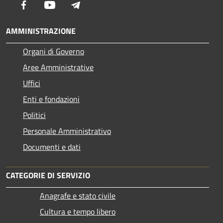
Facebook
Youtube
Telegram
AMMINISTRAZIONE
Organi di Governo
Aree Amministrative
Uffici
Enti e fondazioni
Politici
Personale Amministrativo
Documenti e dati
CATEGORIE DI SERVIZIO
Anagrafe e stato civile
Cultura e tempo libero