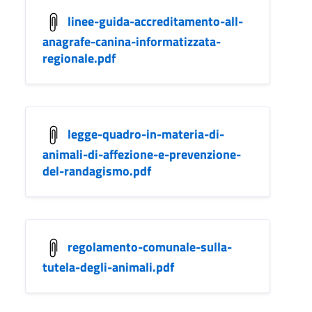
linee-guida-accreditamento-all-
anagrafe-canina-informatizzata-
regionale.pdf
legge-quadro-in-materia-di-
animali-di-affezione-e-prevenzione-
del-randagismo.pdf
regolamento-comunale-sulla-
tutela-degli-animali.pdf