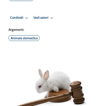
Condividi
Vedi azioni
Argomenti:
Animale domestico