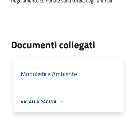
Regolamento comunale sulla tutela degli animali.
Documenti collegati
Modulistica Ambiente
VAI ALLA PAGINA