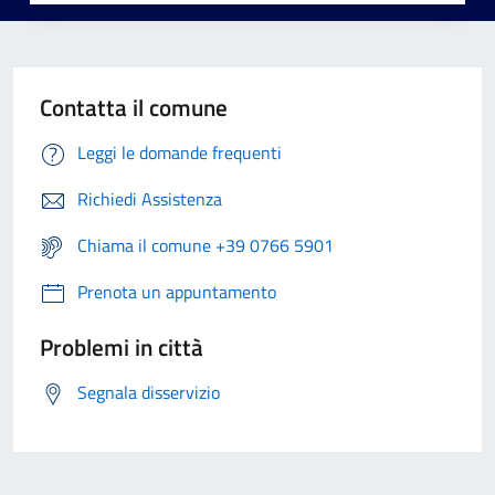
Contatta il comune
Leggi le domande frequenti
Richiedi Assistenza
Chiama il comune +39 0766 5901
Prenota un appuntamento
Problemi in città
Segnala disservizio