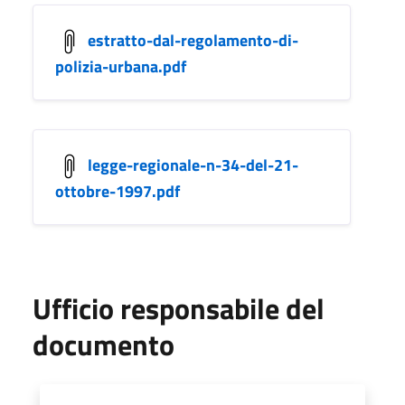
estratto-dal-regolamento-di-
polizia-urbana.pdf
legge-regionale-n-34-del-21-
ottobre-1997.pdf
Ufficio responsabile del
documento