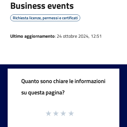
Business events
Richiesta licenze, permessi e certificati
Ultimo aggiornamento
: 24 ottobre 2024, 12:51
Quanto sono chiare le informazioni
su questa pagina?