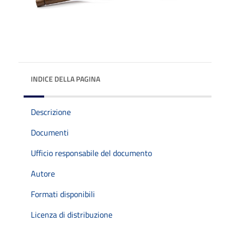
INDICE DELLA PAGINA
Descrizione
Documenti
Ufficio responsabile del documento
Autore
Formati disponibili
Licenza di distribuzione