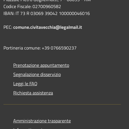
Codice Fiscale: 02700960582
IBAN: IT 73 R 03069 39042 100000046016
PEC:
comune.civitavecchia@legalmail.it
Portineria comune: +39 0766590237
Prenotazione appuntamento
Segnalazione disservizio
Leggi le FAQ
Richiesta assistenza
Amministrazione trasparente