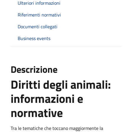
Ulteriori informazioni
Riferimenti normativi
Documenti collegati
Business events
Descrizione
Diritti degli animali:
informazioni e
normative
Tra le tematiche che toccano maggiormente la