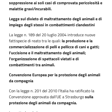
soppressione ai soli casi di comprovata pericolosità e
malattie gravi/incurabili.
Legge sul divieto di maltrattamento degli animali e di
impiego degli stessi in combattimenti clandestini
La legge n. 189 del 20 luglio 2004 introduce nuove
fattispecie di reato tra le quali:
la produzione e la
commercializzazione di pelli e pellicce di cani e gatti;
l’uccisione e il maltrattamento degli animali;
l’organizzazione di spettacoli vietati e di
combattimenti tra animali.
Convenzione Europea per la protezione degli animali
da compagnia
Con la legge n. 201 del 2010 l’Italia ha ratificato la
Convenzione approvata dall’UE a Strasburgo
sulla
protezione degli animali da compagnia.