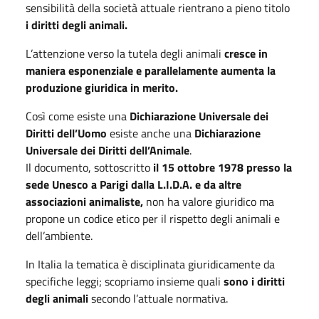
sensibilità della società attuale rientrano a pieno titolo
i diritti degli animali.
L’attenzione verso la tutela degli animali
cresce in
maniera esponenziale e parallelamente aumenta la
produzione giuridica in merito.
Così come esiste una
Dichiarazione Universale dei
Diritti dell’Uomo
esiste anche una
Dichiarazione
Universale dei Diritti dell’Animale
.
Il documento, sottoscritto
il 15 ottobre 1978 presso la
sede Unesco a Parigi dalla L.I.D.A. e da altre
associazioni animaliste,
non ha valore giuridico ma
propone un codice etico per il rispetto degli animali e
dell’ambiente.
In Italia la tematica è disciplinata giuridicamente da
specifiche leggi; scopriamo insieme quali
sono i diritti
degli animali
secondo l’attuale normativa.