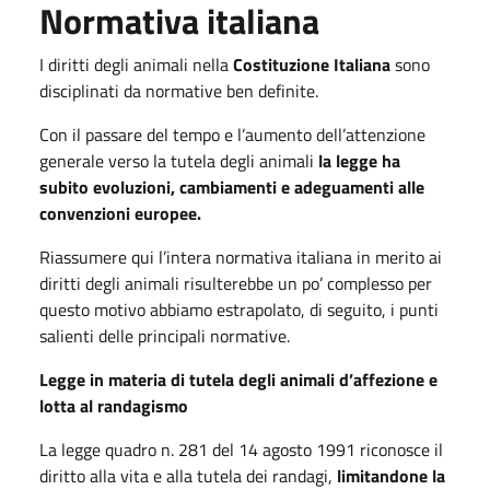
Normativa italiana
I diritti degli animali nella
Costituzione Italiana
sono
disciplinati da normative ben definite.
Con il passare del tempo e l’aumento dell’attenzione
generale verso la tutela degli animali
la legge ha
subito evoluzioni, cambiamenti e adeguamenti alle
convenzioni europee.
Riassumere qui l’intera normativa italiana in merito ai
diritti degli animali risulterebbe un po’ complesso per
questo motivo abbiamo estrapolato, di seguito, i punti
salienti delle principali normative.
Legge in materia di tutela degli animali d’affezione e
lotta al randagismo
La legge quadro n. 281 del 14 agosto 1991 riconosce il
diritto alla vita e alla tutela dei randagi,
limitandone la