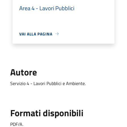
Area 4 - Lavori Pubblici
VAI ALLA PAGINA
Autore
Servizio 4 - Lavori Pubblici e Ambiente.
Formati disponibili
PDF/A.