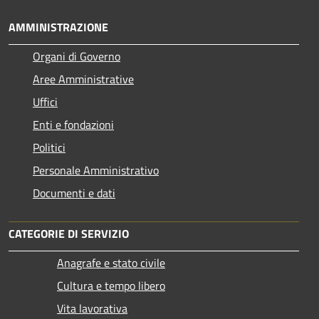
AMMINISTRAZIONE
Organi di Governo
Aree Amministrative
Uffici
Enti e fondazioni
Politici
Personale Amministrativo
Documenti e dati
CATEGORIE DI SERVIZIO
Anagrafe e stato civile
Cultura e tempo libero
Vita lavorativa