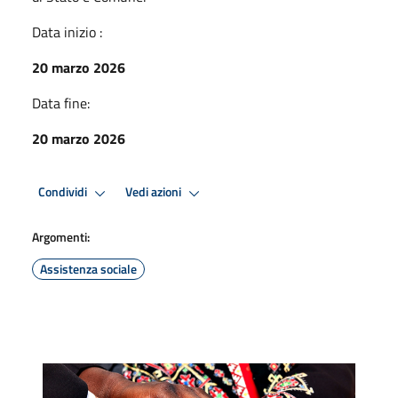
Data inizio :
20 marzo 2026
Data fine:
20 marzo 2026
Condividi
Vedi azioni
Argomenti:
Assistenza sociale