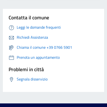
Contatta il comune
Leggi le domande frequenti
Richiedi Assistenza
Chiama il comune +39 0766 5901
Prenota un appuntamento
Problemi in città
Segnala disservizio