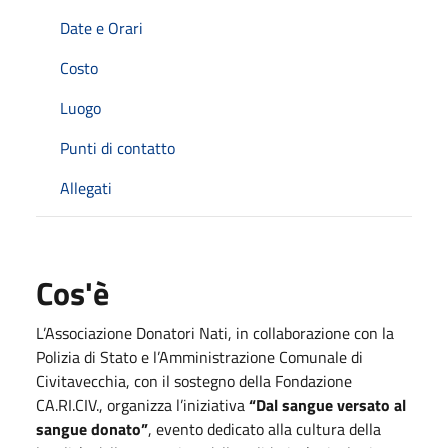
Date e Orari
Costo
Luogo
Punti di contatto
Allegati
Cos'è
L’Associazione Donatori Nati, in collaborazione con la
Polizia di Stato e l’Amministrazione Comunale di
Civitavecchia, con il sostegno della Fondazione
CA.RI.CIV., organizza l’iniziativa
“Dal sangue versato al
sangue donato”
, evento dedicato alla cultura della