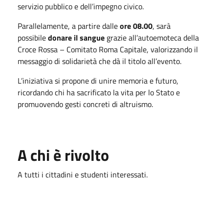
servizio pubblico e dell’impegno civico.
Parallelamente, a partire dalle
ore 08.00
, sarà
possibile
donare il sangue
grazie all’autoemoteca della
Croce Rossa – Comitato Roma Capitale, valorizzando il
messaggio di solidarietà che dà il titolo all’evento.
L’iniziativa si propone di unire memoria e futuro,
ricordando chi ha sacrificato la vita per lo Stato e
promuovendo gesti concreti di altruismo.
A chi è rivolto
A tutti i cittadini e studenti interessati.