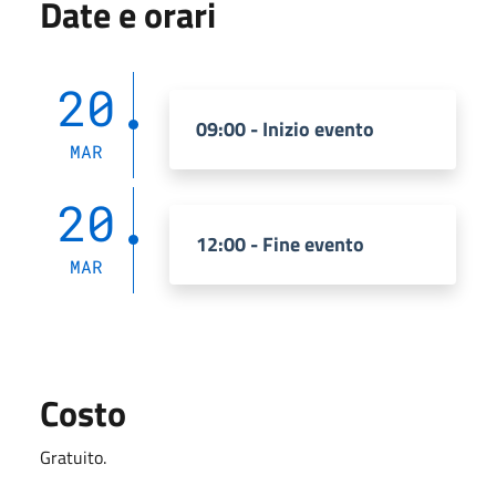
Date e orari
20
09:00 - Inizio evento
MAR
20
12:00 - Fine evento
MAR
Costo
Gratuito.