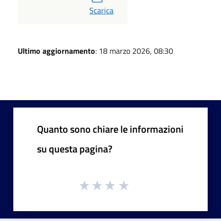
PDF
Scarica
Ultimo aggiornamento
: 18 marzo 2026, 08:30
Quanto sono chiare le informazioni
su questa pagina?