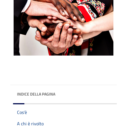
INDICE DELLA PAGINA
Cos'è
A chi è rivolto