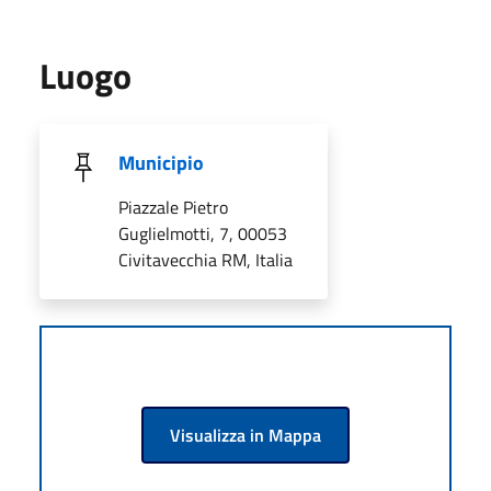
Luogo
Municipio
Piazzale Pietro
Guglielmotti, 7, 00053
Civitavecchia RM, Italia
Visualizza in Mappa