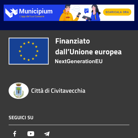
Città di Civitavecchia
SEGUICI SU
Facebook
Youtube
Telegram