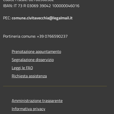
IBAN: IT 73 R 03069 39042 100000046016
PEC:
comune.civitavecchia@legalmail.it
Portineria comune: +39 0766590237
Prenotazione appuntamento
Segnalazione disservizio
Leggi le FAQ
Richiesta assistenza
Amministrazione trasparente
Informativa privacy