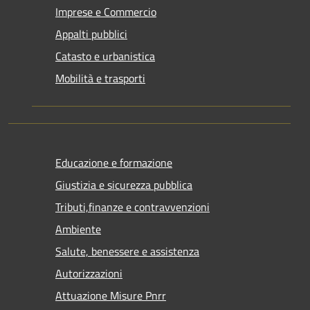
Imprese e Commercio
Appalti pubblici
Catasto e urbanistica
Mobilità e trasporti
Educazione e formazione
Giustizia e sicurezza pubblica
Tributi,finanze e contravvenzioni
Ambiente
Salute, benessere e assistenza
Autorizzazioni
Attuazione Misure Pnrr