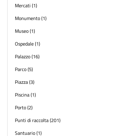
Mercati (1)
Monumento (1)
Museo (1)
Ospedale (1)
Palazzo (16)
Parco (5)
Piazza (3)
Piscina (1)
Porto (2)
Punti di raccolta (201)
Santuario (1)