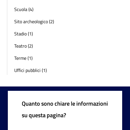
Scuola (4)
Sito archeologico (2)
Stadio (1)
Teatro (2)
Terme (1)
Uffici pubblici (1)
Quanto sono chiare le informazioni
su questa pagina?