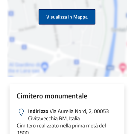
Visualizza in Mappa
Cimitero monumentale
Indirizzo
Via Aurelia Nord, 2, 00053
Civitavecchia RM, Italia
Cimitero realizzato nella prima metà del
1800.