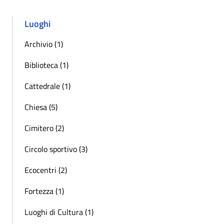
Luoghi
Archivio (1)
Biblioteca (1)
Cattedrale (1)
Chiesa (5)
Cimitero (2)
Circolo sportivo (3)
Ecocentri (2)
Fortezza (1)
Luoghi di Cultura (1)