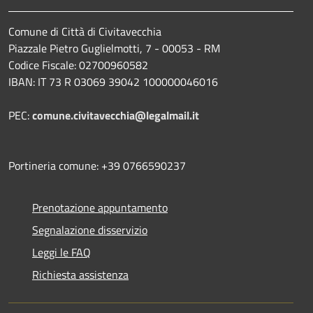
Comune di Città di Civitavecchia
Piazzale Pietro Guglielmotti, 7 - 00053 - RM
Codice Fiscale: 02700960582
IBAN: IT 73 R 03069 39042 100000046016
PEC:
comune.civitavecchia@legalmail.it
Portineria comune: +39 0766590237
Prenotazione appuntamento
Segnalazione disservizio
Leggi le FAQ
Richiesta assistenza