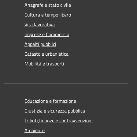
Anagrafe e stato civile
Cultura e tempo libero
Vita lavorativa
Imprese e Commercio
Appalti pubblici
Catasto e urbanistica
Mobilità e trasporti
Educazione e formazione
Giustizia e sicurezza pubblica
Tributi,finanze e contravvenzioni
Ambiente