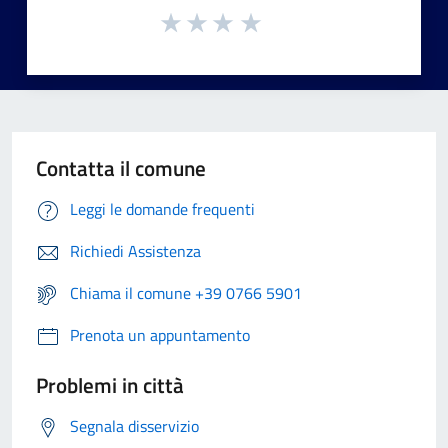
Contatta il comune
Leggi le domande frequenti
Richiedi Assistenza
Chiama il comune +39 0766 5901
Prenota un appuntamento
Problemi in città
Segnala disservizio