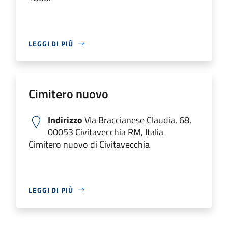
LEGGI DI PIÙ
Cimitero nuovo
Indirizzo
VIa Braccianese Claudia, 68,
00053 Civitavecchia RM, Italia
Cimitero nuovo di Civitavecchia
LEGGI DI PIÙ