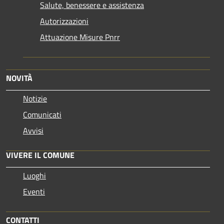
Salute, benessere e assistenza
Autorizzazioni
Attuazione Misure Pnrr
NOVITÀ
Notizie
Comunicati
Avvisi
VIVERE IL COMUNE
Luoghi
Eventi
CONTATTI