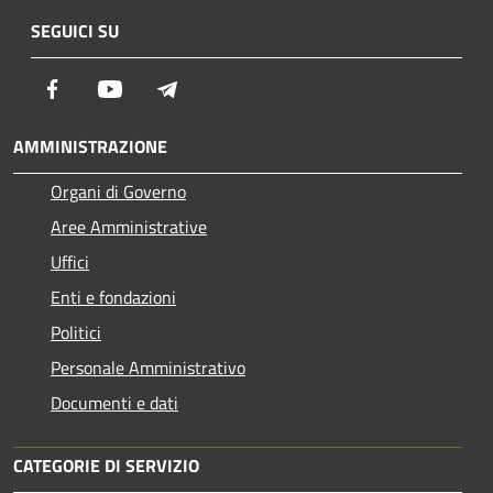
SEGUICI SU
Facebook
Youtube
Telegram
AMMINISTRAZIONE
Organi di Governo
Aree Amministrative
Uffici
Enti e fondazioni
Politici
Personale Amministrativo
Documenti e dati
CATEGORIE DI SERVIZIO