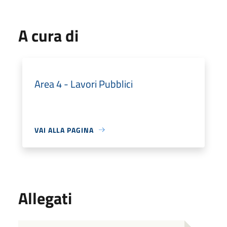
A cura di
Area 4 - Lavori Pubblici
VAI ALLA PAGINA
Allegati