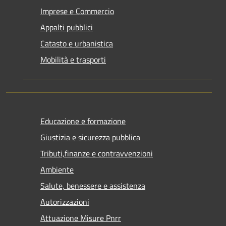
Imprese e Commercio
Appalti pubblici
Catasto e urbanistica
Mobilità e trasporti
Educazione e formazione
Giustizia e sicurezza pubblica
Tributi,finanze e contravvenzioni
Ambiente
Salute, benessere e assistenza
Autorizzazioni
Attuazione Misure Pnrr