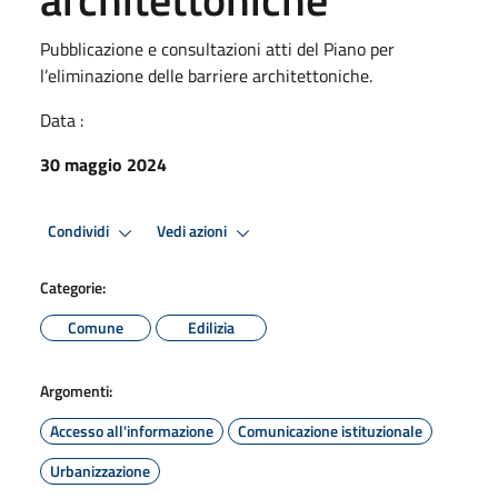
Pubblicazione e consultazioni atti del Piano per
l’eliminazione delle barriere architettoniche.
Data :
30 maggio 2024
Condividi
Vedi azioni
Categorie:
Comune
Edilizia
Argomenti:
Accesso all'informazione
Comunicazione istituzionale
Urbanizzazione