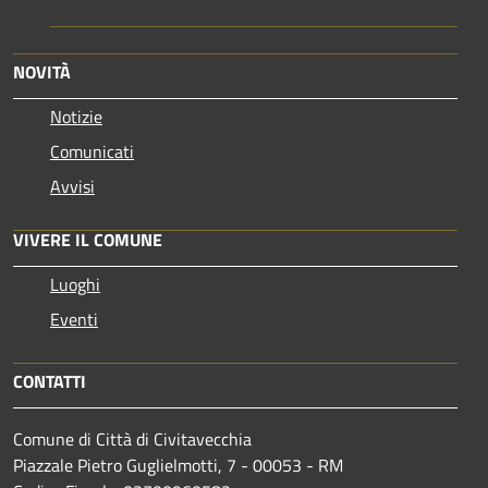
NOVITÀ
Notizie
Comunicati
Avvisi
VIVERE IL COMUNE
Luoghi
Eventi
CONTATTI
Comune di Città di Civitavecchia
Piazzale Pietro Guglielmotti, 7 - 00053 - RM