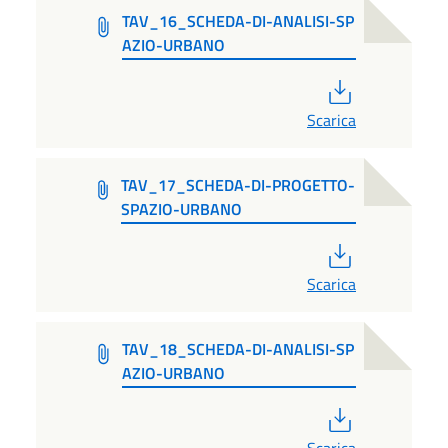
TAV_16_SCHEDA-DI-ANALISI-SP
AZIO-URBANO
PDF
Scarica
TAV_17_SCHEDA-DI-PROGETTO-
SPAZIO-URBANO
PDF
Scarica
TAV_18_SCHEDA-DI-ANALISI-SP
AZIO-URBANO
PDF