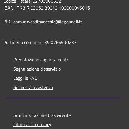
Codice Fiscale: 02700960582
IBAN: IT 73 R 03069 39042 100000046016
PEC:
comune.civitavecchia@legalmail.it
Portineria comune: +39 0766590237
Prenotazione appuntamento
Segnalazione disservizio
Leggi le FAQ
Richiesta assistenza
Amministrazione trasparente
Informativa privacy