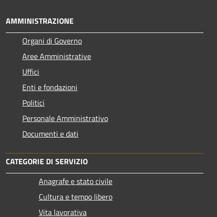
AMMINISTRAZIONE
Organi di Governo
Aree Amministrative
Uffici
Enti e fondazioni
Politici
Personale Amministrativo
Documenti e dati
CATEGORIE DI SERVIZIO
Anagrafe e stato civile
Cultura e tempo libero
Vita lavorativa