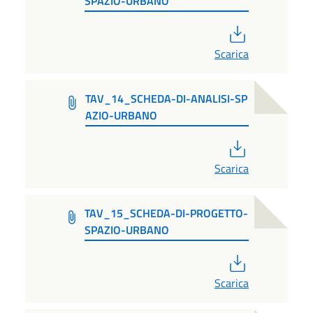
SPAZIO-URBANO
PDF
Scarica
TAV_14_SCHEDA-DI-ANALISI-SP
AZIO-URBANO
PDF
Scarica
TAV_15_SCHEDA-DI-PROGETTO-
SPAZIO-URBANO
PDF
Scarica