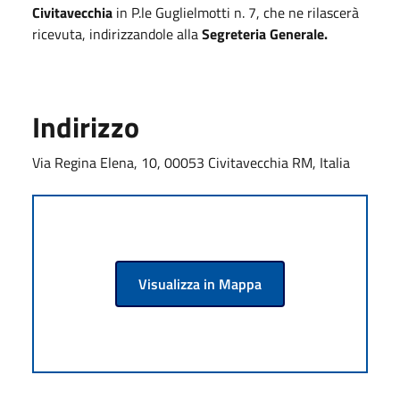
Civitavecchia
in P.le Guglielmotti n. 7, che ne rilascerà
ricevuta, indirizzandole alla
Segreteria Generale.
Indirizzo
Via Regina Elena, 10, 00053 Civitavecchia RM, Italia
Visualizza in Mappa