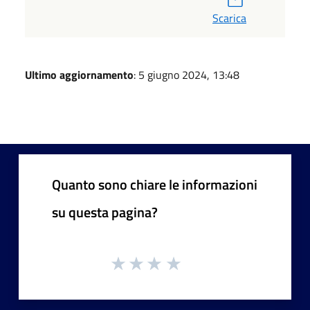
Scarica
Ultimo aggiornamento
: 5 giugno 2024, 13:48
Quanto sono chiare le informazioni
su questa pagina?