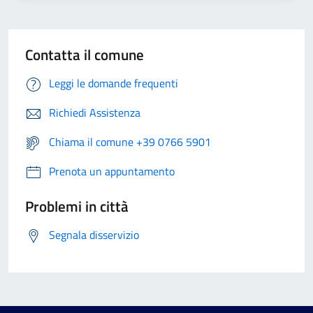
Contatta il comune
Leggi le domande frequenti
Richiedi Assistenza
Chiama il comune +39 0766 5901
Prenota un appuntamento
Problemi in città
Segnala disservizio