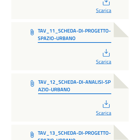
PDF
Scarica
TAV_11_SCHEDA-DI-PROGETTO-
SPAZIO-URBANO
PDF
Scarica
TAV_12_SCHEDA-DI-ANALISI-SP
AZIO-URBANO
PDF
Scarica
TAV_13_SCHEDA-DI-PROGETTO-