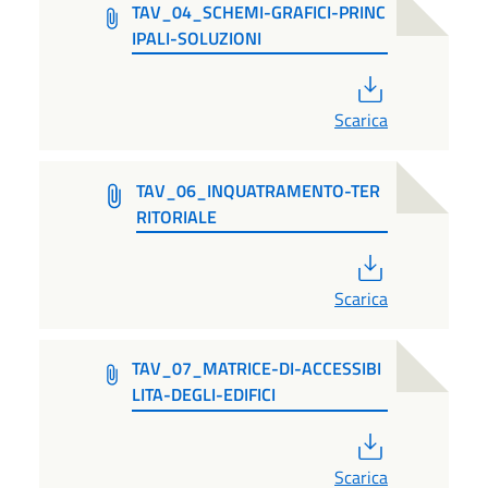
TAV_04_SCHEMI-GRAFICI-PRINC
IPALI-SOLUZIONI
PDF
Scarica
TAV_06_INQUATRAMENTO-TER
RITORIALE
PDF
Scarica
TAV_07_MATRICE-DI-ACCESSIBI
LITA-DEGLI-EDIFICI
PDF
Scarica