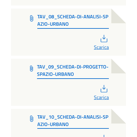
TAV_08_SCHEDA-DI-ANALISI-SP
AZIO-URBANO
PDF
Scarica
TAV_09_SCHEDA-DI-PROGETTO-
SPAZIO-URBANO
PDF
Scarica
TAV_10_SCHEDA-DI-ANALISI-SP
AZIO-URBANO