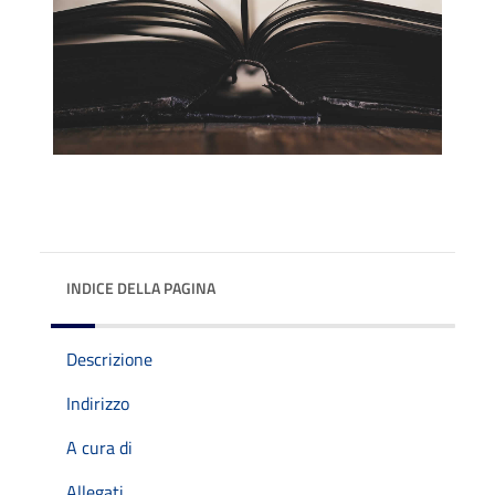
INDICE DELLA PAGINA
Descrizione
Indirizzo
A cura di
Allegati