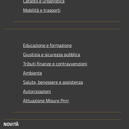
Catasto e urbanistica
Mobilità e trasporti
Educazione e formazione
Giustizia e sicurezza pubblica
Tributi,finanze e contravvenzioni
Ambiente
Salute, benessere e assistenza
Autorizzazioni
Attuazione Misure Pnrr
NOVITÀ