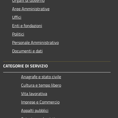
Organi di Governo
Aree Amministrative
Uffici
Enti e fondazioni
Politici
Personale Amministrativo
Documenti e dati
CATEGORIE DI SERVIZIO
Anagrafe e stato civile
Cultura e tempo libero
Vita lavorativa
Imprese e Commercio
Appalti pubblici