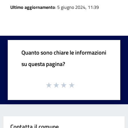
Ultimo aggiornamento
: 5 giugno 2024, 11:39
Quanto sono chiare le informazioni
su questa pagina?
Contatta il comune