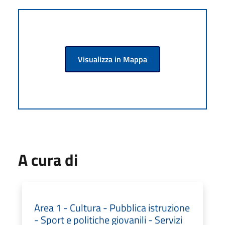
Visualizza in Mappa
A cura di
Area 1 - Cultura - Pubblica istruzione
- Sport e politiche giovanili - Servizi