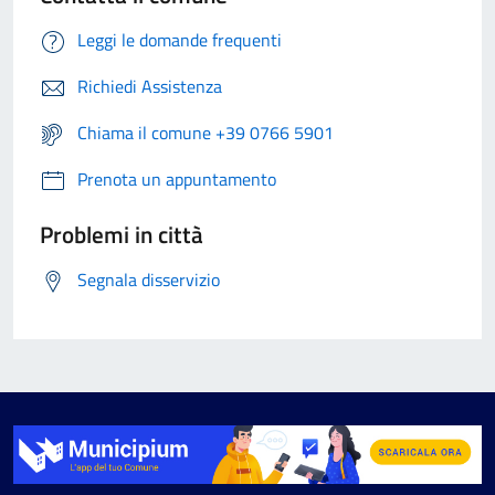
Leggi le domande frequenti
Richiedi Assistenza
Chiama il comune +39 0766 5901
Prenota un appuntamento
Problemi in città
Segnala disservizio