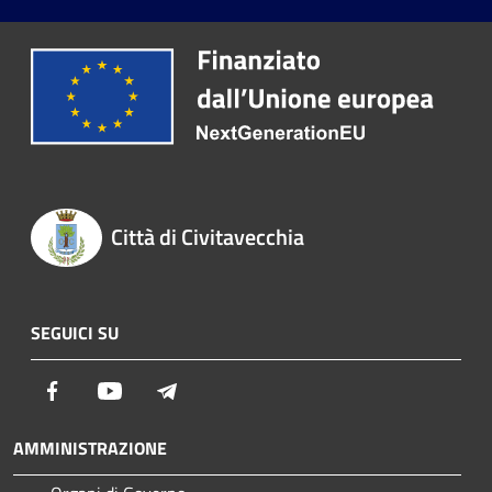
Città di Civitavecchia
SEGUICI SU
Facebook
Youtube
Telegram
AMMINISTRAZIONE