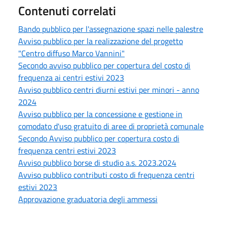
Contenuti correlati
Bando pubblico per l'assegnazione spazi nelle palestre
Avviso pubblico per la realizzazione del progetto
"Centro diffuso Marco Vannini"
Secondo avviso pubblico per copertura del costo di
frequenza ai centri estivi 2023
Avviso pubblico centri diurni estivi per minori - anno
2024
Avviso pubblico per la concessione e gestione in
comodato d'uso gratuito di aree di proprietà comunale
Secondo Avviso pubblico per copertura costo di
frequenza centri estivi 2023
Avviso pubblico borse di studio a.s. 2023.2024
Avviso pubblico contributi costo di frequenza centri
estivi 2023
Approvazione graduatoria degli ammessi