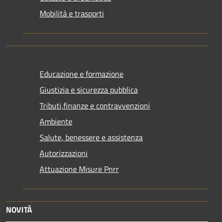
Mobilità e trasporti
Educazione e formazione
Giustizia e sicurezza pubblica
Tributi,finanze e contravvenzioni
Ambiente
Salute, benessere e assistenza
Autorizzazioni
Attuazione Misure Pnrr
NOVITÀ