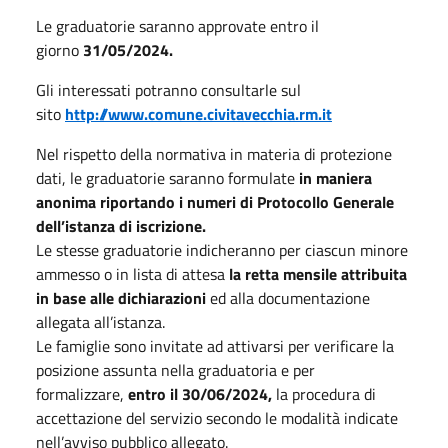
Le graduatorie saranno approvate entro il
giorno
31/05/2024.
Gli interessati potranno consultarle sul
sito
http://www.comune.civitavecchia.rm.it
Nel rispetto della normativa in materia di protezione
dati, le graduatorie saranno formulate
in maniera
anonima riportando i numeri di Protocollo Generale
dell’istanza di iscrizione.
Le stesse graduatorie indicheranno per ciascun minore
ammesso o in lista di attesa
la retta mensile attribuita
in base alle dichiarazioni
ed alla documentazione
allegata all’istanza.
Le famiglie sono invitate ad attivarsi per verificare la
posizione assunta nella graduatoria e per
formalizzare,
entro il 30/06/2024,
la procedura di
accettazione del servizio secondo le modalità indicate
nell’avviso pubblico allegato.