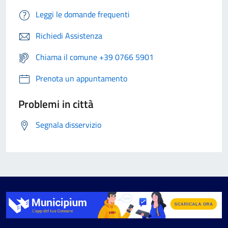
Leggi le domande frequenti
Richiedi Assistenza
Chiama il comune +39 0766 5901
Prenota un appuntamento
Problemi in città
Segnala disservizio