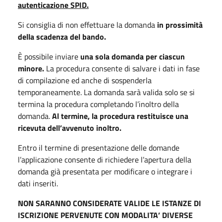
autenticazione SPID.
Si consiglia di non effettuare la domanda
in prossimità
della scadenza del bando.
È possibile inviare
una sola domanda per ciascun
minore.
La procedura consente di salvare i dati in fase
di compilazione ed anche di sospenderla
temporaneamente. La domanda sarà valida solo se si
termina la procedura completando l’inoltro della
domanda.
Al termine, la procedura restituisce una
ricevuta dell’avvenuto inoltro.
Entro il termine di presentazione delle domande
l’applicazione consente di richiedere l’apertura della
domanda già presentata per modificare o integrare i
dati inseriti.
NON SARANNO CONSIDERATE VALIDE LE ISTANZE DI
ISCRIZIONE PERVENUTE CON MODALITA’ DIVERSE