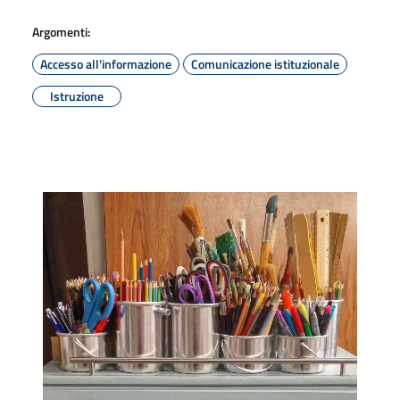
Argomenti:
Accesso all'informazione
Comunicazione istituzionale
Istruzione