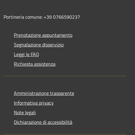
Portineria comune: +39 0766590237
Prenotazione appuntamento
Segnalazione disservizio
Leggi le FAQ
Richiesta assistenza
Amministrazione trasparente
Informativa privacy
Note legali
Dichiarazione di accessibilità