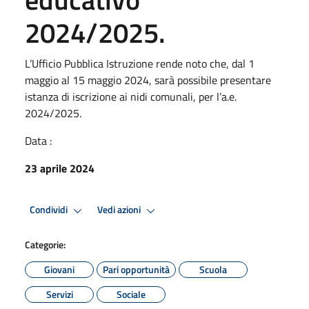
2024/2025.
L’Ufficio Pubblica Istruzione rende noto che, dal 1
maggio al 15 maggio 2024, sarà possibile presentare
istanza di iscrizione ai nidi comunali, per l’a.e.
2024/2025.
Data :
23 aprile 2024
Condividi
Vedi azioni
Categorie:
Giovani
Pari opportunità
Scuola
Servizi
Sociale