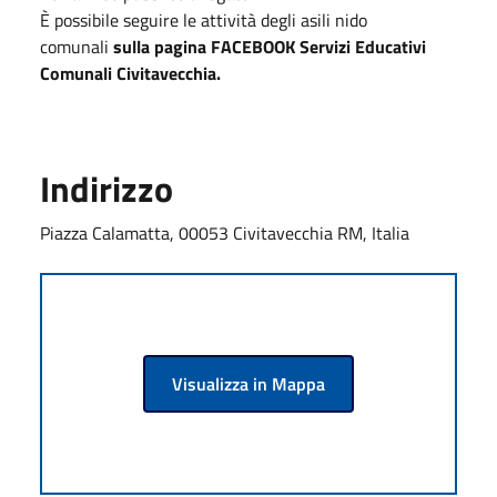
È possibile seguire le attività degli asili nido
comunali
sulla pagina FACEBOOK Servizi Educativi
Comunali Civitavecchia.
Indirizzo
Piazza Calamatta, 00053 Civitavecchia RM, Italia
Visualizza in Mappa