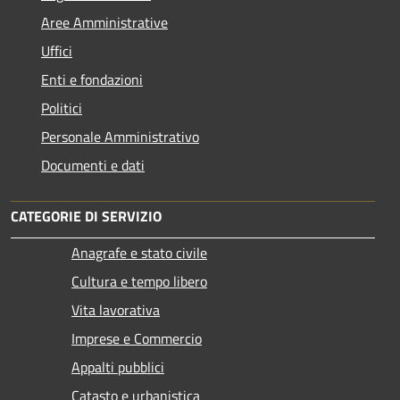
Aree Amministrative
Uffici
Enti e fondazioni
Politici
Personale Amministrativo
Documenti e dati
CATEGORIE DI SERVIZIO
Anagrafe e stato civile
Cultura e tempo libero
Vita lavorativa
Imprese e Commercio
Appalti pubblici
Catasto e urbanistica