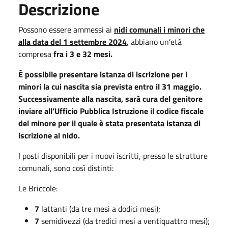
Descrizione
Possono essere ammessi ai
nidi comunali i minori che
alla data del 1 settembre 2024
, abbiano un’età
compresa
fra i 3 e 32 mesi.
È possibile presentare istanza di iscrizione per i
minori la cui nascita sia prevista entro il 31 maggio.
Successivamente alla nascita, sarà cura del genitore
inviare all’Ufficio Pubblica Istruzione il codice fiscale
del minore per il quale è stata presentata istanza di
iscrizione al nido.
I posti disponibili per i nuovi iscritti, presso le strutture
comunali, sono così distinti:
Le Briccole:
7
lattanti (da tre mesi a dodici mesi);
7
semidivezzi (da tredici mesi a ventiquattro mesi);