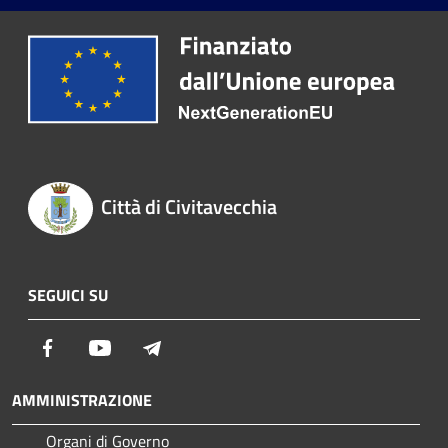
Città di Civitavecchia
SEGUICI SU
Facebook
Youtube
Telegram
AMMINISTRAZIONE
Organi di Governo