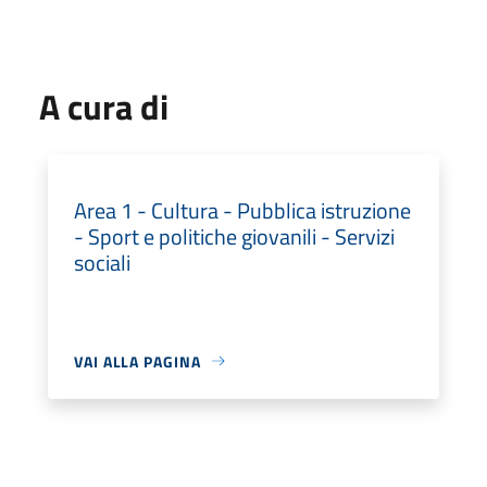
A cura di
Area 1 - Cultura - Pubblica istruzione
- Sport e politiche giovanili - Servizi
sociali
VAI ALLA PAGINA