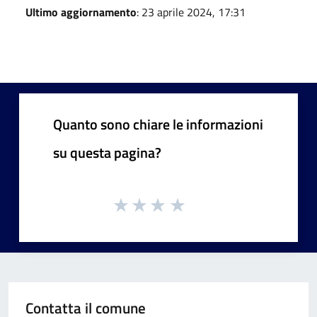
Ultimo aggiornamento
: 23 aprile 2024, 17:31
Quanto sono chiare le informazioni
su questa pagina?
Contatta il comune