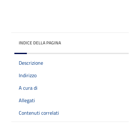
INDICE DELLA PAGINA
Descrizione
Indirizzo
A cura di
Allegati
Contenuti correlati