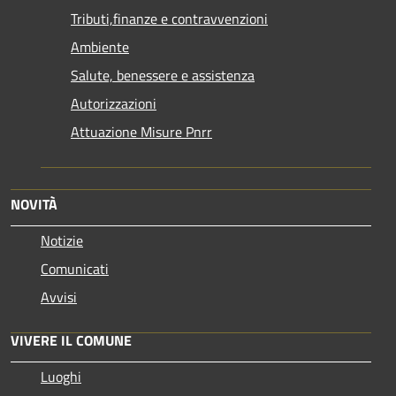
Tributi,finanze e contravvenzioni
Ambiente
Salute, benessere e assistenza
Autorizzazioni
Attuazione Misure Pnrr
NOVITÀ
Notizie
Comunicati
Avvisi
VIVERE IL COMUNE
Luoghi