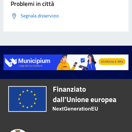
Problemi in città
Segnala disservizio