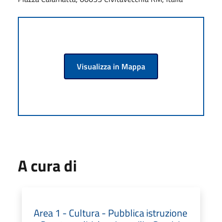
Visualizza in Mappa
A cura di
Area 1 - Cultura - Pubblica istruzione