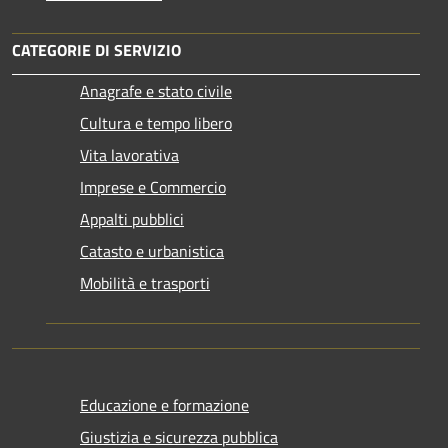
CATEGORIE DI SERVIZIO
Anagrafe e stato civile
Cultura e tempo libero
Vita lavorativa
Imprese e Commercio
Appalti pubblici
Catasto e urbanistica
Mobilità e trasporti
Educazione e formazione
Giustizia e sicurezza pubblica