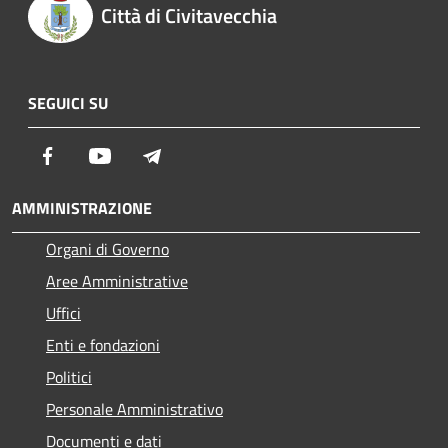
Città di Civitavecchia
SEGUICI SU
Facebook
Youtube
Telegram
AMMINISTRAZIONE
Organi di Governo
Aree Amministrative
Uffici
Enti e fondazioni
Politici
Personale Amministrativo
Documenti e dati