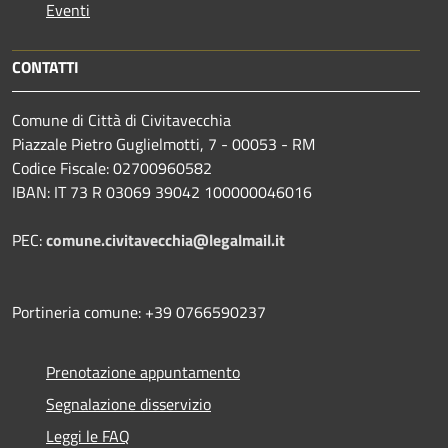
Eventi
CONTATTI
Comune di Città di Civitavecchia
Piazzale Pietro Guglielmotti, 7 - 00053 - RM
Codice Fiscale: 02700960582
IBAN: IT 73 R 03069 39042 100000046016
PEC:
comune.civitavecchia@legalmail.it
Portineria comune: +39 0766590237
Prenotazione appuntamento
Segnalazione disservizio
Leggi le FAQ