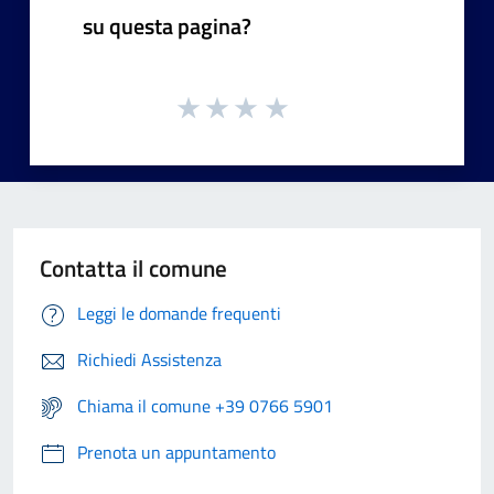
su questa pagina?
Contatta il comune
Leggi le domande frequenti
Richiedi Assistenza
Chiama il comune +39 0766 5901
Prenota un appuntamento