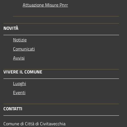
Attuazione Misure Pnrr
NOVITÀ
Notizie
Comunicati
Avvisi
VIVERE IL COMUNE
Luoghi
Eventi
CONTATTI
Comune di Città di Civitavecchia