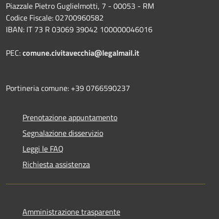
Piazzale Pietro Guglielmotti, 7 - 00053 - RM
Codice Fiscale: 02700960582
IBAN: IT 73 R 03069 39042 100000046016
PEC:
comune.civitavecchia@legalmail.it
Portineria comune: +39 0766590237
Prenotazione appuntamento
Segnalazione disservizio
Leggi le FAQ
Richiesta assistenza
Amministrazione trasparente