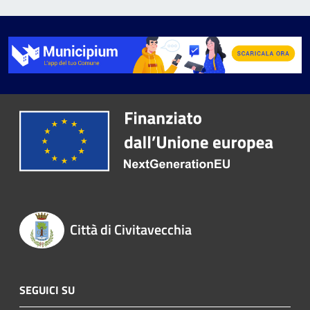
Città di Civitavecchia
SEGUICI SU