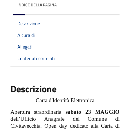
INDICE DELLA PAGINA
Descrizione
A cura di
Allegati
Contenuti correlati
Descrizione
Carta d'Identità Elettronica
Apertura straordinaria
sabato 23 MAGGIO
dell’Ufficio Anagrafe del Comune di
Civitavecchia. Open day dedicato alla Carta di