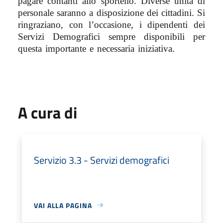
pagare contanti allo sportello. Diverse unità di
personale saranno a disposizione dei cittadini. Si
ringraziano, con l’occasione, i dipendenti dei
Servizi Demografici sempre disponibili per
questa importante e necessaria iniziativa.
A cura di
Servizio 3.3 - Servizi demografici
VAI ALLA PAGINA