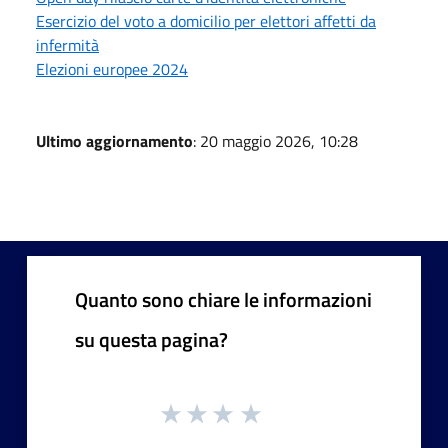
Esercizio del voto a domicilio per elettori affetti da
infermità
Elezioni europee 2024
Ultimo aggiornamento
: 20 maggio 2026, 10:28
Quanto sono chiare le informazioni
su questa pagina?