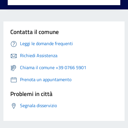
Contatta il comune
Leggi le domande frequenti
Richiedi Assistenza
Chiama il comune +39 0766 5901
Prenota un appuntamento
Problemi in città
Segnala disservizio