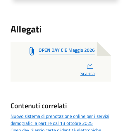
Allegati
OPEN DAY CIE Maggio 2026
PDF
Scarica
Contenuti correlati
Nuovo sistema di prenotazione online per i servizi
demografici a partire dal 13 ottobre 2025
Open day rilascio carte d'identità elettroniche