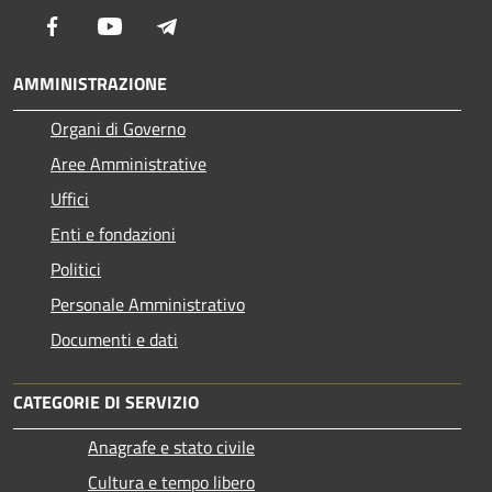
Facebook
Youtube
Telegram
AMMINISTRAZIONE
Organi di Governo
Aree Amministrative
Uffici
Enti e fondazioni
Politici
Personale Amministrativo
Documenti e dati
CATEGORIE DI SERVIZIO
Anagrafe e stato civile
Cultura e tempo libero