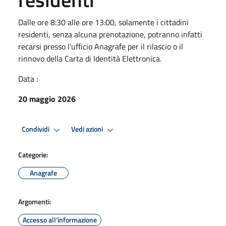
Dalle ore 8:30 alle ore 13:00, solamente i cittadini
residenti, senza alcuna prenotazione, potranno infatti
recarsi presso l’ufficio Anagrafe per il rilascio o il
rinnovo della Carta di Identità Elettronica.
Data :
20 maggio 2026
Condividi
Vedi azioni
Categorie:
Anagrafe
Argomenti:
Accesso all'informazione