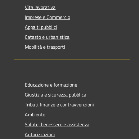
Vita lavorativa
Imprese e Commercio
Appalti pubblici
Catasto e urbanistica
Mobilità e trasporti
Educazione e formazione
Giustizia e sicurezza pubblica
Tributi,finanze e contravvenzioni
Ambiente
Salute, benessere e assistenza
Autorizzazioni