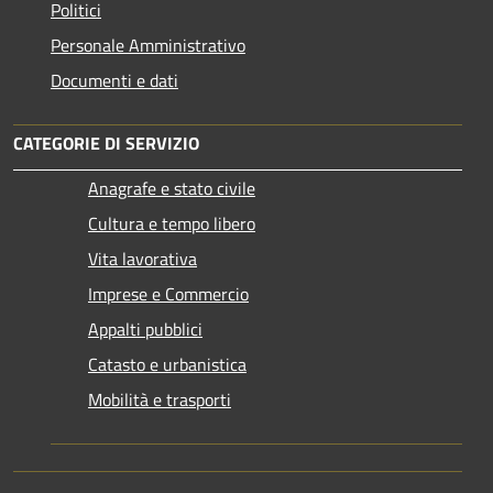
Politici
Personale Amministrativo
Documenti e dati
CATEGORIE DI SERVIZIO
Anagrafe e stato civile
Cultura e tempo libero
Vita lavorativa
Imprese e Commercio
Appalti pubblici
Catasto e urbanistica
Mobilità e trasporti