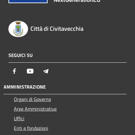
Città di Civitavecchia
SEGUICI SU
Facebook
Youtube
Telegram
AMMINISTRAZIONE
Organi di Governo
Aree Amministrative
Uffici
Enti e fondazioni