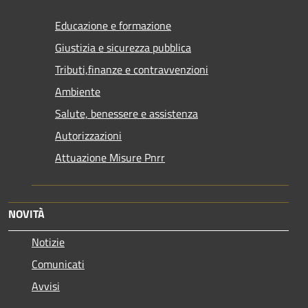
Educazione e formazione
Giustizia e sicurezza pubblica
Tributi,finanze e contravvenzioni
Ambiente
Salute, benessere e assistenza
Autorizzazioni
Attuazione Misure Pnrr
NOVITÀ
Notizie
Comunicati
Avvisi