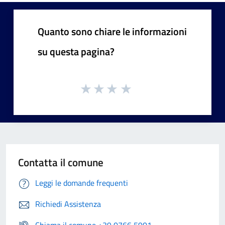
Quanto sono chiare le informazioni
su questa pagina?
Contatta il comune
Leggi le domande frequenti
Richiedi Assistenza
Chiama il comune +39 0766 5901