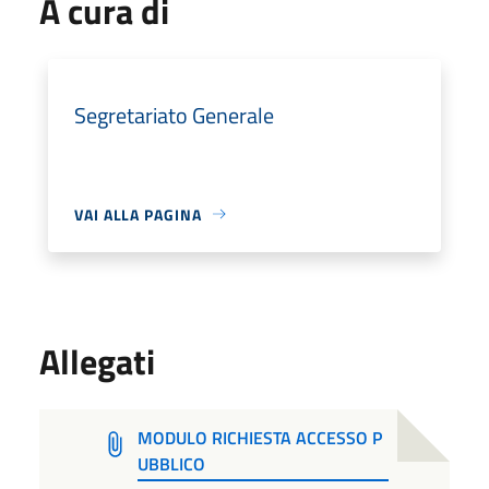
A cura di
Segretariato Generale
VAI ALLA PAGINA
Allegati
MODULO RICHIESTA ACCESSO P
UBBLICO