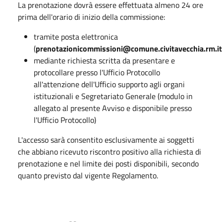
La prenotazione dovrà essere effettuata almeno 24 ore
prima dell'orario di inizio della commissione:
tramite posta elettronica
(
prenotazionicommissioni@comune.civitavecchia.rm.it
mediante richiesta scritta da presentare e
protocollare presso l'Ufficio Protocollo
all'attenzione dell'Ufficio supporto agli organi
istituzionali e Segretariato Generale (modulo in
allegato al presente Avviso e disponibile presso
l'Ufficio Protocollo)
L'accesso sarà consentito esclusivamente ai soggetti
che abbiano ricevuto riscontro positivo alla richiesta di
prenotazione e nel limite dei posti disponibili, secondo
quanto previsto dal vigente Regolamento.