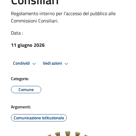
Regolamento interno per l'accesso del pubblico alle
Commissioni Consiliari.
Data :
11 giugno 2026
Condividi
Vedi azioni
Categorie:
Comune
Argomenti:
Comunicazione istituzionale