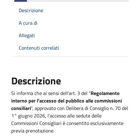
Descrizione
A cura di
Allegati
Contenuti correlati
Descrizione
Si informa che ai sensi dell'art. 3 del "
Regolamento
interno per l'accesso del pubblico alle commissioni
consiliari
", approvato con Delibera di Consiglio n. 70 del
1° giugno 2026, l'accesso alle sedute delle
Commissioni Consigliari è consentito esclusivamente
previa prenotazione.