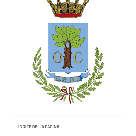
INDICE DELLA PAGINA