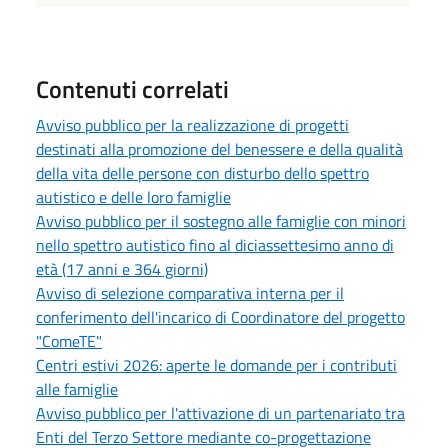
Contenuti correlati
Avviso pubblico per la realizzazione di progetti
destinati alla promozione del benessere e della qualità
della vita delle persone con disturbo dello spettro
autistico e delle loro famiglie
Avviso pubblico per il sostegno alle famiglie con minori
nello spettro autistico fino al diciassettesimo anno di
età (17 anni e 364 giorni)
Avviso di selezione comparativa interna per il
conferimento dell'incarico di Coordinatore del progetto
"ComeTE"
Centri estivi 2026: aperte le domande per i contributi
alle famiglie
Avviso pubblico per l'attivazione di un partenariato tra
Enti del Terzo Settore mediante co-progettazione