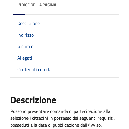
INDICE DELLA PAGINA
Descrizione
Indirizzo
A cura di
Allegati
Contenuti correlati
Descrizione
Possono presentare domanda di partecipazione alla
selezione i cittadini in possesso dei seguenti requisiti,
posseduti alla data di pubblicazione dell’Avviso: