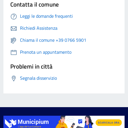
Contatta il comune
Leggi le domande frequenti
Richiedi Assistenza
Chiama il comune +39 0766 5901
Prenota un appuntamento
Problemi in città
Segnala disservizio