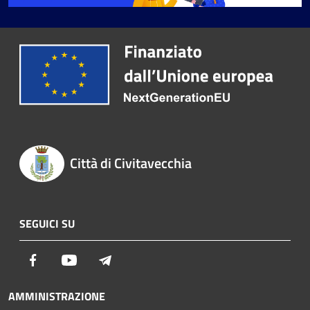
Città di Civitavecchia
SEGUICI SU
Facebook
Youtube
Telegram
AMMINISTRAZIONE