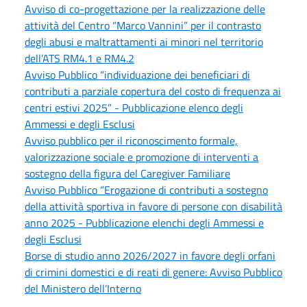
Avviso di co-progettazione per la realizzazione delle
attività del Centro “Marco Vannini” per il contrasto
degli abusi e maltrattamenti ai minori nel territorio
dell’ATS RM4.1 e RM4.2
Avviso Pubblico “individuazione dei beneficiari di
contributi a parziale copertura del costo di frequenza ai
centri estivi 2025” - Pubblicazione elenco degli
Ammessi e degli Esclusi
Avviso pubblico per il riconoscimento formale,
valorizzazione sociale e promozione di interventi a
sostegno della figura del Caregiver Familiare
Avviso Pubblico “Erogazione di contributi a sostegno
della attività sportiva in favore di persone con disabilità
anno 2025 - Pubblicazione elenchi degli Ammessi e
degli Esclusi
Borse di studio anno 2026/2027 in favore degli orfani
di crimini domestici e di reati di genere: Avviso Pubblico
del Ministero dell’Interno