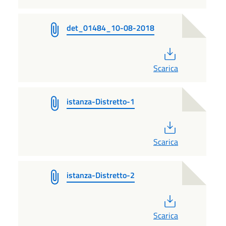
det_01484_10-08-2018
PDF
Scarica
istanza-Distretto-1
PDF
Scarica
istanza-Distretto-2
PDF
Scarica