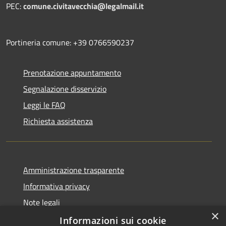
PEC:
comune.civitavecchia@legalmail.it
Portineria comune: +39 0766590237
Prenotazione appuntamento
Segnalazione disservizio
Leggi le FAQ
Richiesta assistenza
Amministrazione trasparente
Informativa privacy
Note legali
×
Dichiarazione di accessibilità
Informazioni sui cookie