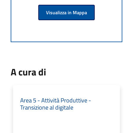
Visualizza in Mappa
A cura di
Area 5 - Attività Produttive -
Transizione al digitale