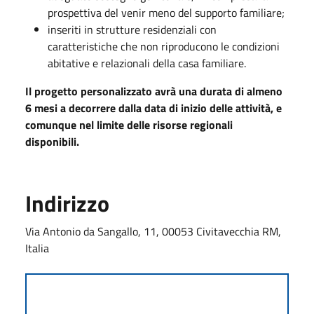
prospettiva del venir meno del supporto familiare;
inseriti in strutture residenziali con
caratteristiche che non riproducono le condizioni
abitative e relazionali della casa familiare.
Il progetto personalizzato avrà una durata di almeno
6 mesi a decorrere dalla data di inizio delle attività, e
comunque nel limite delle risorse regionali
disponibili.
Indirizzo
Via Antonio da Sangallo, 11, 00053 Civitavecchia RM,
Italia