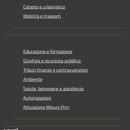
Catasto e urbanistica
Mobilità e trasporti
Educazione e formazione
Giustizia e sicurezza pubblica
Tributi,finanze e contravvenzioni
Ambiente
Salute, benessere e assistenza
Autorizzazioni
Attuazione Misure Pnrr