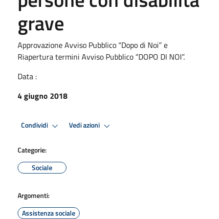
grave
Approvazione Avviso Pubblico “Dopo di Noi” e
Riapertura termini Avviso Pubblico “DOPO DI NOI”.
Data :
4 giugno 2018
Condividi
Vedi azioni
Categorie:
Sociale
Argomenti:
Assistenza sociale