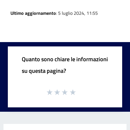
Ultimo aggiornamento
: 5 luglio 2024, 11:55
Quanto sono chiare le informazioni
su questa pagina?