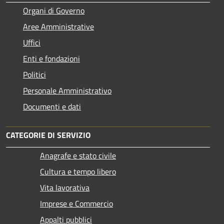
Organi di Governo
Aree Amministrative
Uffici
Enti e fondazioni
Politici
Personale Amministrativo
Documenti e dati
CATEGORIE DI SERVIZIO
Anagrafe e stato civile
Cultura e tempo libero
Vita lavorativa
Imprese e Commercio
Appalti pubblici