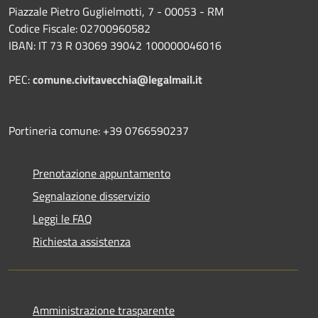
Piazzale Pietro Guglielmotti, 7 - 00053 - RM
Codice Fiscale: 02700960582
IBAN: IT 73 R 03069 39042 100000046016
PEC:
comune.civitavecchia@legalmail.it
Portineria comune: +39 0766590237
Prenotazione appuntamento
Segnalazione disservizio
Leggi le FAQ
Richiesta assistenza
Amministrazione trasparente