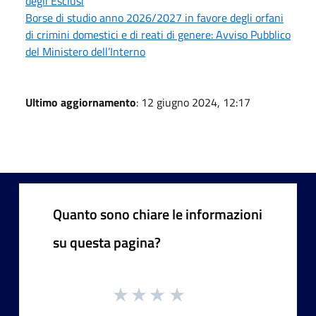
degli Esclusi
Borse di studio anno 2026/2027 in favore degli orfani
di crimini domestici e di reati di genere: Avviso Pubblico
del Ministero dell’Interno
Ultimo aggiornamento
: 12 giugno 2024, 12:17
Quanto sono chiare le informazioni
su questa pagina?