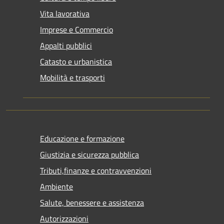
Vita lavorativa
Imprese e Commercio
Appalti pubblici
Catasto e urbanistica
Mobilità e trasporti
Educazione e formazione
Giustizia e sicurezza pubblica
Tributi,finanze e contravvenzioni
Ambiente
Salute, benessere e assistenza
Autorizzazioni