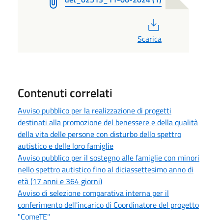
PDF
Scarica
Contenuti correlati
Avviso pubblico per la realizzazione di progetti
destinati alla promozione del benessere e della qualità
della vita delle persone con disturbo dello spettro
autistico e delle loro famiglie
Avviso pubblico per il sostegno alle famiglie con minori
nello spettro autistico fino al diciassettesimo anno di
età (17 anni e 364 giorni)
Avviso di selezione comparativa interna per il
conferimento dell'incarico di Coordinatore del progetto
"ComeTE"