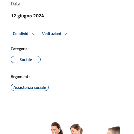
Data :
12 giugno 2024
Condividi
Vedi azioni
Categorie:
Sociale
Argomenti:
Assistenza sociale