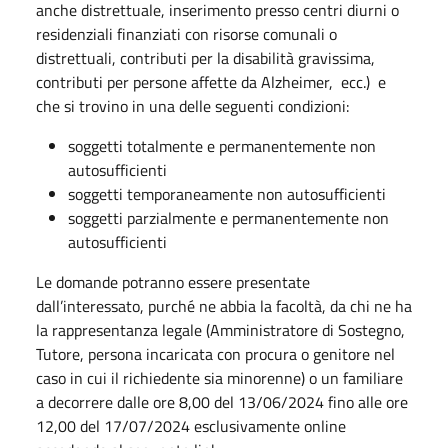
anche distrettuale, inserimento presso centri diurni o
residenziali finanziati con risorse comunali o
distrettuali, contributi per la disabilità gravissima,
contributi per persone affette da Alzheimer, ecc.) e
che si trovino in una delle seguenti condizioni:
soggetti totalmente e permanentemente non
autosufficienti
soggetti temporaneamente non autosufficienti
soggetti parzialmente e permanentemente non
autosufficienti
Le domande potranno essere presentate
dall’interessato, purché ne abbia la facoltà, da chi ne ha
la rappresentanza legale (Amministratore di Sostegno,
Tutore, persona incaricata con procura o genitore nel
caso in cui il richiedente sia minorenne) o un familiare
a decorrere dalle ore 8,00 del 13/06/2024 fino alle ore
12,00 del 17/07/2024 esclusivamente online