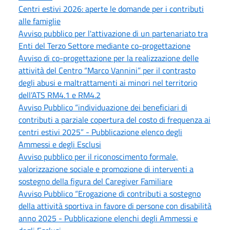
Centri estivi 2026: aperte le domande per i contributi
alle famiglie
Avviso pubblico per l'attivazione di un partenariato tra
Enti del Terzo Settore mediante co-progettazione
Avviso di co-progettazione per la realizzazione delle
attività del Centro “Marco Vannini” per il contrasto
degli abusi e maltrattamenti ai minori nel territorio
dell’ATS RM4.1 e RM4.2
Avviso Pubblico “individuazione dei beneficiari di
contributi a parziale copertura del costo di frequenza ai
centri estivi 2025” - Pubblicazione elenco degli
Ammessi e degli Esclusi
Avviso pubblico per il riconoscimento formale,
valorizzazione sociale e promozione di interventi a
sostegno della figura del Caregiver Familiare
Avviso Pubblico “Erogazione di contributi a sostegno
della attività sportiva in favore di persone con disabilità
anno 2025 - Pubblicazione elenchi degli Ammessi e