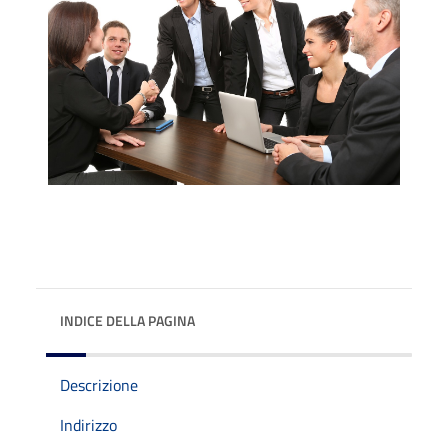
INDICE DELLA PAGINA
Descrizione
Indirizzo