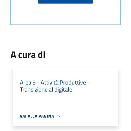
A cura di
Area 5 - Attività Produttive -
Transizione al digitale
VAI ALLA PAGINA