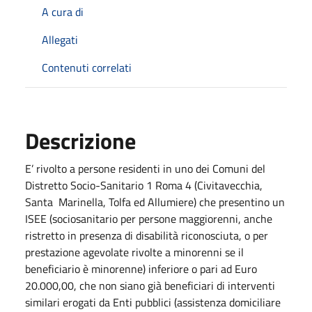
A cura di
Allegati
Contenuti correlati
Descrizione
E’ rivolto a persone residenti in uno dei Comuni del
Distretto Socio-Sanitario 1 Roma 4 (Civitavecchia,
Santa Marinella, Tolfa ed Allumiere) che presentino un
ISEE (sociosanitario per persone maggiorenni, anche
ristretto in presenza di disabilità riconosciuta, o per
prestazione agevolate rivolte a minorenni se il
beneficiario è minorenne) inferiore o pari ad Euro
20.000,00, che non siano già beneficiari di interventi
similari erogati da Enti pubblici (assistenza domiciliare