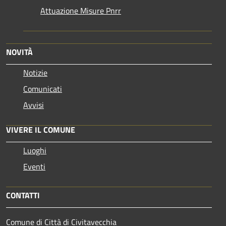
Attuazione Misure Pnrr
NOVITÀ
Notizie
Comunicati
Avvisi
VIVERE IL COMUNE
Luoghi
Eventi
CONTATTI
Comune di Città di Civitavecchia