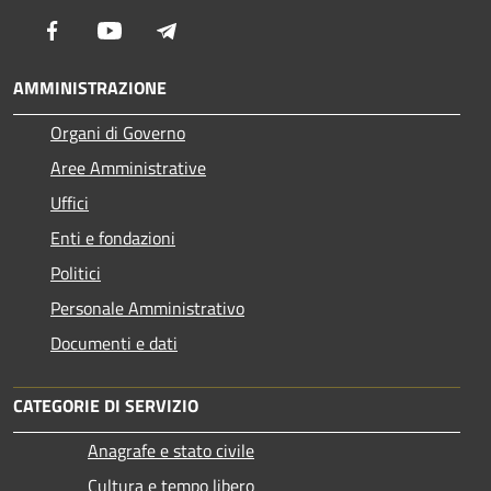
Facebook
Youtube
Telegram
AMMINISTRAZIONE
Organi di Governo
Aree Amministrative
Uffici
Enti e fondazioni
Politici
Personale Amministrativo
Documenti e dati
CATEGORIE DI SERVIZIO
Anagrafe e stato civile
Cultura e tempo libero