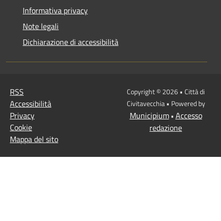
Informativa privacy
Note legali
Dichiarazione di accessibilità
RSS
Copyright © 2026 • Città di
Accessibilità
Civitavecchia • Powered by
Privacy
Municipium
Accesso
•
Cookie
redazione
Mappa del sito