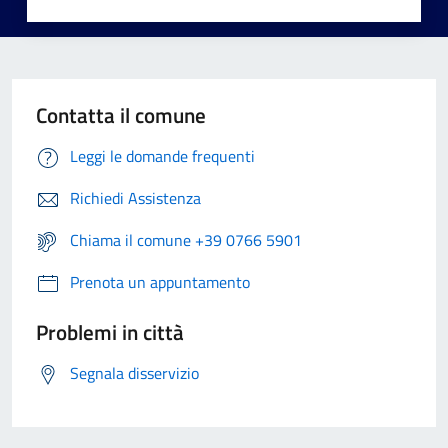
Contatta il comune
Leggi le domande frequenti
Richiedi Assistenza
Chiama il comune +39 0766 5901
Prenota un appuntamento
Problemi in città
Segnala disservizio