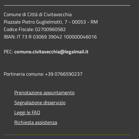
Comune di Città di Civitavecchia
Piazzale Pietro Guglielmotti, 7 - 00053 - RM
Codice Fiscale: 02700960582
IBAN: IT 73 R 03069 39042 100000046016
PEC:
comune.civitavecchia@legalmail.it
Portineria comune: +39 0766590237
Prenotazione appuntamento
Segnalazione disservizio
Leggi le FAQ
Richiesta assistenza