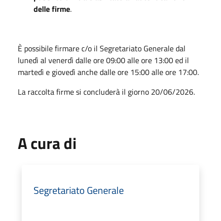
delle firme
.
È possibile firmare c/o il Segretariato Generale dal
lunedì al venerdì dalle ore 09:00 alle ore 13:00 ed il
martedì e giovedì anche dalle ore 15:00 alle ore 17:00.
La raccolta firme si concluderà il giorno 20/06/2026.
A cura di
Segretariato Generale