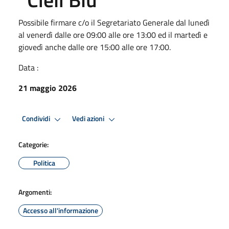
Possibile firmare c/o il Segretariato Generale dal lunedì
al venerdì dalle ore 09:00 alle ore 13:00 ed il martedì e
giovedì anche dalle ore 15:00 alle ore 17:00.
Data :
21 maggio 2026
Condividi
Vedi azioni
Categorie:
Politica
Argomenti:
Accesso all'informazione