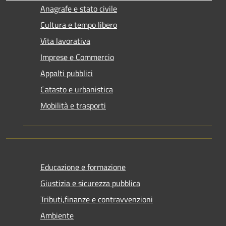
Anagrafe e stato civile
Cultura e tempo libero
Vita lavorativa
Imprese e Commercio
Appalti pubblici
Catasto e urbanistica
Mobilità e trasporti
Educazione e formazione
Giustizia e sicurezza pubblica
Tributi,finanze e contravvenzioni
Ambiente