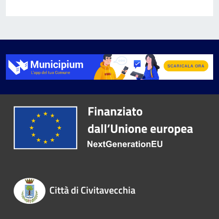
Città di Civitavecchia