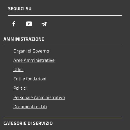
SEGUICI SU
Facebook
Youtube
Telegram
AMMINISTRAZIONE
Organi di Governo
Aree Amministrative
Uffici
Enti e fondazioni
Politici
Personale Amministrativo
Documenti e dati
CATEGORIE DI SERVIZIO