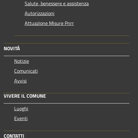
Salute, benessere e assistenza
Autorizzazioni
Attuazione Misure Pnrr
NOVITÀ
Notizie
Comunicati
Avvisi
VIVERE IL COMUNE
Luoghi
Eventi
CONTATTI