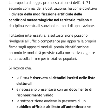
La proposta di legge, promossa ai sensi dell’art. 71,
secondo comma, della Costituzione, ha come obiettivo
il
divieto della modificazione artificiale delle
condizioni meteorologiche nel territorio italiano
e
disciplina eventuali sanzioni e ambiti di applicazione.
I cittadini interessati alla sottoscrizione possono
rivolgersi all’ufficio competente per apporre la propria
firma sugli appositi moduli, previa identificazione,
secondo le modalità previste dalla normativa vigente
sulla raccolta firme per iniziative popolari.
Si ricorda che:
la firma è
riservata ai cittadini iscritti nelle liste
elettorali
;
è necessario presentarsi con un
documento di
riconoscimento valido
;
la sottoscrizione avviene in presenza di un
pubblico ufficiale abilitato all’autenticazione