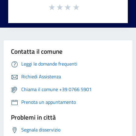
Contatta il comune
Leggi le domande frequenti
Richiedi Assistenza
Chiama il comune +39 0766 5901
Prenota un appuntamento
Problemi in città
Segnala disservizio