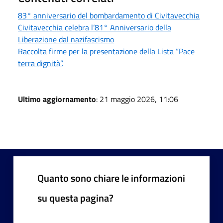
83° anniversario del bombardamento di Civitavecchia
Civitavecchia celebra l’81° Anniversario della
Liberazione dal nazifascismo
Raccolta firme per la presentazione della Lista “Pace
terra dignità”.
Ultimo aggiornamento
: 21 maggio 2026, 11:06
Quanto sono chiare le informazioni
su questa pagina?