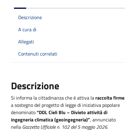
Descrizione
A cura di
Allegati
Contenuti correlati
Descrizione
Si informa la cittadinanza che è attiva la
raccolta firme
a sostegno del progetto di legge di iniziativa popolare
denominato
“DDL Cieli Blu – Divieto attività di
ingegneria climatica (geoingegneria)”
, annunciato
nella
Gazzetta Ufficiale n. 102 del 5 maggio 2026
.