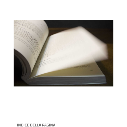
INDICE DELLA PAGINA