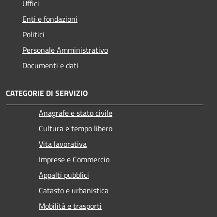
Uffici
Enti e fondazioni
Politici
Personale Amministrativo
Documenti e dati
CATEGORIE DI SERVIZIO
Anagrafe e stato civile
Cultura e tempo libero
Vita lavorativa
Imprese e Commercio
Appalti pubblici
Catasto e urbanistica
Mobilità e trasporti