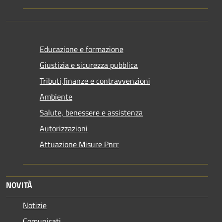
Educazione e formazione
Giustizia e sicurezza pubblica
Tributi,finanze e contravvenzioni
Ambiente
Salute, benessere e assistenza
Autorizzazioni
Attuazione Misure Pnrr
NOVITÀ
Notizie
Comunicati