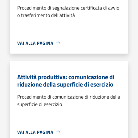
Procedimento di segnalazione certificata di avvio
o trasferimento dell'attività
VAI ALLA PAGINA
Attività produttiva: comunicazione di
riduzione della superficie di esercizio
Procedimento di comunicazione di riduzione della
superficie di esercizio
VAI ALLA PAGINA