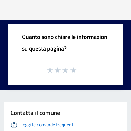
Quanto sono chiare le informazioni
su questa pagina?
Contatta il comune
Leggi le domande frequenti