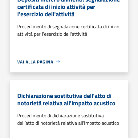
certificata di inizio attività per
l'esercizio dell'attività
Procedimento di segnalazione certificata di inizio
attività per l'esercizio dell'attività
VAI ALLA PAGINA
Dichiarazione sostitutiva dell’atto di
notorietà relativa all'impatto acustico
Procedimento di dichiarazione sostitutiva
dell’atto di notorietà relativa all'impatto acustico