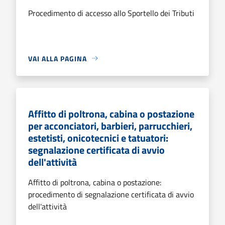
Procedimento di accesso allo Sportello dei Tributi
VAI ALLA PAGINA
Affitto di poltrona, cabina o postazione
per acconciatori, barbieri, parrucchieri,
estetisti, onicotecnici e tatuatori:
segnalazione certificata di avvio
dell'attività
Affitto di poltrona, cabina o postazione:
procedimento di segnalazione certificata di avvio
dell'attività