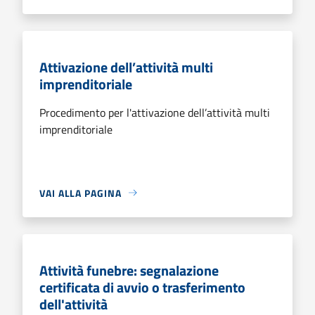
Attivazione dell’attività multi
imprenditoriale
Procedimento per l'attivazione dell’attività multi
imprenditoriale
VAI ALLA PAGINA
Attività funebre: segnalazione
certificata di avvio o trasferimento
dell'attività