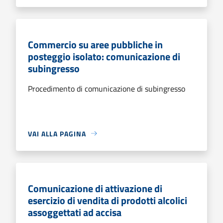
Commercio su aree pubbliche in
posteggio isolato: comunicazione di
subingresso
Procedimento di comunicazione di subingresso
VAI ALLA PAGINA
Comunicazione di attivazione di
esercizio di vendita di prodotti alcolici
assoggettati ad accisa