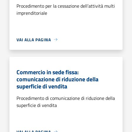
Procedimento per la cessazione dell’attività multi
imprenditoriale
VAI ALLA PAGINA
Commercio in sede fissa:
comunicazione di riduzione della
superficie di vendita
Procedimento di comunicazione di riduzione della
superficie di vendita
VAI ALLA PAGINA