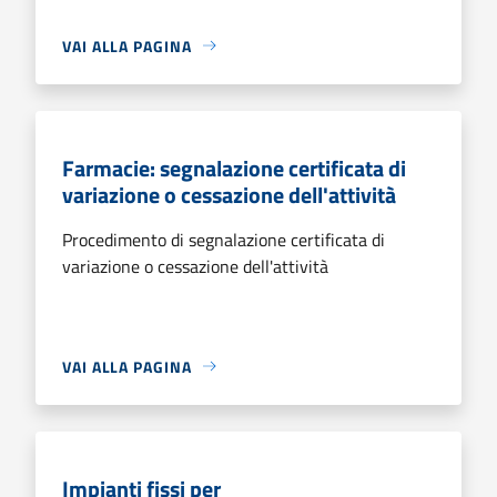
VAI ALLA PAGINA
Farmacie: segnalazione certificata di
variazione o cessazione dell'attività
Procedimento di segnalazione certificata di
variazione o cessazione dell'attività
VAI ALLA PAGINA
Impianti fissi per