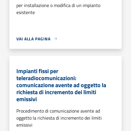
per installazione o modifica di un impianto
esistente
VAI ALLA PAGINA
Impianti fissi per
teleradiocomunicazioni:
comunicazione avente ad oggetto la
richiesta di incremento dei limiti
emissivi
Procedimento di comunicazione avente ad
oggetto la richiesta di incremento dei limiti
emissivi