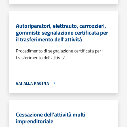
Autoriparatori, elettrauto, carrozzieri,
gommisti: segnalazione certificata per
il trasferimento dell'attività
Procedimento di segnalazione certificata per il
trasferimento dell'attività
VAI ALLA PAGINA
Cessazione dell’attività multi
imprenditoriale