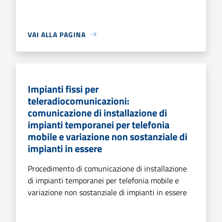
VAI ALLA PAGINA
Impianti fissi per
teleradiocomunicazioni:
comunicazione di installazione di
impianti temporanei per telefonia
mobile e variazione non sostanziale di
impianti in essere
Procedimento di comunicazione di installazione
di impianti temporanei per telefonia mobile e
variazione non sostanziale di impianti in essere