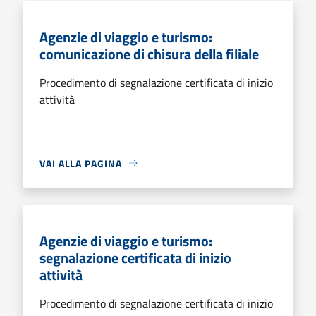
Agenzie di viaggio e turismo:
comunicazione di chisura della filiale
Procedimento di segnalazione certificata di inizio
attività
VAI ALLA PAGINA
Agenzie di viaggio e turismo:
segnalazione certificata di inizio
attività
Procedimento di segnalazione certificata di inizio