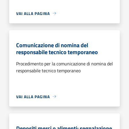
VAI ALLA PAGINA
Comunicazione di nomina del
responsabile tecnico temporaneo
Procedimento per la comunicazione di nomina del
responsabile tecnico temporaneo
VAI ALLA PAGINA
Depositi merci o alimenti: segnalazione