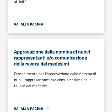
attività
VAI ALLA PAGINA
Approvazione della nomina di nuovi
rappresentanti e/o comunicazione
della revoca dei medesimi
Procedimento per l'approvazione della nomina di
nuovi rappresentanti e/o comunicazione della
revoca dei medesimi
VAI ALLA PAGINA