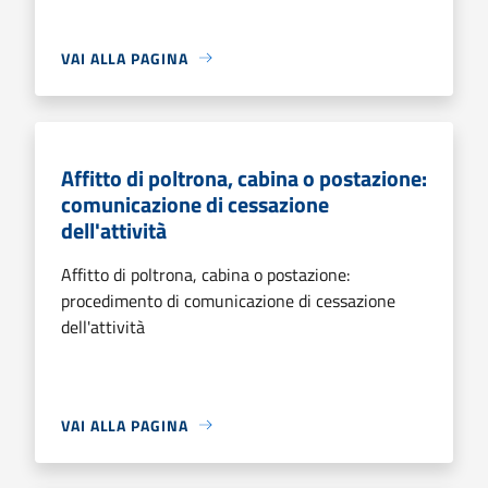
VAI ALLA PAGINA
Affitto di poltrona, cabina o postazione:
comunicazione di cessazione
dell'attività
Affitto di poltrona, cabina o postazione:
procedimento di comunicazione di cessazione
dell'attività
VAI ALLA PAGINA