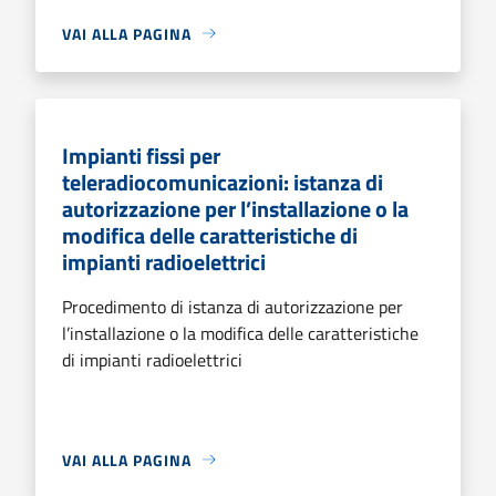
VAI ALLA PAGINA
Impianti fissi per
teleradiocomunicazioni: istanza di
autorizzazione per l’installazione o la
modifica delle caratteristiche di
impianti radioelettrici
Procedimento di istanza di autorizzazione per
l’installazione o la modifica delle caratteristiche
di impianti radioelettrici
VAI ALLA PAGINA