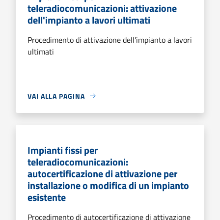
teleradiocomunicazioni: attivazione
dell'impianto a lavori ultimati
Procedimento di attivazione dell'impianto a lavori
ultimati
VAI ALLA PAGINA
Impianti fissi per
teleradiocomunicazioni:
autocertificazione di attivazione per
installazione o modifica di un impianto
esistente
Procedimento di autocertificazione di attivazione