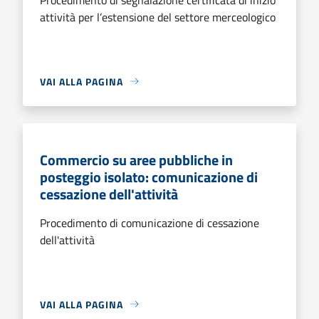
attività per l’estensione del settore merceologico
VAI ALLA PAGINA
Commercio su aree pubbliche in
posteggio isolato: comunicazione di
cessazione dell'attività
Procedimento di comunicazione di cessazione
dell'attività
VAI ALLA PAGINA