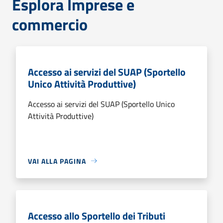
Esplora Imprese e
commercio
Accesso ai servizi del SUAP (Sportello
Unico Attività Produttive)
Accesso ai servizi del SUAP (Sportello Unico
Attività Produttive)
VAI ALLA PAGINA
Accesso allo Sportello dei Tributi