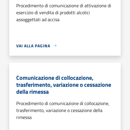
Procedimento di comunicazione di attivazione di
esercizio di vendita di prodotti alcolici
assoggettati ad accisa
VAI ALLA PAGINA
Comunicazione di collocazione,
trasferimento, variazione o cessazione
della rimessa
Procedimento di comunicazione di collocazione,
trasferimento, variazione o cessazione della
rimessa