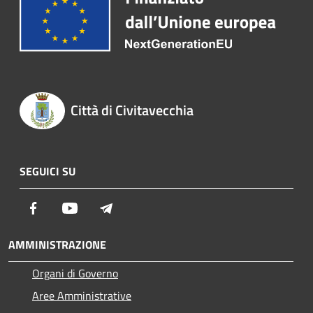
Città di Civitavecchia
SEGUICI SU
Facebook
Youtube
Telegram
AMMINISTRAZIONE
Organi di Governo
Aree Amministrative