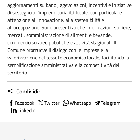
aggiornamenti su bandi, agevolazioni, incentivi e iniziative
di sostegno all’imprenditorialità locale, con particolare
attenzione all’innovazione, alla sostenibilità e
all’occupazione. Sono presenti anche informazioni su fiere,
mercati, somministrazione di alimenti e bevande,
commercio su aree pubbliche e attività stagionali. Il
Comune promuove il dialogo con le imprese e la
valorizzazione del tessuto economico locale, facilitando la
semplificazione amministrativa e la competitività del
territorio.
Condividi:
Facebook
Twitter
Whatsapp
Telegram
LinkedIn