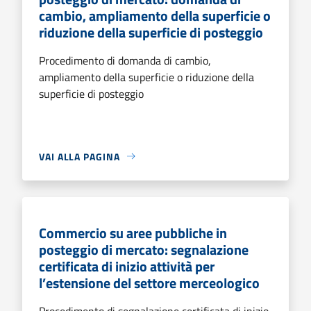
cambio, ampliamento della superficie o
riduzione della superficie di posteggio
Procedimento di domanda di cambio,
ampliamento della superficie o riduzione della
superficie di posteggio
VAI ALLA PAGINA
Commercio su aree pubbliche in
posteggio di mercato: segnalazione
certificata di inizio attività per
l’estensione del settore merceologico
Procedimento di segnalazione certificata di inizio