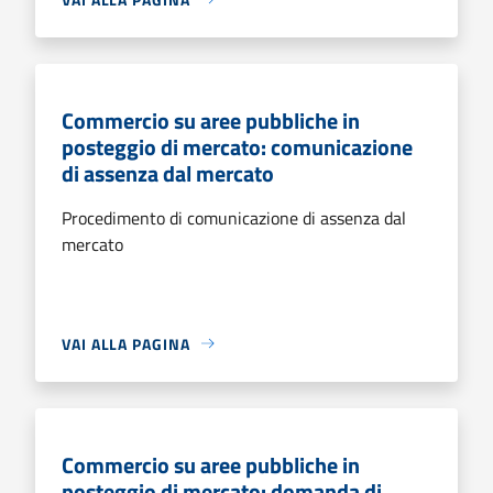
Commercio su aree pubbliche in
posteggio di mercato: comunicazione
di assenza dal mercato
Procedimento di comunicazione di assenza dal
mercato
VAI ALLA PAGINA
Commercio su aree pubbliche in
posteggio di mercato: domanda di