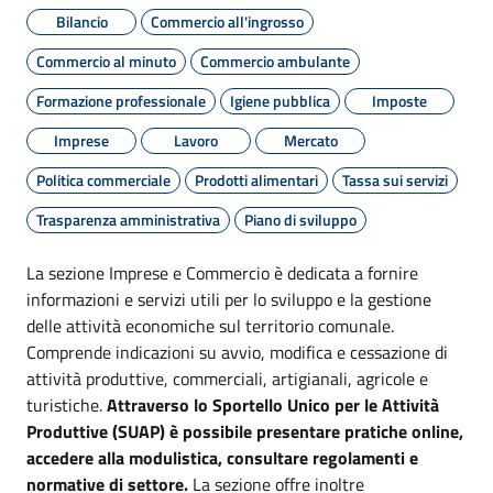
Bilancio
Commercio all'ingrosso
Commercio al minuto
Commercio ambulante
Formazione professionale
Igiene pubblica
Imposte
Imprese
Lavoro
Mercato
Politica commerciale
Prodotti alimentari
Tassa sui servizi
Trasparenza amministrativa
Piano di sviluppo
La sezione Imprese e Commercio è dedicata a fornire
informazioni e servizi utili per lo sviluppo e la gestione
delle attività economiche sul territorio comunale.
Comprende indicazioni su avvio, modifica e cessazione di
attività produttive, commerciali, artigianali, agricole e
turistiche.
Attraverso lo Sportello Unico per le Attività
Produttive (SUAP) è possibile presentare pratiche online,
accedere alla modulistica, consultare regolamenti e
normative di settore.
La sezione offre inoltre