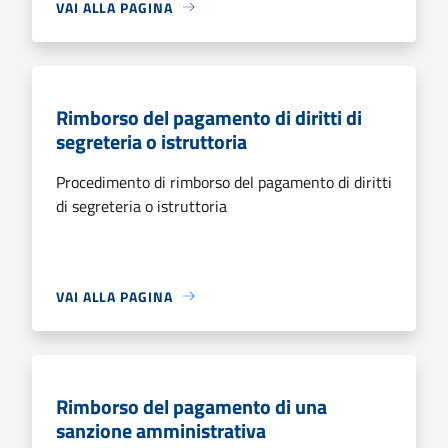
VAI ALLA PAGINA
Rimborso del pagamento di diritti di
segreteria o istruttoria
Procedimento di rimborso del pagamento di diritti
di segreteria o istruttoria
VAI ALLA PAGINA
Rimborso del pagamento di una
sanzione amministrativa