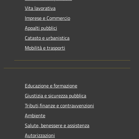
Vita lavorativa
Imprese e Commercio
Appalti pubblici
Catasto e urbanistica
Mobilità e trasporti
Educazione e formazione
Giustizia e sicurezza pubblica
Tributi,finanze e contravvenzioni
Ambiente
Salute, benessere e assistenza
Autorizzazioni