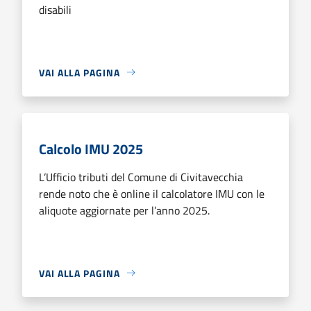
disabili
VAI ALLA PAGINA
Calcolo IMU 2025
L’Ufficio tributi del Comune di Civitavecchia
rende noto che è online il calcolatore IMU con le
aliquote aggiornate per l’anno 2025.
VAI ALLA PAGINA