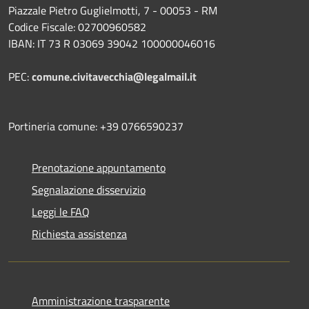
Piazzale Pietro Guglielmotti, 7 - 00053 - RM
Codice Fiscale: 02700960582
IBAN: IT 73 R 03069 39042 100000046016
PEC:
comune.civitavecchia@legalmail.it
Portineria comune: +39 0766590237
Prenotazione appuntamento
Segnalazione disservizio
Leggi le FAQ
Richiesta assistenza
Amministrazione trasparente