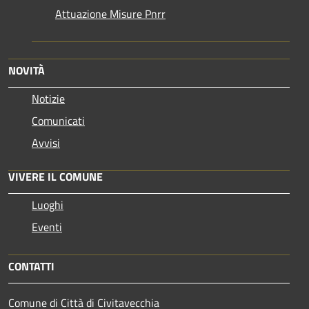
Attuazione Misure Pnrr
NOVITÀ
Notizie
Comunicati
Avvisi
VIVERE IL COMUNE
Luoghi
Eventi
CONTATTI
Comune di Città di Civitavecchia