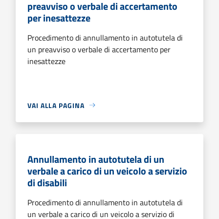
preavviso o verbale di accertamento
per inesattezze
Procedimento di annullamento in autotutela di
un preavviso o verbale di accertamento per
inesattezze
VAI ALLA PAGINA
Annullamento in autotutela di un
verbale a carico di un veicolo a servizio
di disabili
Procedimento di annullamento in autotutela di
un verbale a carico di un veicolo a servizio di