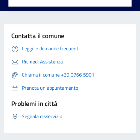
Contatta il comune
Leggi le domande frequenti
Richiedi Assistenza
Chiama il comune +39 0766 5901
Prenota un appuntamento
Problemi in città
Segnala disservizio