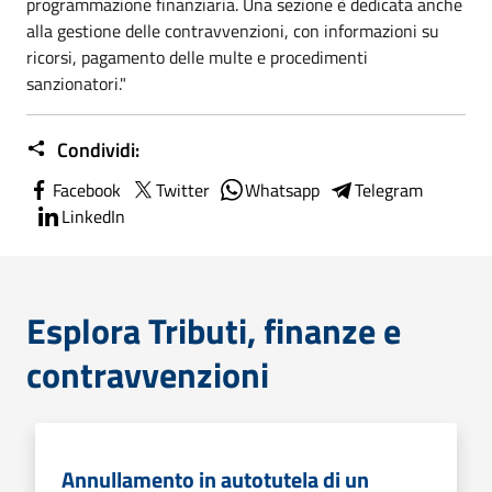
programmazione finanziaria. Una sezione è dedicata anche
alla gestione delle contravvenzioni, con informazioni su
ricorsi, pagamento delle multe e procedimenti
sanzionatori."
Condividi:
Facebook
Twitter
Whatsapp
Telegram
LinkedIn
Esplora Tributi, finanze e
contravvenzioni
Annullamento in autotutela di un