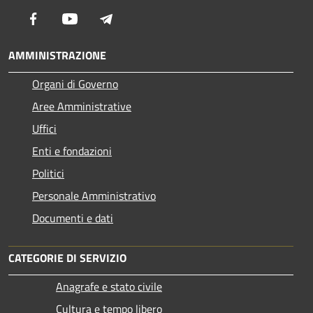
Facebook
Youtube
Telegram
AMMINISTRAZIONE
Organi di Governo
Aree Amministrative
Uffici
Enti e fondazioni
Politici
Personale Amministrativo
Documenti e dati
CATEGORIE DI SERVIZIO
Anagrafe e stato civile
Cultura e tempo libero