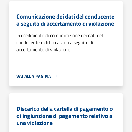
Comunicazione dei dati del conducente
a seguito di accertamento di violazione
Procedimento di comunicazione dei dati del
conducente o del locatario a seguito di
accertamento di violazione
VAI ALLA PAGINA
Discarico della cartella di pagamento o
di ingiunzione di pagamento relativo a
una violazione