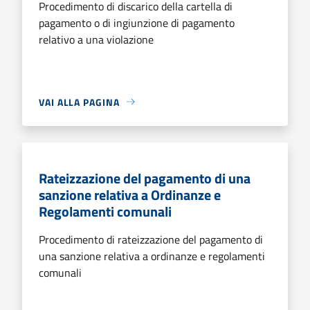
Procedimento di discarico della cartella di
pagamento o di ingiunzione di pagamento
relativo a una violazione
VAI ALLA PAGINA
Rateizzazione del pagamento di una
sanzione relativa a Ordinanze e
Regolamenti comunali
Procedimento di rateizzazione del pagamento di
una sanzione relativa a ordinanze e regolamenti
comunali