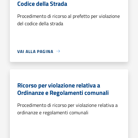
Codice della Strada
Procedimento di ricorso al prefetto per violazione
del codice della strada
VAI ALLA PAGINA
Ricorso per violazione relativa a
Ordinanze e Regolamenti comunali
Procedimento di ricorso per violazione relativa a
ordinanze e regolamenti comunali