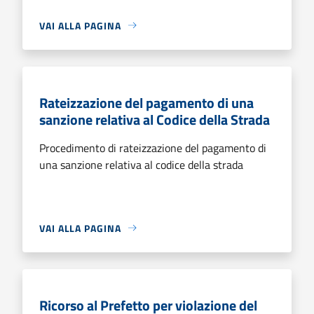
VAI ALLA PAGINA
Rateizzazione del pagamento di una
sanzione relativa al Codice della Strada
Procedimento di rateizzazione del pagamento di
una sanzione relativa al codice della strada
VAI ALLA PAGINA
Ricorso al Prefetto per violazione del