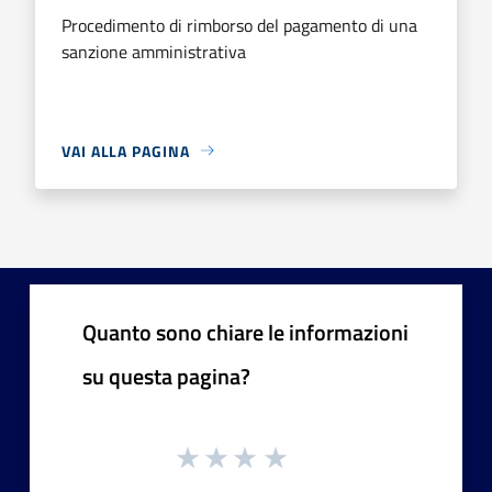
Procedimento di rimborso del pagamento di una
sanzione amministrativa
VAI ALLA PAGINA
Quanto sono chiare le informazioni
su questa pagina?