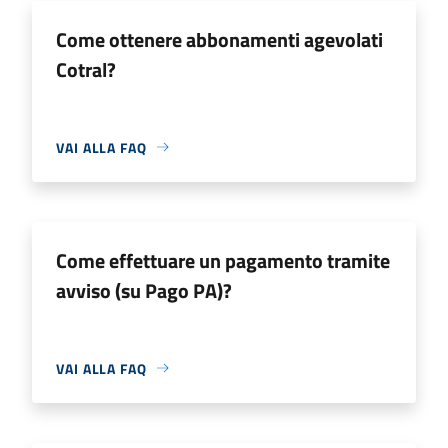
Come ottenere abbonamenti agevolati
Cotral?
VAI ALLA FAQ
Come effettuare un pagamento tramite
avviso (su Pago PA)?
VAI ALLA FAQ