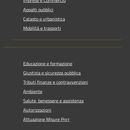
Imprese e Commercio
Appalti pubblici
Catasto e urbanistica
Mobilità e trasporti
Educazione e formazione
Giustizia e sicurezza pubblica
Tributi,finanze e contravvenzioni
Ambiente
Salute, benessere e assistenza
Autorizzazioni
Attuazione Misure Pnrr