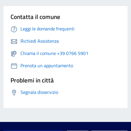
Contatta il comune
Leggi le domande frequenti
Richiedi Assistenza
Chiama il comune +39 0766 5901
Prenota un appuntamento
Problemi in città
Segnala disservizio