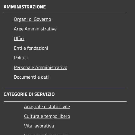
AMMINISTRAZIONE
Organi di Governo
Aree Amministrative
Uffici
Enti e fondazioni
Politici
Personale Amministrativo
Documenti e dati
CATEGORIE DI SERVIZIO
Anagrafe e stato civile
Cultura e tempo libero
Vita lavorativa