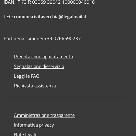
IBAN: IT 73 R 03069 39042 100000046016
PEC:
comune.civitavecchia@legalmail.it
Portineria comune: +39 0766590237
Prenotazione appuntamento
Segnalazione disservizio
Leggi le FAQ
Richiesta assistenza
Amministrazione trasparente
Informativa privacy
Note legali