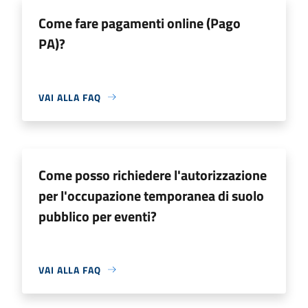
Come fare pagamenti online (Pago
PA)?
VAI ALLA FAQ
Come posso richiedere l'autorizzazione
per l'occupazione temporanea di suolo
pubblico per eventi?
VAI ALLA FAQ