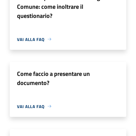
Comune: come inoltrare il
questionario?
VAI ALLA FAQ
Come faccio a presentare un
documento?
VAI ALLA FAQ