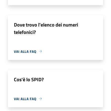
Dove trovo l'elenco dei numeri
telefonici?
VAI ALLA FAQ
Cos'è lo SPID?
VAI ALLA FAQ