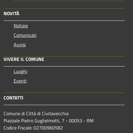
NOVITÀ
Notizie
Comunicati
Avvisi
VIVERE IL COMUNE
Luoghi
Eventi
CONTATTI
Comune di Città di Civitavecchia
Piazzale Pietro Guglielmotti, 7 - 00053 - RM
Codice Fiscale: 02700960582