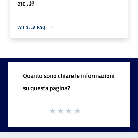
etc...)?
VAI ALLA FAQ
Quanto sono chiare le informazioni
su questa pagina?