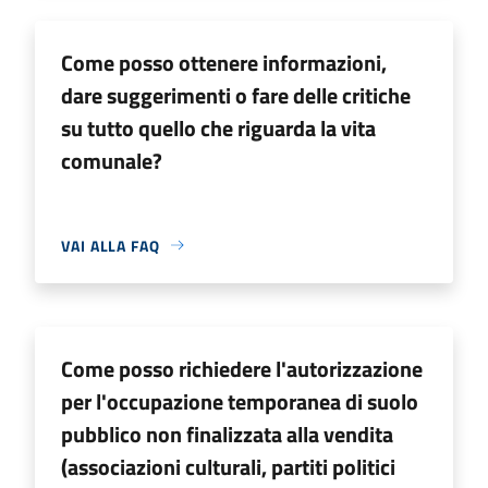
Come posso ottenere informazioni,
dare suggerimenti o fare delle critiche
su tutto quello che riguarda la vita
comunale?
VAI ALLA FAQ
Come posso richiedere l'autorizzazione
per l'occupazione temporanea di suolo
pubblico non finalizzata alla vendita
(associazioni culturali, partiti politici