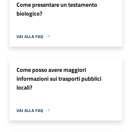
Come presentare un testamento
biologico?
VAI ALLA FAQ
Come posso avere maggiori
informazioni sui trasporti pubblici
locali?
VAI ALLA FAQ