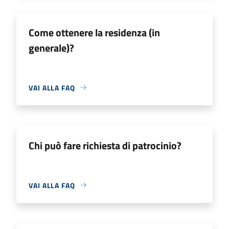
Come ottenere la residenza (in
generale)?
VAI ALLA FAQ
Chi può fare richiesta di patrocinio?
VAI ALLA FAQ