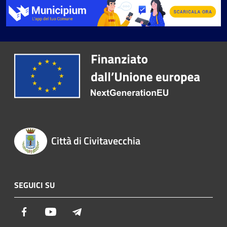
Città di Civitavecchia
SEGUICI SU
Facebook
Youtube
Telegram