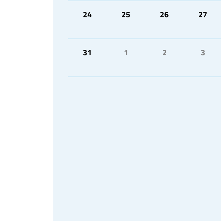
24
25
26
27
31
1
2
3