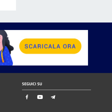
SEGUICI SU
Facebook
Youtube
Telegram