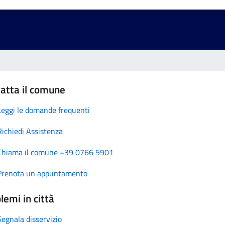
atta il comune
Leggi le domande frequenti
Richiedi Assistenza
Chiama il comune +39 0766 5901
Prenota un appuntamento
lemi in città
Segnala disservizio