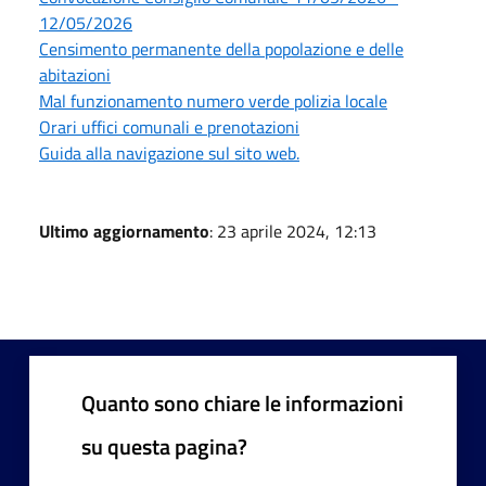
12/05/2026
Censimento permanente della popolazione e delle
abitazioni
Mal funzionamento numero verde polizia locale
Orari uffici comunali e prenotazioni
Guida alla navigazione sul sito web.
Ultimo aggiornamento
: 23 aprile 2024, 12:13
Quanto sono chiare le informazioni
su questa pagina?