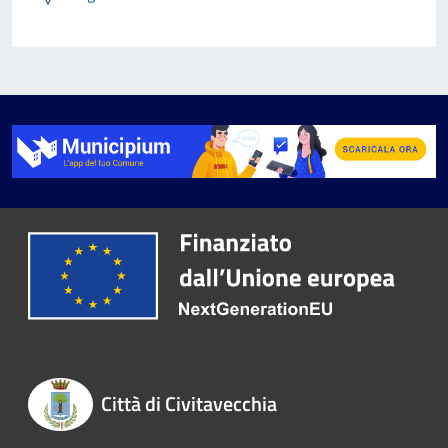
Città di Civitavecchia