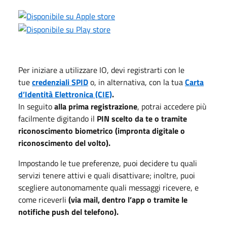
Per iniziare a utilizzare IO, devi registrarti con le
tue
credenziali SPID
o, in alternativa, con la tua
Carta
d’Identità Elettronica (CIE)
.
In seguito
alla prima registrazione
, potrai accedere più
facilmente digitando il
PIN scelto da te o tramite
riconoscimento biometrico (impronta digitale o
riconoscimento del volto).
Impostando le tue preferenze, puoi decidere tu quali
servizi tenere attivi e quali disattivare; inoltre, puoi
scegliere autonomamente quali messaggi ricevere, e
come riceverli
(via mail, dentro l’app o tramite le
notifiche push del telefono).