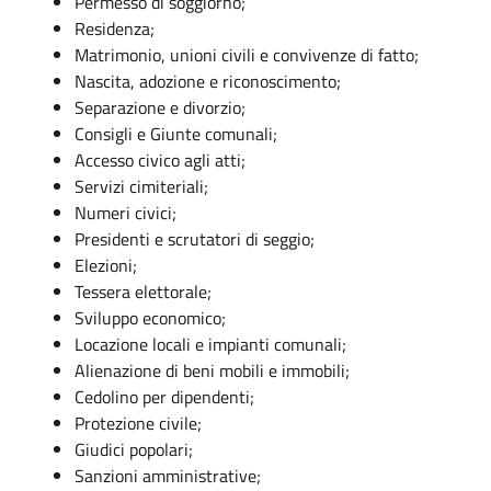
Permesso di soggiorno;
Residenza;
Matrimonio, unioni civili e convivenze di fatto;
Nascita, adozione e riconoscimento;
Separazione e divorzio;
Consigli e Giunte comunali;
Accesso civico agli atti;
Servizi cimiteriali;
Numeri civici;
Presidenti e scrutatori di seggio;
Elezioni;
Tessera elettorale;
Sviluppo economico;
Locazione locali e impianti comunali;
Alienazione di beni mobili e immobili;
Cedolino per dipendenti;
Protezione civile;
Giudici popolari;
Sanzioni amministrative;