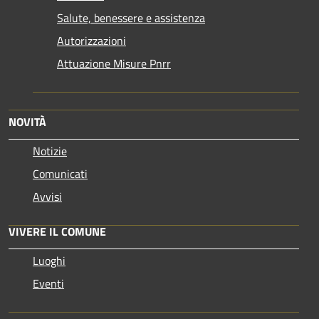
Salute, benessere e assistenza
Autorizzazioni
Attuazione Misure Pnrr
NOVITÀ
Notizie
Comunicati
Avvisi
VIVERE IL COMUNE
Luoghi
Eventi