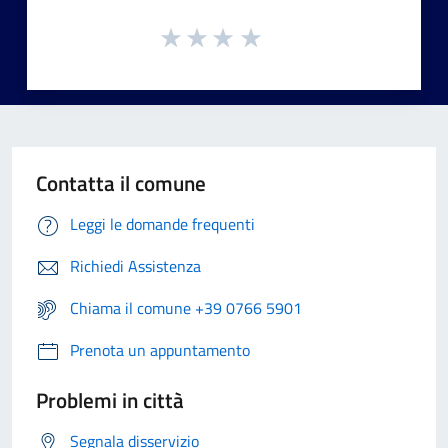
Contatta il comune
Leggi le domande frequenti
Richiedi Assistenza
Chiama il comune +39 0766 5901
Prenota un appuntamento
Problemi in città
Segnala disservizio