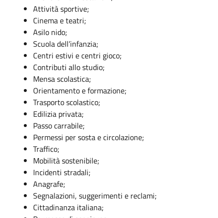
Attività sportive;
Cinema e teatri;
Asilo nido;
Scuola dell’infanzia;
Centri estivi e centri gioco;
Contributi allo studio;
Mensa scolastica;
Orientamento e formazione;
Trasporto scolastico;
Edilizia privata;
Passo carrabile;
Permessi per sosta e circolazione;
Traffico;
Mobilità sostenibile;
Incidenti stradali;
Anagrafe;
Segnalazioni, suggerimenti e reclami;
Cittadinanza italiana;