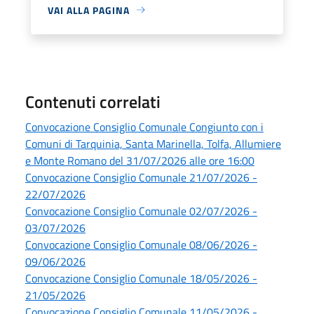
VAI ALLA PAGINA
Contenuti correlati
Convocazione Consiglio Comunale Congiunto con i
Comuni di Tarquinia, Santa Marinella, Tolfa, Allumiere
e Monte Romano del 31/07/2026 alle ore 16:00
Convocazione Consiglio Comunale 21/07/2026 -
22/07/2026
Convocazione Consiglio Comunale 02/07/2026 -
03/07/2026
Convocazione Consiglio Comunale 08/06/2026 -
09/06/2026
Convocazione Consiglio Comunale 18/05/2026 -
21/05/2026
Convocazione Consiglio Comunale 11/05/2026 -