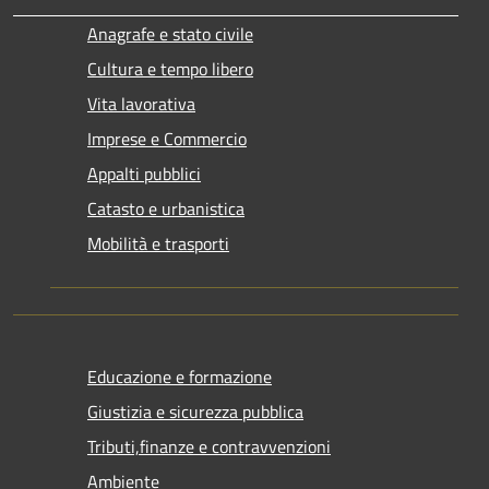
Anagrafe e stato civile
Cultura e tempo libero
Vita lavorativa
Imprese e Commercio
Appalti pubblici
Catasto e urbanistica
Mobilità e trasporti
Educazione e formazione
Giustizia e sicurezza pubblica
Tributi,finanze e contravvenzioni
Ambiente