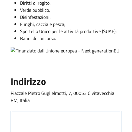
Diritti di rogito;
Verde pubblico;
Disinfestazioni;
Funghi, caccia e pesca;
Sportello Unico per le attività produttive (SUAP);
Bandi di concorso.
Indirizzo
Piazzale Pietro Guglielmotti, 7, 00053 Civitavecchia
RM, Italia