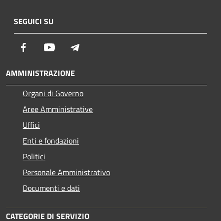
SEGUICI SU
Facebook
Youtube
Telegram
AMMINISTRAZIONE
Organi di Governo
Aree Amministrative
Uffici
Enti e fondazioni
Politici
Personale Amministrativo
Documenti e dati
CATEGORIE DI SERVIZIO