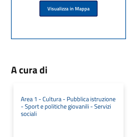
Visualizza in Mappa
A cura di
Area 1 - Cultura - Pubblica istruzione
- Sport e politiche giovanili - Servizi
sociali