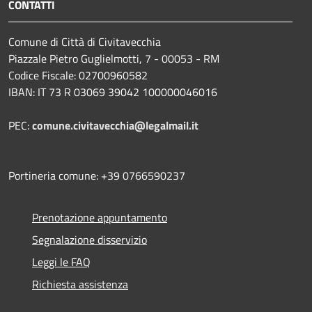
CONTATTI
Comune di Città di Civitavecchia
Piazzale Pietro Guglielmotti, 7 - 00053 - RM
Codice Fiscale: 02700960582
IBAN: IT 73 R 03069 39042 100000046016
PEC:
comune.civitavecchia@legalmail.it
Portineria comune: +39 0766590237
Prenotazione appuntamento
Segnalazione disservizio
Leggi le FAQ
Richiesta assistenza