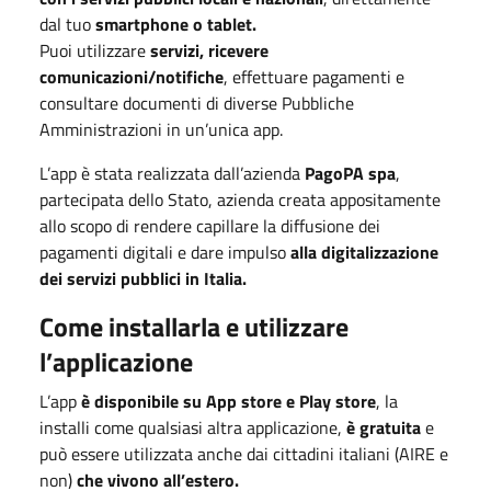
dal tuo
smartphone o tablet.
Puoi utilizzare
servizi, ricevere
comunicazioni/notifiche
, effettuare pagamenti e
consultare documenti di diverse Pubbliche
Amministrazioni in un’unica app.
L’app è stata realizzata dall’azienda
PagoPA spa
,
partecipata dello Stato, azienda creata appositamente
allo scopo di rendere capillare la diffusione dei
pagamenti digitali e dare impulso
alla digitalizzazione
dei servizi pubblici in Italia.
Come installarla e utilizzare
l’applicazione
L’app
è disponibile su App store e Play store
, la
installi come qualsiasi altra applicazione,
è gratuita
e
può essere utilizzata anche dai cittadini italiani (AIRE e
non)
che vivono all’estero.