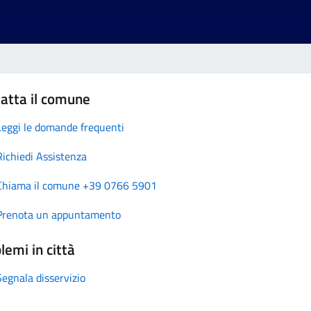
atta il comune
Leggi le domande frequenti
Richiedi Assistenza
Chiama il comune +39 0766 5901
Prenota un appuntamento
lemi in città
Segnala disservizio