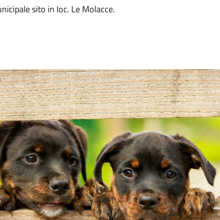
icipale sito in loc. Le Molacce.