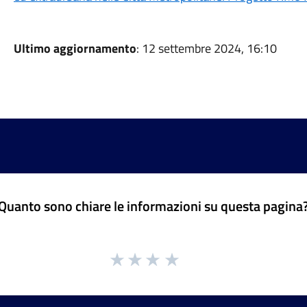
Ultimo aggiornamento
: 12 settembre 2024, 16:10
Quanto sono chiare le informazioni su questa pagina