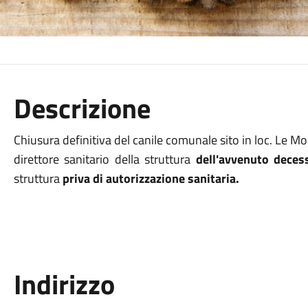
Descrizione
Chiusura definitiva del canile comunale sito in loc. Le M
direttore sanitario della struttura
dell'avvenuto deces
struttura
priva di autorizzazione sanitaria.
Indirizzo