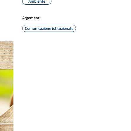
Ambiente
Argomenti:
Comunicazione istituzionale