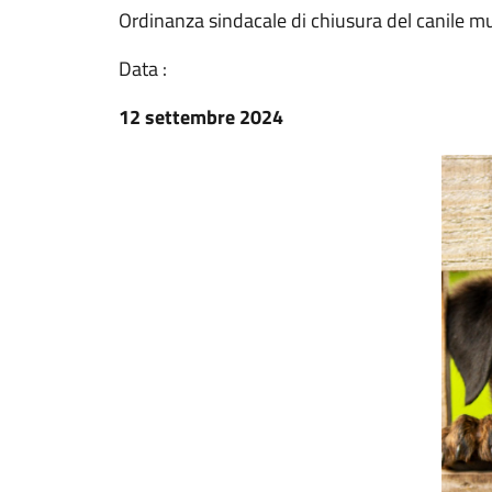
Ordinanza sindacale di chiusura del canile mun
Data :
12 settembre 2024