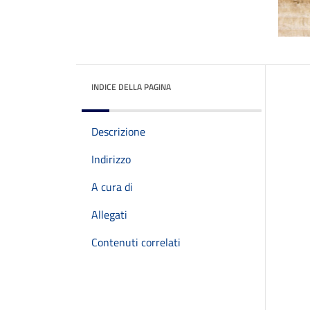
INDICE DELLA PAGINA
Descrizione
Indirizzo
A cura di
Allegati
Contenuti correlati