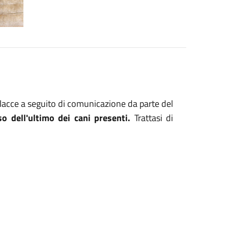
olacce a seguito di comunicazione da parte del
so dell'ultimo dei cani presenti.
Trattasi di